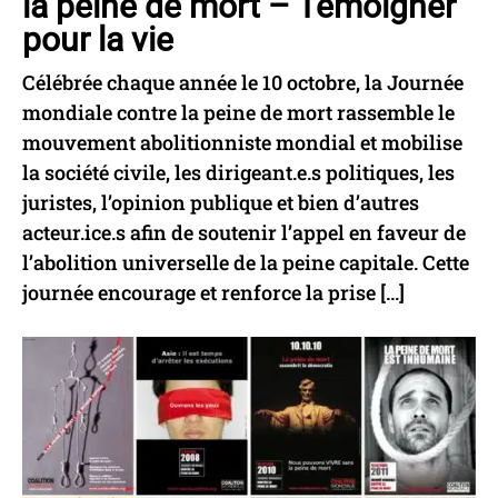
la peine de mort – Témoigner
pour la vie
Célébrée chaque année le 10 octobre, la Journée
mondiale contre la peine de mort rassemble le
mouvement abolitionniste mondial et mobilise
la société civile, les dirigeant.e.s politiques, les
juristes, l’opinion publique et bien d’autres
acteur.ice.s afin de soutenir l’appel en faveur de
l’abolition universelle de la peine capitale. Cette
journée encourage et renforce la prise […]