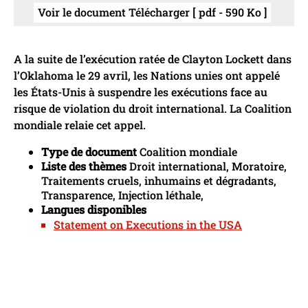
Voir le document Télécharger [ pdf - 590 Ko ]
A la suite de l’exécution ratée de Clayton Lockett dans
l’Oklahoma le 29 avril, les Nations unies ont appelé
les États-Unis à suspendre les exécutions face au
risque de violation du droit international. La Coalition
mondiale relaie cet appel.
Type de document
Coalition mondiale
Liste des thèmes
Droit international, Moratoire,
Traitements cruels, inhumains et dégradants,
Transparence, Injection léthale,
Langues disponibles
Statement on Executions in the USA