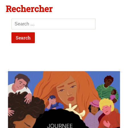
Rechercher