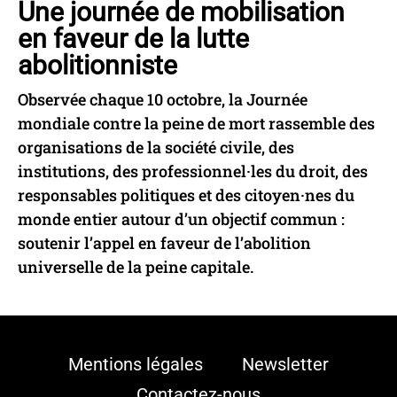
Une journée de mobilisation
en faveur de la lutte
abolitionniste
Observée chaque 10 octobre, la Journée
mondiale contre la peine de mort rassemble des
organisations de la société civile, des
institutions, des professionnel·les du droit, des
responsables politiques et des citoyen·nes du
monde entier autour d’un objectif commun :
soutenir l’appel en faveur de l’abolition
universelle de la peine capitale.
Mentions légales
Newsletter
Contactez-nous