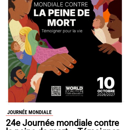
JOURNÉE MONDIALE
24e Journée mondiale contre