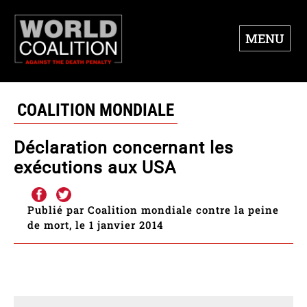
MENU
COALITION MONDIALE
Déclaration concernant les
exécutions aux USA
Publié par Coalition mondiale contre la peine
de mort, le 1 janvier 2014