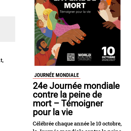
t,
JOURNÉE MONDIALE
24e Journée mondiale
contre la peine de
mort – Témoigner
pour la vie
Célébrée chaque année le 10 octobre,