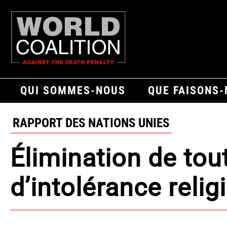
QUI SOMMES-NOUS
QUE FAISONS
RAPPORT DES NATIONS UNIES
Élimination de tou
d’intolérance relig