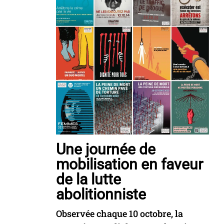
Une journée de
mobilisation en faveur
de la lutte
abolitionniste
Observée chaque 10 octobre, la