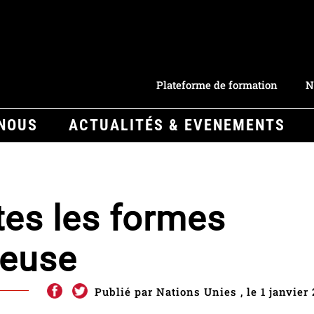
Plateforme de formation
N
-NOUS
ACTUALITÉS & EVENEMENTS
tes les formes
ieuse
Publié par Nations Unies , le 1 janvier