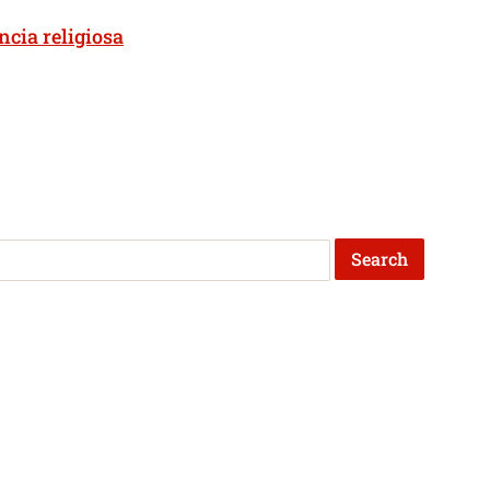
ncia religiosa