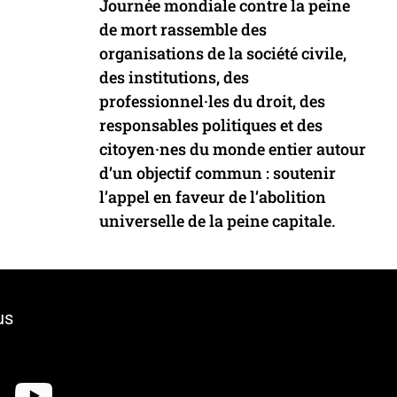
Journée mondiale contre la peine
de mort rassemble des
organisations de la société civile,
des institutions, des
professionnel·les du droit, des
responsables politiques et des
citoyen·nes du monde entier autour
d’un objectif commun : soutenir
l’appel en faveur de l’abolition
universelle de la peine capitale.
us