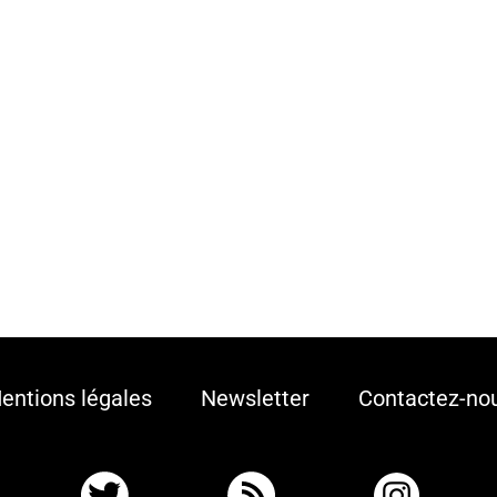
entions légales
Newsletter
Contactez-no