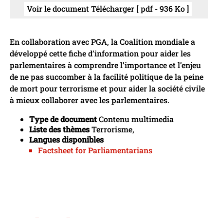
Voir le document Télécharger [ pdf - 936 Ko ]
En collaboration avec PGA, la Coalition mondiale a
développé cette fiche d’information pour aider les
parlementaires à comprendre l’importance et l’enjeu
de ne pas succomber à la facilité politique de la peine
de mort pour terrorisme et pour aider la société civile
à mieux collaborer avec les parlementaires.
Type de document
Contenu multimedia
Liste des thèmes
Terrorisme,
Langues disponibles
Factsheet for Parliamentarians