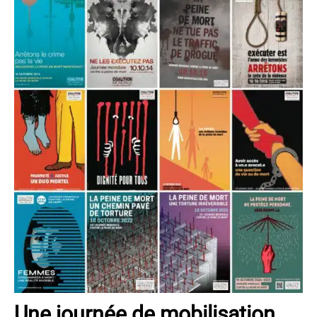
Une journée de mobilisation