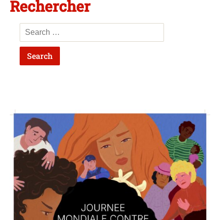
Rechercher