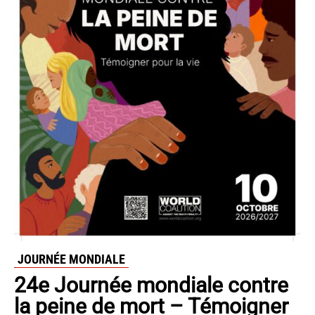
JOURNÉE MONDIALE
24e Journée mondiale contre
la peine de mort – Témoigner