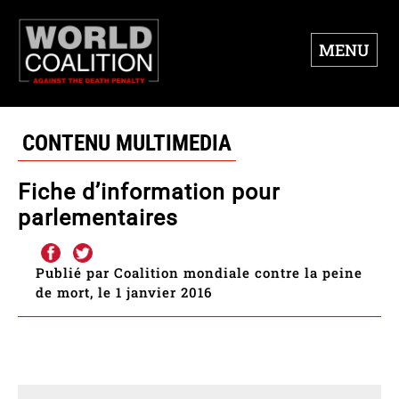
MENU
CONTENU MULTIMEDIA
Fiche d’information pour
parlementaires
Publié par Coalition mondiale contre la peine
de mort, le 1 janvier 2016