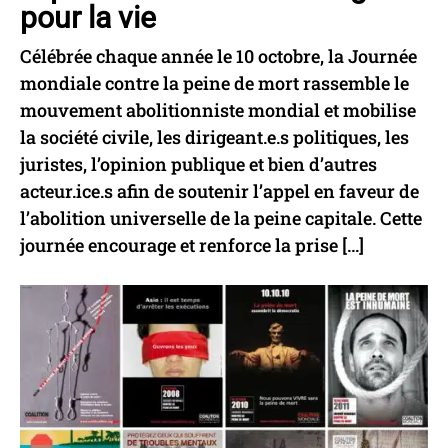
pour la vie
Célébrée chaque année le 10 octobre, la Journée
mondiale contre la peine de mort rassemble le
mouvement abolitionniste mondial et mobilise
la société civile, les dirigeant.e.s politiques, les
juristes, l’opinion publique et bien d’autres
acteur.ice.s afin de soutenir l’appel en faveur de
l’abolition universelle de la peine capitale. Cette
journée encourage et renforce la prise […]