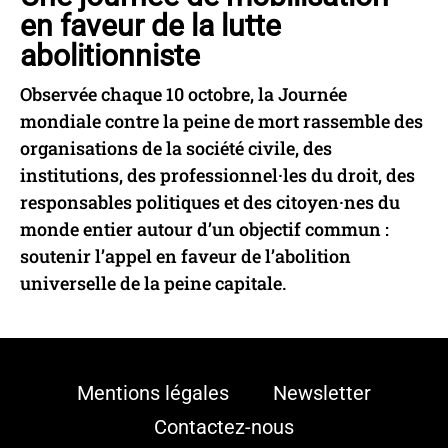
en faveur de la lutte
abolitionniste
Observée chaque 10 octobre, la Journée
mondiale contre la peine de mort rassemble des
organisations de la société civile, des
institutions, des professionnel·les du droit, des
responsables politiques et des citoyen·nes du
monde entier autour d’un objectif commun :
soutenir l’appel en faveur de l’abolition
universelle de la peine capitale.
Mentions légales
Newsletter
Contactez-nous