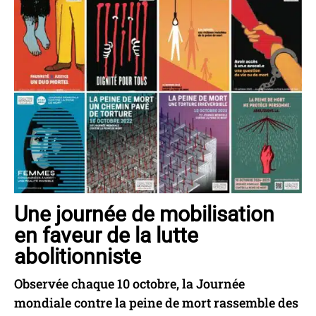
Une journée de mobilisation
en faveur de la lutte
abolitionniste
Observée chaque 10 octobre, la Journée
mondiale contre la peine de mort rassemble des