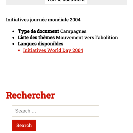
Initiatives journée mondiale 2004
Type de document
Campagnes
Liste des thèmes
Mouvement vers l'abolition
Langues disponibles
Initiatives World Day 2004
Rechercher