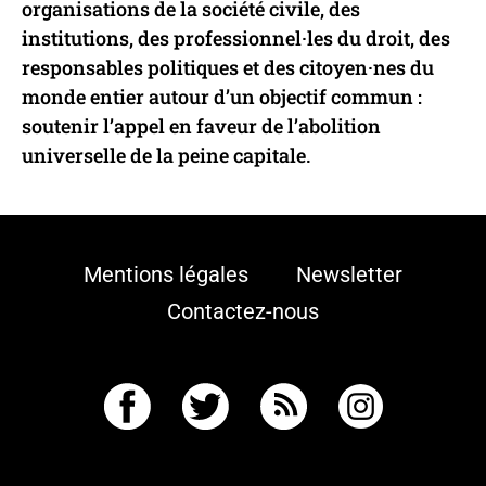
organisations de la société civile, des
institutions, des professionnel·les du droit, des
responsables politiques et des citoyen·nes du
monde entier autour d’un objectif commun :
soutenir l’appel en faveur de l’abolition
universelle de la peine capitale.
Mentions légales
Newsletter
Contactez-nous