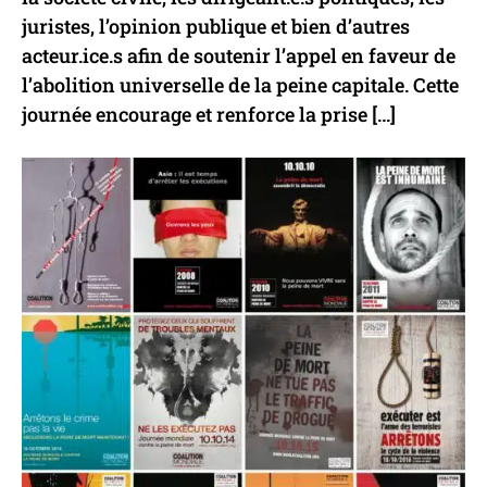
juristes, l’opinion publique et bien d’autres
acteur.ice.s afin de soutenir l’appel en faveur de
l’abolition universelle de la peine capitale. Cette
journée encourage et renforce la prise […]