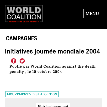
MENU
CAMPAGNES
Initiatives journée mondiale 2004
Publié par World Coalition against the death
penalty , le 10 octobre 2004
MOUVEMENT VERS L'ABOLITION
Voir le document