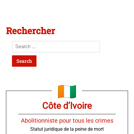
Rechercher
Côte d’Ivoire
Abolitionniste pour tous les crimes
Statut juridique de la peine de mort