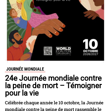
JOURNÉE MONDIALE
24e Journée mondiale contre
la peine de mort – Témoigner
pour la vie
Célébrée chaque année le 10 octobre, la Journée
mondiale contre la peine de mort rassemble le