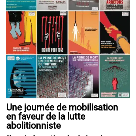
Une journée de mobilisation
en faveur de la lutte
abolitionniste