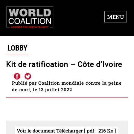
MENU
LOBBY
Kit de ratification – Côte d’Ivoire
Publié par Coalition mondiale contre la peine
de mort, le 13 juillet 2022
Voir le document Télécharger [ pdf - 216 Ko ]