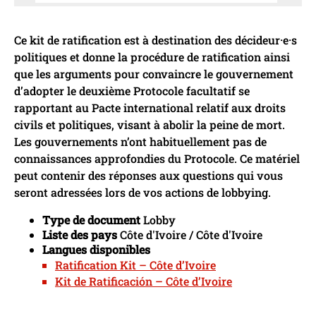
Ce kit de ratification est à destination des décideur·e·s
politiques et donne la procédure de ratification ainsi
que les arguments pour convaincre le gouvernement
d’adopter le deuxième Protocole facultatif se
rapportant au Pacte international relatif aux droits
civils et politiques, visant à abolir la peine de mort.
Les gouvernements n’ont habituellement pas de
connaissances approfondies du Protocole. Ce matériel
peut contenir des réponses aux questions qui vous
seront adressées lors de vos actions de lobbying.
Type de document
Lobby
Liste des pays
Côte d'Ivoire / Côte d'Ivoire
Langues disponibles
Ratification Kit – Côte d’Ivoire
Kit de Ratificación – Côte d’Ivoire