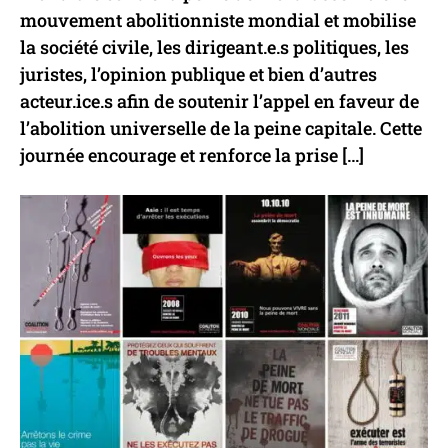
mouvement abolitionniste mondial et mobilise
la société civile, les dirigeant.e.s politiques, les
juristes, l’opinion publique et bien d’autres
acteur.ice.s afin de soutenir l’appel en faveur de
l’abolition universelle de la peine capitale. Cette
journée encourage et renforce la prise […]