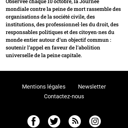
Observée chaque 10 octobre, la Journée
mondiale contre la peine de mort rassemble des
organisations de la société civile, des
institutions, des professionnel·les du droit, des
responsables politiques et des citoyen·nes du
monde entier autour d’un objectif commun :
soutenir l’appel en faveur de l’abolition
universelle de la peine capitale.
Mentions légales
Newsletter
Contactez-nous