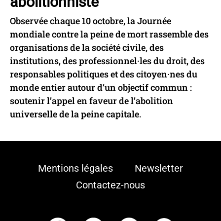
abolitionniste
Observée chaque 10 octobre, la Journée
mondiale contre la peine de mort rassemble des
organisations de la société civile, des
institutions, des professionnel·les du droit, des
responsables politiques et des citoyen·nes du
monde entier autour d’un objectif commun :
soutenir l’appel en faveur de l’abolition
universelle de la peine capitale.
Mentions légales
Newsletter
Contactez-nous