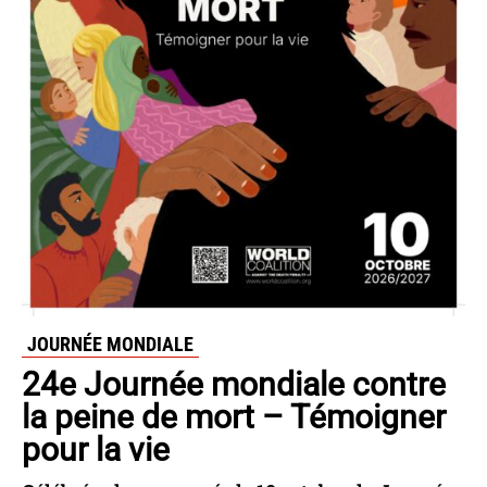
JOURNÉE MONDIALE
24e Journée mondiale contre
la peine de mort – Témoigner
pour la vie