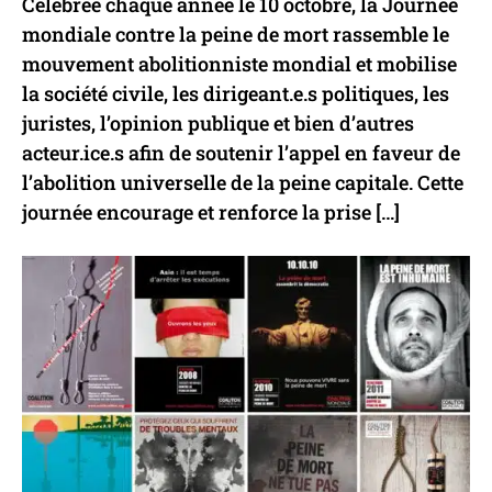
Célébrée chaque année le 10 octobre, la Journée
mondiale contre la peine de mort rassemble le
mouvement abolitionniste mondial et mobilise
la société civile, les dirigeant.e.s politiques, les
juristes, l’opinion publique et bien d’autres
acteur.ice.s afin de soutenir l’appel en faveur de
l’abolition universelle de la peine capitale. Cette
journée encourage et renforce la prise […]