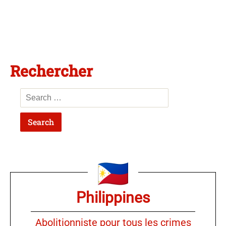
Rechercher
Philippines
Abolitionniste pour tous les crimes