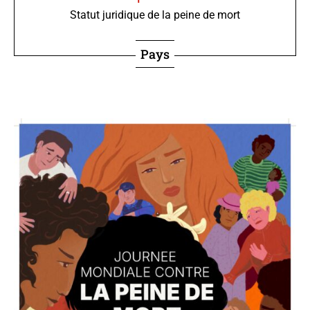
Statut juridique de la peine de mort
Pays