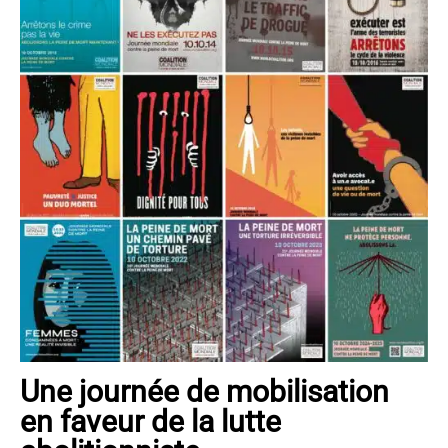
Une journée de mobilisation
en faveur de la lutte