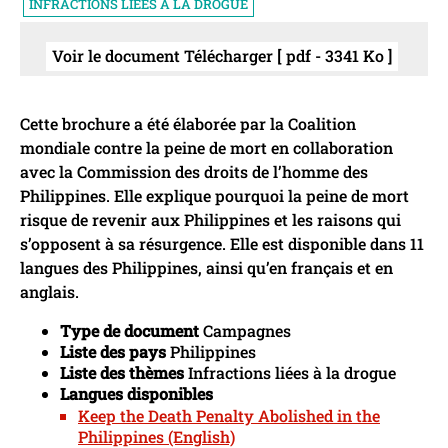
INFRACTIONS LIÉES À LA DROGUE
Voir le document Télécharger [ pdf - 3341 Ko ]
Cette brochure a été élaborée par la Coalition
mondiale contre la peine de mort en collaboration
avec la Commission des droits de l’homme des
Philippines. Elle explique pourquoi la peine de mort
risque de revenir aux Philippines et les raisons qui
s’opposent à sa résurgence. Elle est disponible dans 11
langues des Philippines, ainsi qu’en français et en
anglais.
Type de document
Campagnes
Liste des pays
Philippines
Liste des thèmes
Infractions liées à la drogue
Langues disponibles
Keep the Death Penalty Abolished in the
Philippines (English)