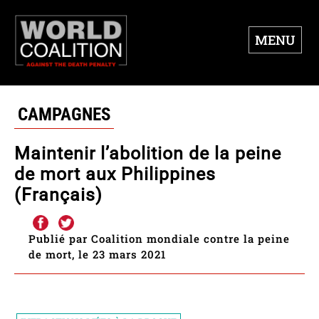
MENU
CAMPAGNES
Maintenir l’abolition de la peine
de mort aux Philippines
(Français)
Publié par Coalition mondiale contre la peine
de mort, le 23 mars 2021