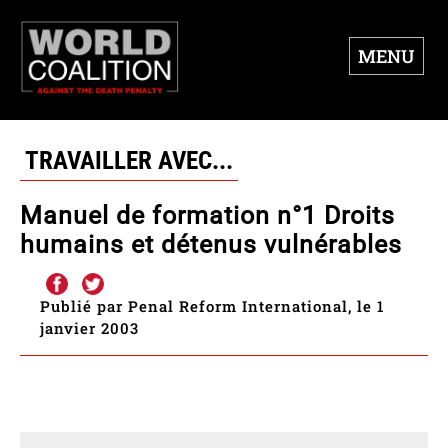
MENU
TRAVAILLER AVEC...
Manuel de formation n°1 Droits
humains et détenus vulnérables
Publié par Penal Reform International, le 1
janvier 2003