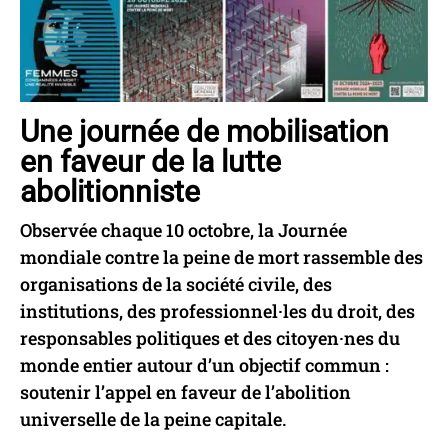
Une journée de mobilisation
en faveur de la lutte
abolitionniste
Observée chaque 10 octobre, la Journée
mondiale contre la peine de mort rassemble des
organisations de la société civile, des
institutions, des professionnel·les du droit, des
responsables politiques et des citoyen·nes du
monde entier autour d’un objectif commun :
soutenir l’appel en faveur de l’abolition
universelle de la peine capitale.