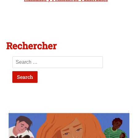
Rechercher