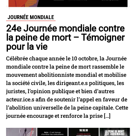
JOURNÉE MONDIALE
24e Journée mondiale contre
la peine de mort – Témoigner
pour la vie
Célébrée chaque année le 10 octobre, la Journée
mondiale contre la peine de mort rassemble le
mouvement abolitionniste mondial et mobilise
la société civile, les dirigeant.e.s politiques, les
juristes, l’opinion publique et bien d’autres
acteur.ice.s afin de soutenir l’appel en faveur de
l’abolition universelle de la peine capitale. Cette
journée encourage et renforce la prise […]