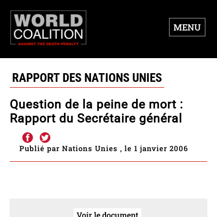
MENU
RAPPORT DES NATIONS UNIES
Question de la peine de mort :
Rapport du Secrétaire général
Publié par Nations Unies , le 1 janvier 2006
Voir le document