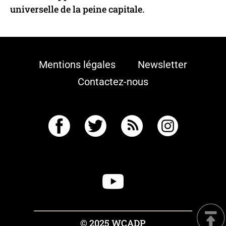
universelle de la peine capitale.
Mentions légales
Newsletter
Contactez-nous
© 2025 WCADP