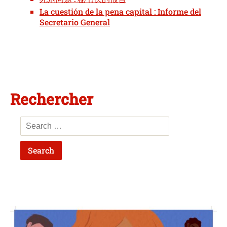
La cuestión de la pena capital : Informe del
Secretario General
Rechercher