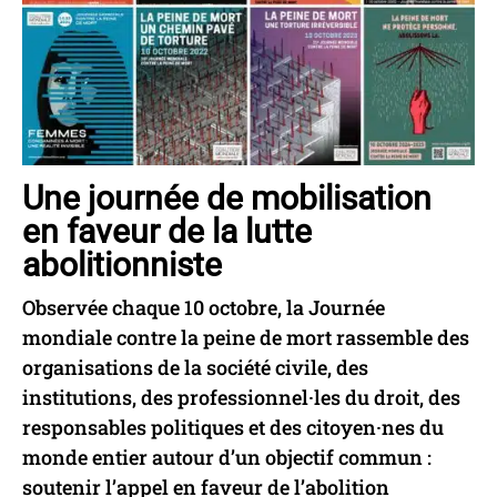
Une journée de mobilisation
en faveur de la lutte
abolitionniste
Observée chaque 10 octobre, la Journée
mondiale contre la peine de mort rassemble des
organisations de la société civile, des
institutions, des professionnel·les du droit, des
responsables politiques et des citoyen·nes du
monde entier autour d’un objectif commun :
soutenir l’appel en faveur de l’abolition