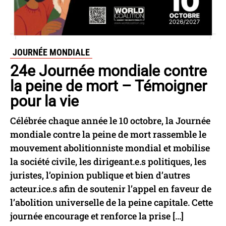
JOURNÉE MONDIALE
24e Journée mondiale contre
la peine de mort – Témoigner
pour la vie
Célébrée chaque année le 10 octobre, la Journée
mondiale contre la peine de mort rassemble le
mouvement abolitionniste mondial et mobilise
la société civile, les dirigeant.e.s politiques, les
juristes, l’opinion publique et bien d’autres
acteur.ice.s afin de soutenir l’appel en faveur de
l’abolition universelle de la peine capitale. Cette
journée encourage et renforce la prise […]