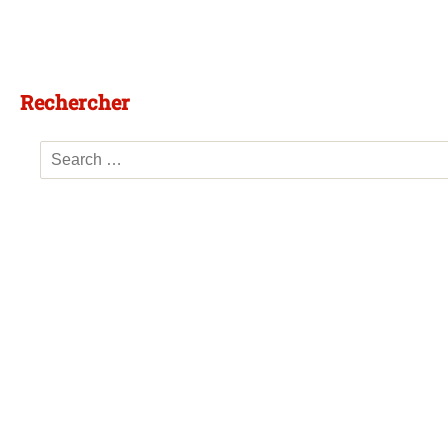
Rechercher