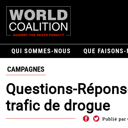
QUI SOMMES-NOUS
QUE FAISONS
CAMPAGNES
Questions-Réponse
trafic de drogue
Publié par 