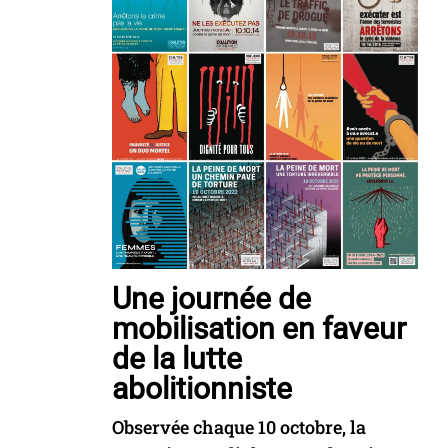
Une journée de
mobilisation en faveur
de la lutte
abolitionniste
Observée chaque 10 octobre, la