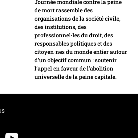
Journée mondiale contre la peine
de mort rassemble des
organisations de la société civile,
des institutions, des
professionnel·les du droit, des
responsables politiques et des
citoyen·nes du monde entier autour
d’un objectif commun : soutenir
l’appel en faveur de l’abolition
universelle de la peine capitale.
us