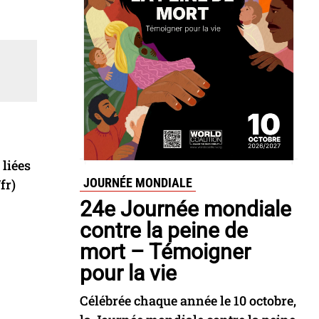
 liées
JOURNÉE MONDIALE
fr)
24e Journée mondiale
contre la peine de
mort – Témoigner
pour la vie
Célébrée chaque année le 10 octobre,