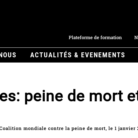
Plateforme de formation
N
-NOUS
ACTUALITÉS & EVENEMENTS
s: peine de mort e
Coalition mondiale contre la peine de mort, le 1 janvier