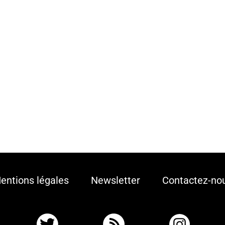
entions légales
Newsletter
Contactez-no