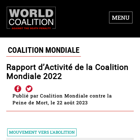
MENU
COALITION MONDIALE
Rapport d’Activité de la Coalition
Mondiale 2022
Publié par Coalition Mondiale contre la
Peine de Mort, le 22 août 2023
MOUVEMENT VERS L'ABOLITION