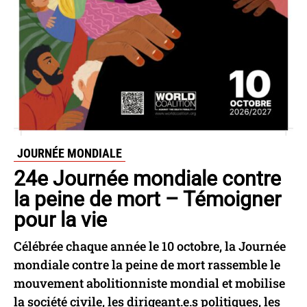
JOURNÉE MONDIALE
24e Journée mondiale contre
la peine de mort – Témoigner
pour la vie
Célébrée chaque année le 10 octobre, la Journée
mondiale contre la peine de mort rassemble le
mouvement abolitionniste mondial et mobilise
la société civile, les dirigeant.e.s politiques, les