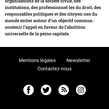
organisations de la société civile, des
institutions, des professionnel·les du droit, des
responsables politiques et des citoyen·nes du
monde entier autour d’un objectif commun :
soutenir l’appel en faveur de l’abolition
universelle de la peine capitale.
Mentions légales
Newsletter
Contactez-nous