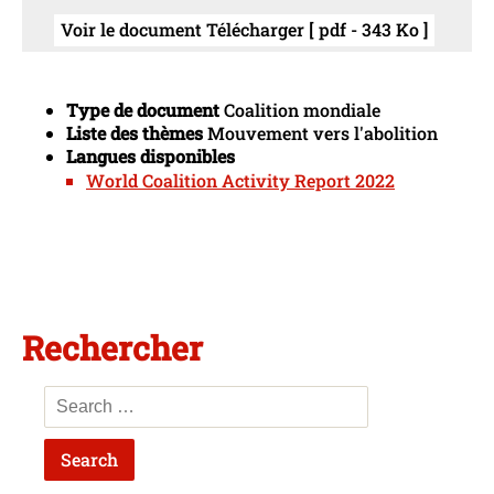
Voir le document Télécharger [ pdf - 343 Ko ]
Type de document
Coalition mondiale
Liste des thèmes
Mouvement vers l'abolition
Langues disponibles
World Coalition Activity Report 2022
Rechercher