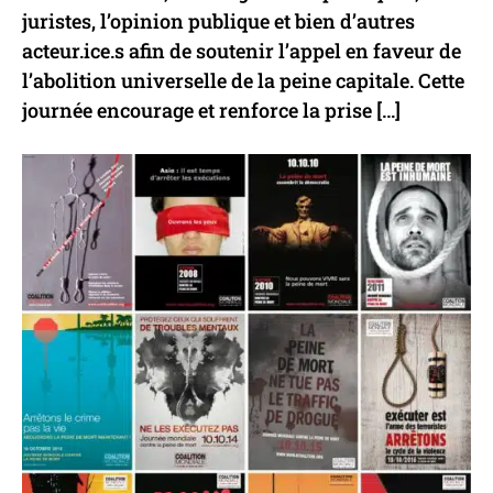
juristes, l’opinion publique et bien d’autres
acteur.ice.s afin de soutenir l’appel en faveur de
l’abolition universelle de la peine capitale. Cette
journée encourage et renforce la prise […]