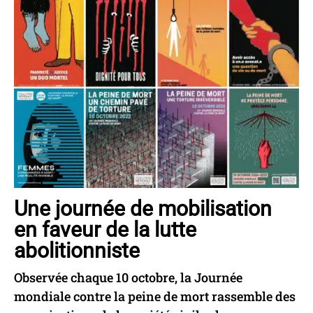
Une journée de mobilisation
en faveur de la lutte
abolitionniste
Observée chaque 10 octobre, la Journée
mondiale contre la peine de mort rassemble des