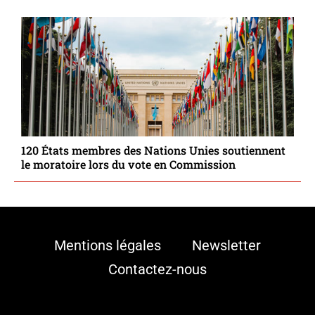
120 États membres des Nations Unies soutiennent
le moratoire lors du vote en Commission
Mentions légales
Newsletter
Contactez-nous