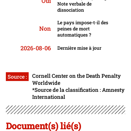
Oui
Note verbale de
dissociation
Le pays impose-t-il des
Non
peines de mort
automatiques ?
2026-08-06
Dernière mise à jour
Cornell Center on the Death Penalty
Source :
Worldwide
*Source de la classification : Amnesty
International
Document(s) lié(s)