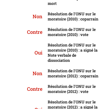
mort
Résolution de l’ONU sur le
Non
moratoire (2010) : coparrain
Résolution de l’ONU sur le
Contre
moratoire (2010) : vote
Résolution de l’ONU sur le
moratoire (2010) : a signé la
Oui
Note verbale de
dissociation
Résolution de l’ONU sur le
Non
moratoire (2012) : coparrain
Résolution de l’ONU sur le
Contre
moratoire (2012) : vote
Résolution de l’ONU sur le
moratoire (2012) : a signé la