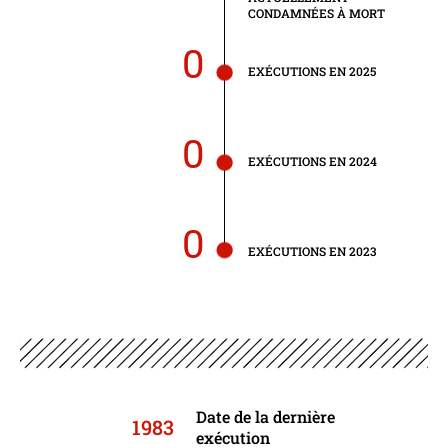
CONDAMNÉES À MORT
0
EXÉCUTIONS EN 2025
0
EXÉCUTIONS EN 2024
0
EXÉCUTIONS EN 2023
Date de la dernière
1983
exécution