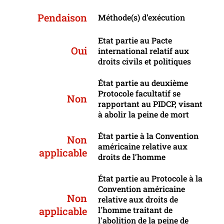
Pendaison
Méthode(s) d’exécution
Etat partie au Pacte
Oui
international relatif aux
droits civils et politiques
État partie au deuxième
Protocole facultatif se
Non
rapportant au PIDCP, visant
à abolir la peine de mort
État partie à la Convention
Non
américaine relative aux
applicable
droits de l’homme
État partie au Protocole à la
Convention américaine
Non
relative aux droits de
applicable
l'homme traitant de
l'abolition de la peine de