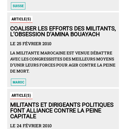
SUISSE
ARTICLE(S)
COALISER LES EFFORTS DES MILITANTS,
L’OBSESSION D’AMINA BOUAYACH
LE 25 FÉVRIER 2010
LA MILITANTE MAROCAINE EST VENUE DÉBATTRE
AVEC LES CONGRESSISTES DES MEILLEURS MOYENS
D’UNIR LEURS FORCES POUR AGIR CONTRE LA PEINE
DE MORT.
MAROC
ARTICLE(S)
MILITANTS ET DIRIGEANTS POLITIQUES
FONT ALLIANCE CONTRE LA PEINE
CAPITALE
LE 24 FÉVRIER 2010