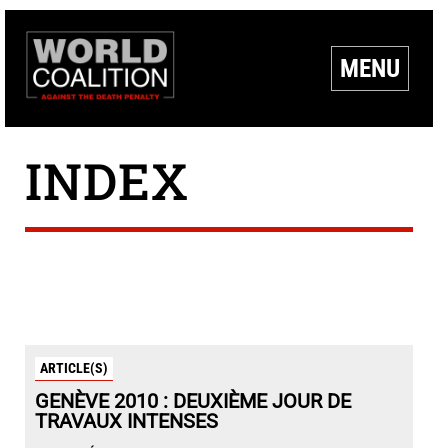
MENU
INDEX
ARTICLE(S)
GENÈVE 2010 : DEUXIÈME JOUR DE
TRAVAUX INTENSES