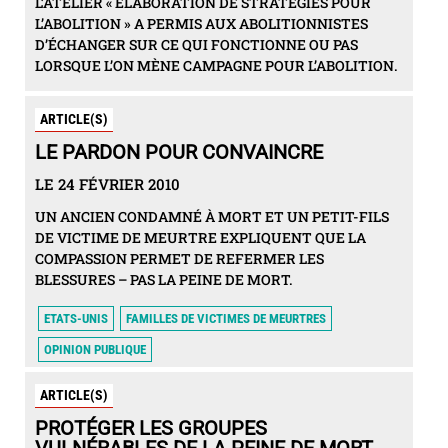
L’ATELIER « ELABORATION DE STRATÉGIES POUR
L’ABOLITION » A PERMIS AUX ABOLITIONNISTES
D’ÉCHANGER SUR CE QUI FONCTIONNE OU PAS
LORSQUE L’ON MÈNE CAMPAGNE POUR L’ABOLITION.
ARTICLE(S)
LE PARDON POUR CONVAINCRE
LE 24 FÉVRIER 2010
UN ANCIEN CONDAMNÉ À MORT ET UN PETIT-FILS
DE VICTIME DE MEURTRE EXPLIQUENT QUE LA
COMPASSION PERMET DE REFERMER LES
BLESSURES – PAS LA PEINE DE MORT.
ETATS-UNIS
FAMILLES DE VICTIMES DE MEURTRES
OPINION PUBLIQUE
ARTICLE(S)
PROTÉGER LES GROUPES