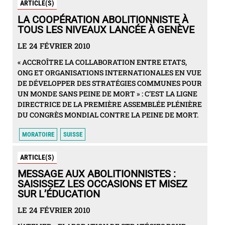
ARTICLE(S)
LA COOPÉRATION ABOLITIONNISTE À
TOUS LES NIVEAUX LANCÉE À GENÈVE
LE 24 FÉVRIER 2010
« ACCROÎTRE LA COLLABORATION ENTRE ETATS,
ONG ET ORGANISATIONS INTERNATIONALES EN VUE
DE DÉVELOPPER DES STRATÉGIES COMMUNES POUR
UN MONDE SANS PEINE DE MORT » : C’EST LA LIGNE
DIRECTRICE DE LA PREMIÈRE ASSEMBLÉE PLÉNIÈRE
DU CONGRÈS MONDIAL CONTRE LA PEINE DE MORT.
MORATOIRE
SUISSE
ARTICLE(S)
MESSAGE AUX ABOLITIONNISTES :
SAISISSEZ LES OCCASIONS ET MISEZ
SUR L’ÉDUCATION
LE 24 FÉVRIER 2010