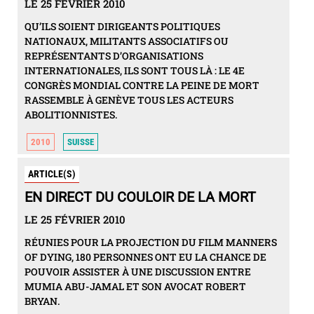
LE 25 FÉVRIER 2010
QU’ILS SOIENT DIRIGEANTS POLITIQUES
NATIONAUX, MILITANTS ASSOCIATIFS OU
REPRÉSENTANTS D’ORGANISATIONS
INTERNATIONALES, ILS SONT TOUS LÀ : LE 4E
CONGRÈS MONDIAL CONTRE LA PEINE DE MORT
RASSEMBLE À GENÈVE TOUS LES ACTEURS
ABOLITIONNISTES.
2010
SUISSE
ARTICLE(S)
EN DIRECT DU COULOIR DE LA MORT
LE 25 FÉVRIER 2010
RÉUNIES POUR LA PROJECTION DU FILM MANNERS
OF DYING, 180 PERSONNES ONT EU LA CHANCE DE
POUVOIR ASSISTER À UNE DISCUSSION ENTRE
MUMIA ABU-JAMAL ET SON AVOCAT ROBERT
BRYAN.