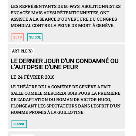
LES REPRÉSENTANTS DE 56 PAYS, ABOLITIONNISTES
ENGAGÉS MAIS AUSSI RÉTENTIONNISTES, ONT
ASSISTÉ À LA SÉANCE D’OUVERTURE DU CONGRÈS
MONDIAL CONTRE LA PEINE DE MORT À GENÈVE.
2010
SUISSE
ARTICLE(S)
LE DERNIER JOUR D’UN CONDAMNÉ OU
L’AUTOPSIE D’UNE PEUR
LE 24 FÉVRIER 2010
LE THÉÂTRE DE LA COMÉDIE DE GENÈVE A FAIT
SALLE COMBLE MERCREDI SOIR POUR LA PREMIÈRE
DE L’ADAPTATION DU ROMAN DE VICTOR HUGO,
PLONGEANT LES SPECTATEURS DANS L’ESPRIT D’UN
HOMME PROMIS À LA GUILLOTINE.
SUISSE