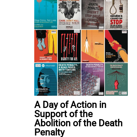
A Day of Action in
Support of the
Abolition of the Death
Penalty