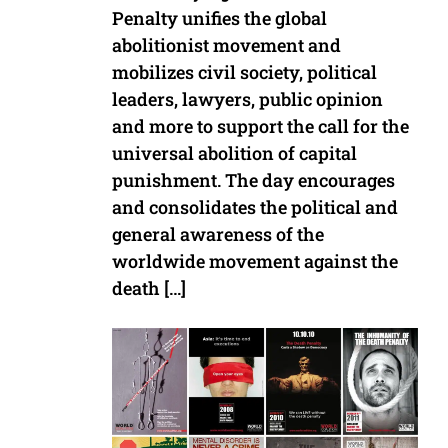
Penalty unifies the global
abolitionist movement and
mobilizes civil society, political
leaders, lawyers, public opinion
and more to support the call for the
universal abolition of capital
punishment. The day encourages
and consolidates the political and
general awareness of the
worldwide movement against the
death […]