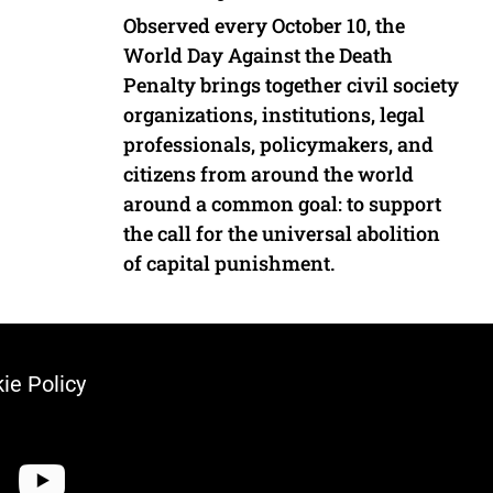
Observed every October 10, the
World Day Against the Death
Penalty brings together civil society
organizations, institutions, legal
professionals, policymakers, and
citizens from around the world
around a common goal: to support
the call for the universal abolition
of capital punishment.
ie Policy