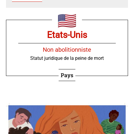
Etats-Unis
Non abolitionniste
Statut juridique de la peine de mort
Pays