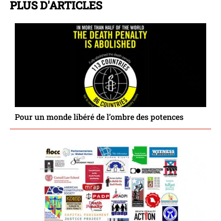
PLUS D'ARTICLES
Pour un monde libéré de l’ombre des potences