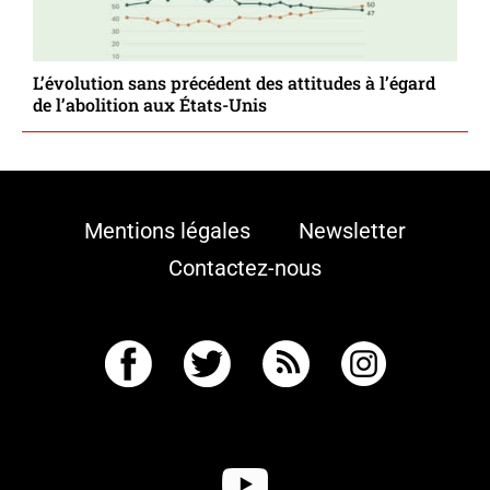
L’évolution sans précédent des attitudes à l’égard
de l’abolition aux États-Unis
Mentions légales
Newsletter
Contactez-nous