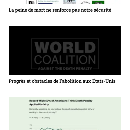
La peine de mort ne renforce pas notre sécurité
Progrès et obstacles de l’abolition aux États-Unis