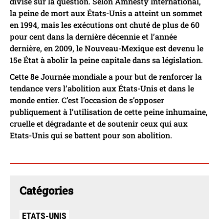
divisé sur la question. Selon Amnesty International,
la peine de mort aux États-Unis a atteint un sommet
en 1994, mais les exécutions ont chuté de plus de 60
pour cent dans la dernière décennie et l’année
dernière, en 2009, le Nouveau-Mexique est devenu le
15e État à abolir la peine capitale dans sa législation.
Cette 8e Journée mondiale a pour but de renforcer la
tendance vers l’abolition aux États-Unis et dans le
monde entier. C’est l’occasion de s’opposer
publiquement à l’utilisation de cette peine inhumaine,
cruelle et dégradante et de soutenir ceux qui aux
Etats-Unis qui se battent pour son abolition.
Catégories
ETATS-UNIS