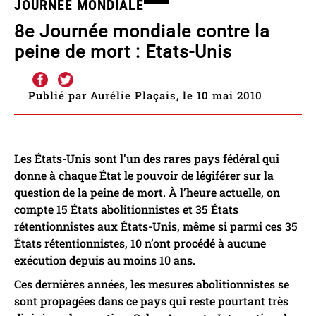
JOURNÉE MONDIALE
8e Journée mondiale contre la
peine de mort : Etats-Unis
Publié par Aurélie Plaçais, le 10 mai 2010
Les États-Unis sont l’un des rares pays fédéral qui
donne à chaque État le pouvoir de légiférer sur la
question de la peine de mort. À l’heure actuelle, on
compte 15 États abolitionnistes et 35 États
rétentionnistes aux États-Unis, même si parmi ces 35
États rétentionnistes, 10 n’ont procédé à aucune
exécution depuis au moins 10 ans.
Ces dernières années, les mesures abolitionnistes se
sont propagées dans ce pays qui reste pourtant très