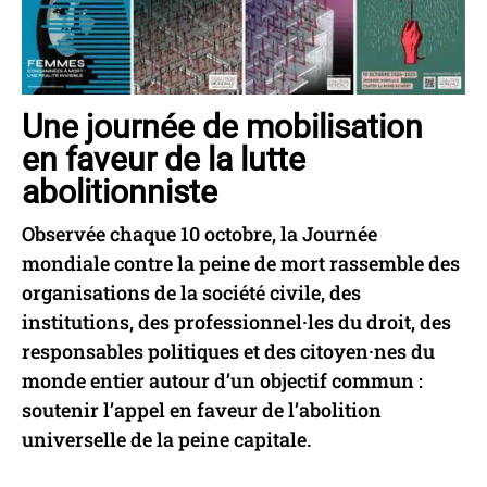
Une journée de mobilisation
en faveur de la lutte
abolitionniste
Observée chaque 10 octobre, la Journée
mondiale contre la peine de mort rassemble des
organisations de la société civile, des
institutions, des professionnel·les du droit, des
responsables politiques et des citoyen·nes du
monde entier autour d’un objectif commun :
soutenir l’appel en faveur de l’abolition
universelle de la peine capitale.