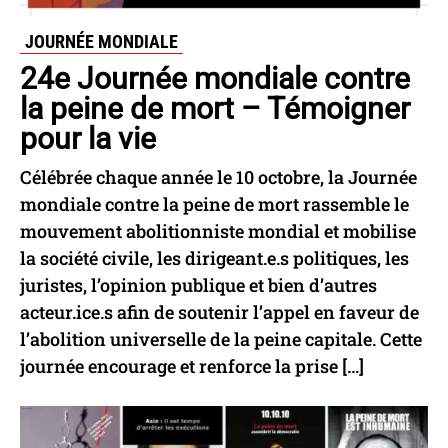
JOURNÉE MONDIALE
24e Journée mondiale contre
la peine de mort – Témoigner
pour la vie
Célébrée chaque année le 10 octobre, la Journée
mondiale contre la peine de mort rassemble le
mouvement abolitionniste mondial et mobilise
la société civile, les dirigeant.e.s politiques, les
juristes, l’opinion publique et bien d’autres
acteur.ice.s afin de soutenir l’appel en faveur de
l’abolition universelle de la peine capitale. Cette
journée encourage et renforce la prise […]