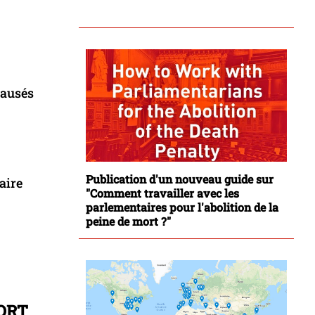
causés
Publication d'un nouveau guide sur
aire
"Comment travailler avec les
parlementaires pour l'abolition de la
peine de mort ?"
ORT