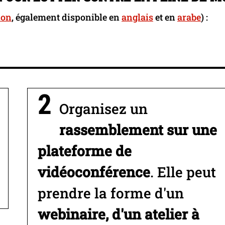
ion
, également disponible en
anglais
et en
arabe
) :
Organisez un
rassemblement sur une
plateforme de
vidéoconférence
. Elle peut
prendre la forme d'un
webinaire, d'un atelier à