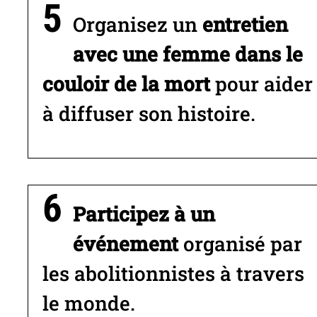
Organisez un
entretien
avec une femme dans le
couloir de la mort
pour aider
à diffuser son histoire.
Participez à un
événement
organisé par
les abolitionnistes à travers
le monde.