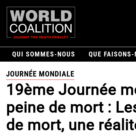
QUI SOMMES-NOUS
QUE FAISONS
JOURNÉE MONDIALE
19ème Journée mo
peine de mort : Le
de mort, une réalit