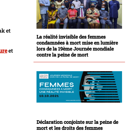
ak et
La réalité invisible des femmes
condamnées à mort mise en lumière
lors de la 19ème Journée mondiale
ure
et
contre la peine de mort
Déclaration conjointe sur la peine de
mort et les droits des femmes