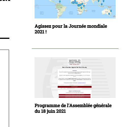
Agissez pour la Journée mondiale
2021 !
Programme de l'Assemblée générale
du 18 juin 2021