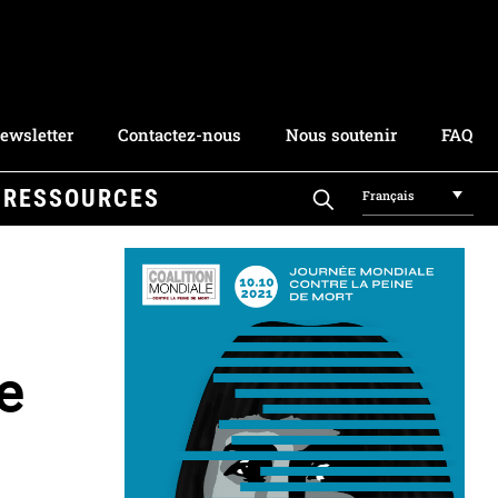
ewsletter
Contactez-nous
Nous soutenir
FAQ
RESSOURCES
Français
e