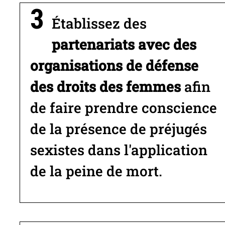
Établissez des
partenariats avec des
organisations de défense
des droits des femmes
afin
de faire prendre conscience
de la présence de préjugés
sexistes dans l'application
de la peine de mort.