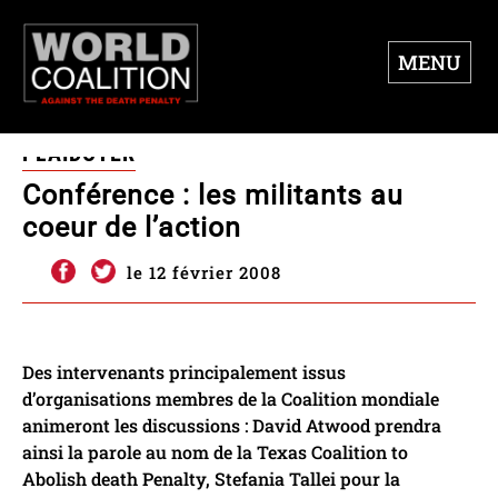
MENU
PLAIDOYER
Conférence : les militants au
coeur de l’action
le 12 février 2008
Des intervenants principalement issus
d’organisations membres de la Coalition mondiale
animeront les discussions : David Atwood prendra
ainsi la parole au nom de la Texas Coalition to
Abolish death Penalty, Stefania Tallei pour la