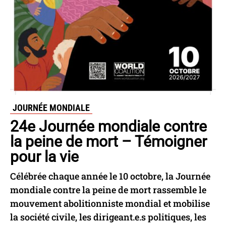
JOURNÉE MONDIALE
24e Journée mondiale contre
la peine de mort – Témoigner
pour la vie
Célébrée chaque année le 10 octobre, la Journée
mondiale contre la peine de mort rassemble le
mouvement abolitionniste mondial et mobilise
la société civile, les dirigeant.e.s politiques, les