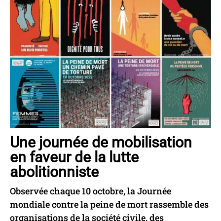
Une journée de mobilisation
en faveur de la lutte
abolitionniste
Observée chaque 10 octobre, la Journée
mondiale contre la peine de mort rassemble des
organisations de la société civile, des