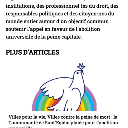
institutions, des professionnel·les du droit, des
responsables politiques et des citoyen·nes du
monde entier autour d’un objectif commun :
soutenir l’appel en faveur de l’abolition
universelle de la peine capitale.
PLUS D'ARTICLES
Villes pour la vie, Villes contre la peine de mort : la
Communauté de Sant’Egidio plaide pour l’abolition