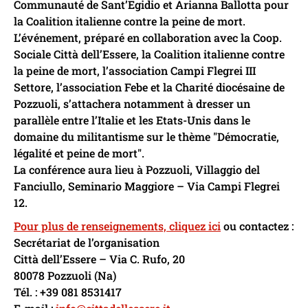
Communauté de Sant’Egidio et Arianna Ballotta pour
la Coalition italienne contre la peine de mort.
L’événement, préparé en collaboration avec la Coop.
Sociale Città dell’Essere, la Coalition italienne contre
la peine de mort, l’association Campi Flegrei III
Settore, l’association Febe et la Charité diocésaine de
Pozzuoli, s’attachera notamment à dresser un
parallèle entre l’Italie et les Etats-Unis dans le
domaine du militantisme sur le thème "Démocratie,
légalité et peine de mort".
La conférence aura lieu à Pozzuoli, Villaggio del
Fanciullo, Seminario Maggiore – Via Campi Flegrei
12.
Pour plus de renseignements, cliquez ici
ou contactez :
Secrétariat de l’organisation
Città dell’Essere – Via C. Rufo, 20
80078 Pozzuoli (Na)
Tél. : +39 081 8531417