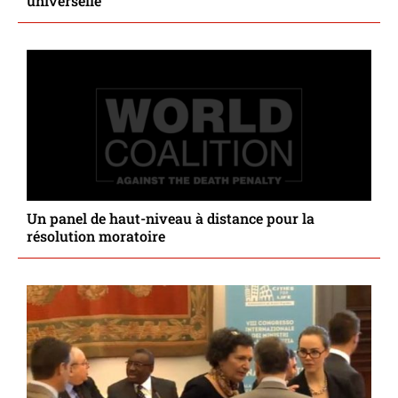
universelle
Un panel de haut-niveau à distance pour la
résolution moratoire