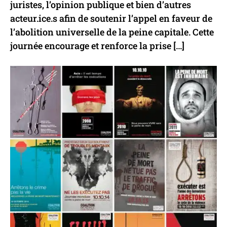
juristes, l’opinion publique et bien d’autres
acteur.ice.s afin de soutenir l’appel en faveur de
l’abolition universelle de la peine capitale. Cette
journée encourage et renforce la prise […]