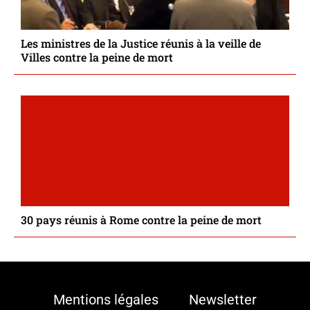
Les ministres de la Justice réunis à la veille de
Villes contre la peine de mort
30 pays réunis à Rome contre la peine de mort
Mentions légales
Newsletter