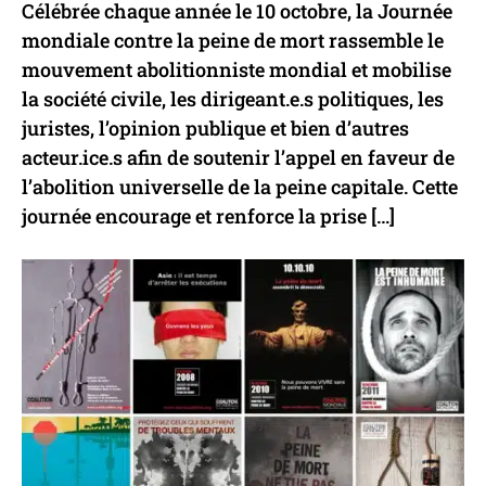
Célébrée chaque année le 10 octobre, la Journée
mondiale contre la peine de mort rassemble le
mouvement abolitionniste mondial et mobilise
la société civile, les dirigeant.e.s politiques, les
juristes, l’opinion publique et bien d’autres
acteur.ice.s afin de soutenir l’appel en faveur de
l’abolition universelle de la peine capitale. Cette
journée encourage et renforce la prise […]