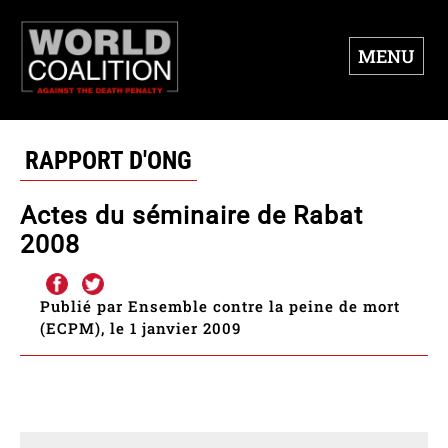
MENU
RAPPORT D'ONG
Actes du séminaire de Rabat
2008
Publié par Ensemble contre la peine de mort
(ECPM), le 1 janvier 2009