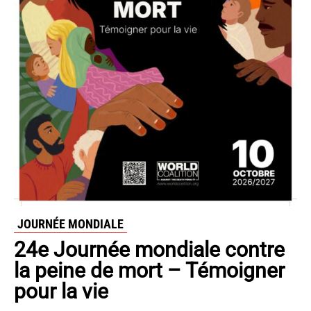
JOURNÉE MONDIALE
24e Journée mondiale contre
la peine de mort – Témoigner
pour la vie