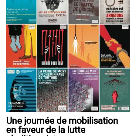
Une journée de mobilisation
en faveur de la lutte