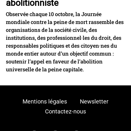
abolitionniste
Observée chaque 10 octobre, la Journée
mondiale contre la peine de mort rassemble des
organisations de la société civile, des
institutions, des professionnel·les du droit, des
responsables politiques et des citoyen·nes du
monde entier autour d’un objectif commun :
soutenir l’appel en faveur de l’abolition
universelle de la peine capitale.
Mentions légales
Newsletter
Contactez-nous