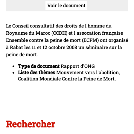
Voir le document
Le Conseil consultatif des droits de l’homme du
Royaume du Maroc (CCDH) et l’assocation française
Ensemble contre la peine de mort (ECPM) ont organisé
à Rabat les 11 et 12 octobre 2008 un séminaire sur la
peine de mort.
Type de document
Rapport d'ONG
Liste des thèmes
Mouvement vers l'abolition,
Coalition Mondiale Contre la Peine de Mort,
Rechercher