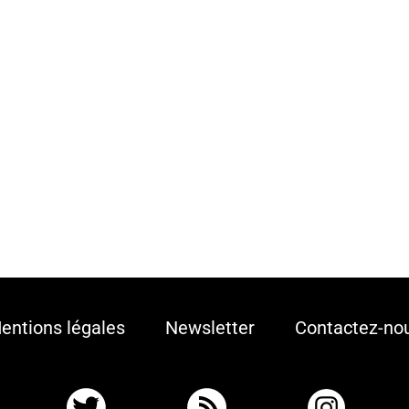
entions légales
Newsletter
Contactez-no