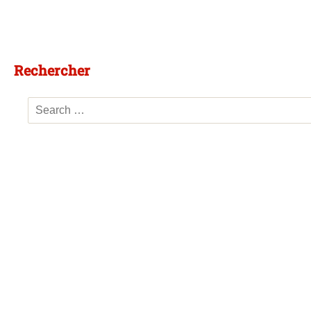
Rechercher