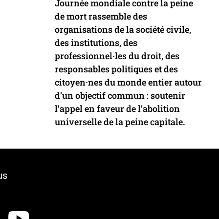
Journée mondiale contre la peine
de mort rassemble des
organisations de la société civile,
des institutions, des
professionnel·les du droit, des
responsables politiques et des
citoyen·nes du monde entier autour
d’un objectif commun : soutenir
l’appel en faveur de l’abolition
universelle de la peine capitale.
us