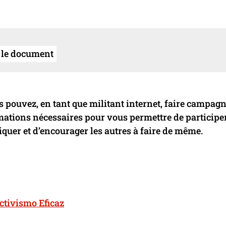
 le document
pouvez, en tant que militant internet, faire campagn
ormations nécessaires pour vous permettre de participe
uer et d’encourager les autres à faire de même.
ctivismo Eficaz