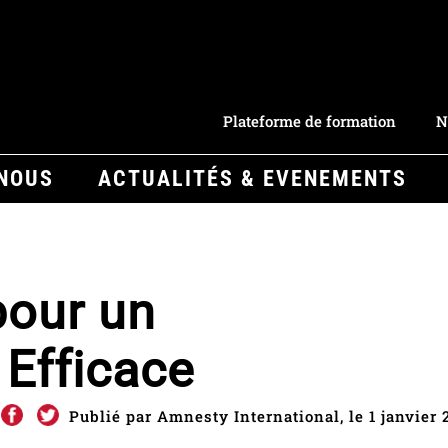
Plateforme de formation
N
-NOUS
ACTUALITÉS & EVENEMENTS
pour un
 Efficace
Publié par Amnesty International, le 1 janvier 