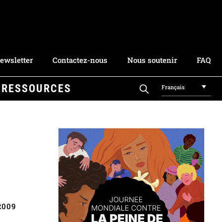
ewsletter
Contactez-nous
Nous soutenir
FAQ
RESSOURCES
Français
2009