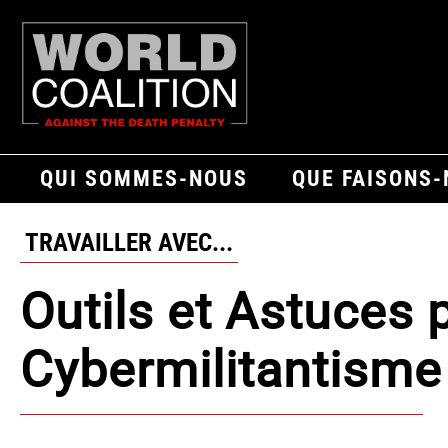
QUI SOMMES-NOUS
QUE FAISONS
TRAVAILLER AVEC...
Outils et Astuces 
Cybermilitantisme