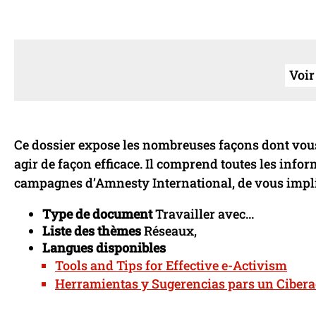
Voir
Ce dossier expose les nombreuses façons dont vous 
agir de façon efficace. Il comprend toutes les inf
campagnes d’Amnesty International, de vous impliq
Type de document
Travailler avec...
Liste des thèmes
Réseaux,
Langues disponibles
Tools and Tips for Effective e-Activism
Herramientas y Sugerencias pars un Cibera