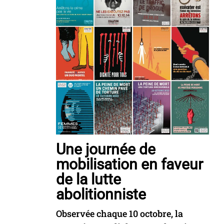
Une journée de
mobilisation en faveur
de la lutte
abolitionniste
Observée chaque 10 octobre, la