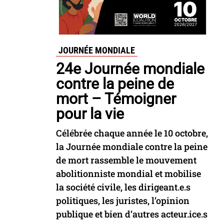
JOURNÉE MONDIALE
24e Journée mondiale
contre la peine de
mort – Témoigner
pour la vie
Célébrée chaque année le 10 octobre,
la Journée mondiale contre la peine
de mort rassemble le mouvement
abolitionniste mondial et mobilise
la société civile, les dirigeant.e.s
politiques, les juristes, l’opinion
publique et bien d’autres acteur.ice.s