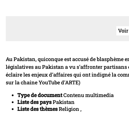
Voir
Au Pakistan, quiconque est accusé de blasphème en
législatives au Pakistan a vu s’affronter partisans
éclaire les enjeux d’affaires qui ont indigné la co
sur la chaine YouTube d’ARTE)
Type de document
Contenu multimedia
Liste des pays
Pakistan
Liste des thèmes
Religion ,