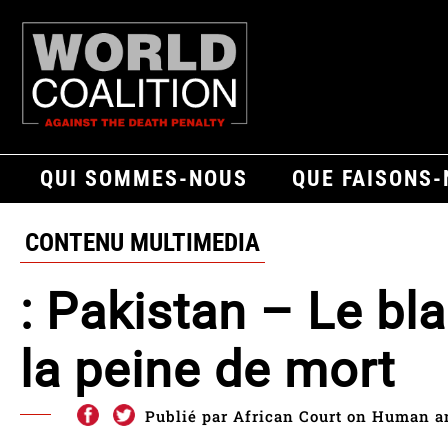
QUI SOMMES-NOUS
QUE FAISONS
CONTENU MULTIMEDIA
: Pakistan – Le bl
la peine de mort
Publié par African Court on Human a