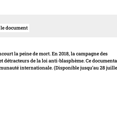
 le document
court la peine de mort. En 2018, la campagne des
 et détracteurs de la loi anti-blasphème. Ce documenta
mmunauté internationale. (Disponible jusqu’au 28 juille