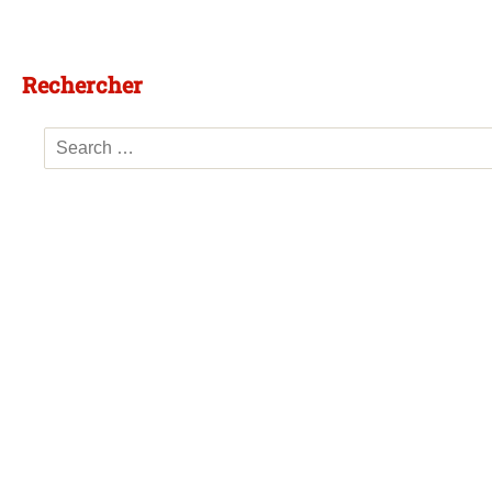
Rechercher