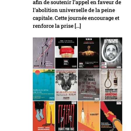
afin de soutenir l’appel en faveur de
l’abolition universelle de la peine
capitale. Cette journée encourage et
renforce la prise […]