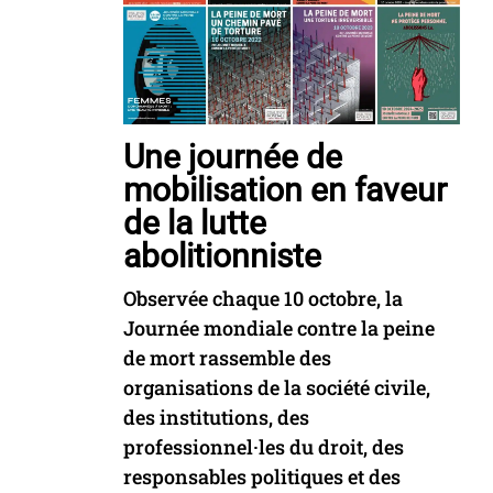
Une journée de
mobilisation en faveur
de la lutte
abolitionniste
Observée chaque 10 octobre, la
Journée mondiale contre la peine
de mort rassemble des
organisations de la société civile,
des institutions, des
professionnel·les du droit, des
responsables politiques et des