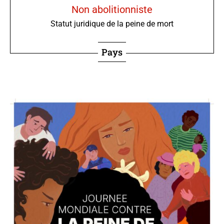
Non abolitionniste
Statut juridique de la peine de mort
Pays