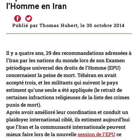
l’Homme en Iran
Publié par Thomas Hubert, le 30 octobre 2014
Il y a quatre ans, 29 des recommandations adressées à
l’Iran par les nations du monde lors de son Examen
périodique universel des droits de l’Homme (EPU)
concernaient la peine de mort. Téhéran en avait
accepté trois, et les militants qui suivent le pays
estiment qu’une seule a été appliquée (le retrait de
certaines infractions religieuses de la liste des crimes
punis de mort).
Après avoir amélioré leur coordination et conduit un
plaidoyer international ciblé, ils estiment aujourd’hui
que l’Iran et la communauté internationale peuvent
mieux faire lors de la nouvelle
session de l’EPU
ce