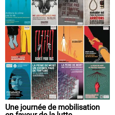
Une journée de mobilisation
en faveur de la lutte