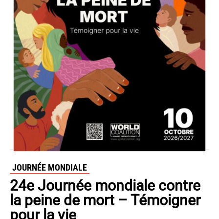
JOURNÉE MONDIALE
24e Journée mondiale contre
la peine de mort – Témoigner
pour la vie