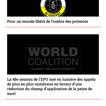
Pour un monde libéré de l’ombre des potences
La 48e session de l’EPU met en lumière des appels
de plus en plus nombreux en faveur d’une
réduction du champ d’application de la peine de
mort