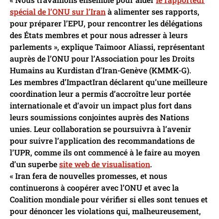
spécial de l’ONU sur l’Iran
à alimenter ses rapports,
pour préparer l’EPU, pour rencontrer les délégations
des États membres et pour nous adresser à leurs
parlements », explique Taimoor Aliassi, représentant
auprès de l’ONU pour l’Association pour les Droits
Humains au Kurdistan d’Iran-Genève (KMMK-G).
Les membres d’ImpactIran déclarent qu’une meilleure
coordination leur a permis d’accroître leur portée
internationale et d’avoir un impact plus fort dans
leurs soumissions conjointes auprès des Nations
unies. Leur collaboration se poursuivra à l’avenir
pour suivre l’application des recommandations de
l’UPR, comme ils ont commencé à le faire au moyen
d’un superbe
site web de visualisation
.
« Iran fera de nouvelles promesses, et nous
continuerons à coopérer avec l’ONU et avec la
Coalition mondiale pour vérifier si elles sont tenues et
pour dénoncer les violations qui, malheureusement,