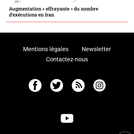
Augmentation « effrayante » du nombre
d’exécutions en Iran
Mentions légales
Newsletter
Contactez-nous