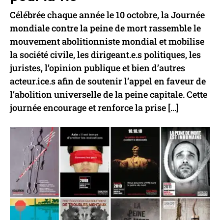
Célébrée chaque année le 10 octobre, la Journée
mondiale contre la peine de mort rassemble le
mouvement abolitionniste mondial et mobilise
la société civile, les dirigeant.e.s politiques, les
juristes, l’opinion publique et bien d’autres
acteur.ice.s afin de soutenir l’appel en faveur de
l’abolition universelle de la peine capitale. Cette
journée encourage et renforce la prise […]