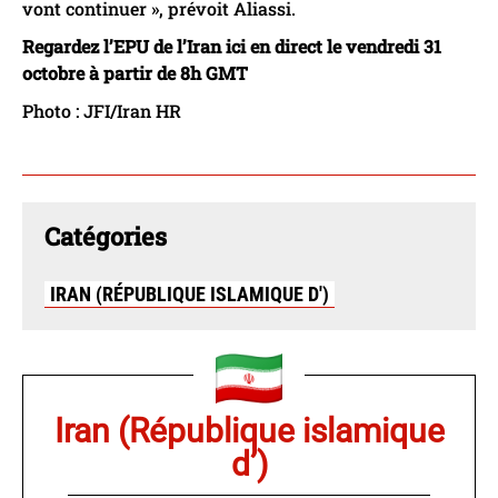
vont continuer », prévoit Aliassi.
Regardez l’EPU de l’Iran ici en direct le vendredi 31
octobre à partir de 8h GMT
Photo : JFI/Iran HR
Catégories
IRAN (RÉPUBLIQUE ISLAMIQUE D')
Iran (République islamique
d’)