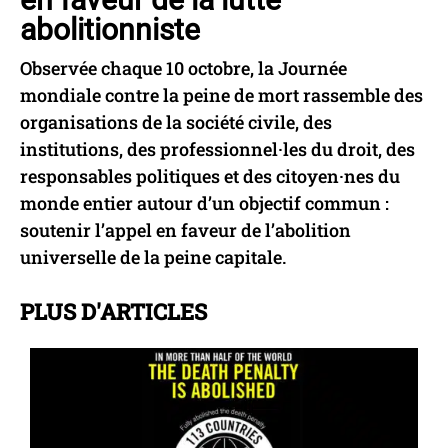
abolitionniste
Observée chaque 10 octobre, la Journée
mondiale contre la peine de mort rassemble des
organisations de la société civile, des
institutions, des professionnel·les du droit, des
responsables politiques et des citoyen·nes du
monde entier autour d’un objectif commun :
soutenir l’appel en faveur de l’abolition
universelle de la peine capitale.
PLUS D'ARTICLES