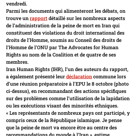
vendredi.
Parmi les documents qui alimenteront les débats, on
trouve un
rapport
détaillé sur les nombreux aspects
de l’administration de la peine de mort en Iran qui
constituent des violations du droit international des
droits de l’Homme, soumis au Conseil des droits de
l’Homme de l’ONU par The Advocates for Human
Rights au nom de la Coalition et de quatre de ses
membres.
Iran Human Rights (IHR), l’un des auteurs du rapport,
a également présenté leur
déclaration
commune lors
d’une réunion préparatoire à l’EPU le 8 octobre (photo
ci-dessus), en recommandant des actions spécifiques
sur des problèmes comme l’utilisation de la lapidation
ou les exécutions visant des minorités ethniques.
« Les représentants de nombreux pays ont participé, y
compris ceux de la République islamique. Je pense
que la peine de mort va encore être au centre des
recommandations du monde à l’Iran », estime