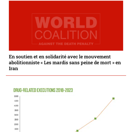
En soutien et en solidarité avec le mouvement
abolitionniste « Les mardis sans peine de mort » en
Iran