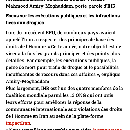
Mahmood Amiry-Moghaddam, porte-parole d’IHR.
Focus sur les exécutions publiques et les infractions
liées aux drogues
Lors du précédent EPU, de nombreux pays avaient
appelé l’Iran à respecter des principes de base des
droits de l’Homme. « Cette année, notre objectif est de
viser à la fois les grands principes et des points plus
détaillés. Par exemple, les exécutions publiques, la
peine de mort pour trafic de drogue et le possibilités
insuffisantes de recours dans ces affaires », explique
Amiry-Moghaddam.
Plus largement, IHR est l’un des quatre membres de la
Coalition mondiale parmi les 13 ONG qui ont unis
leurs efforts pour améliorer la réponse de la
communauté internationale aux violations des droits
de l’Homme en Iran au sein de la plate-forme
ImpactIran
.
« Nous travaillons ensemble pour aider
le rapporteur