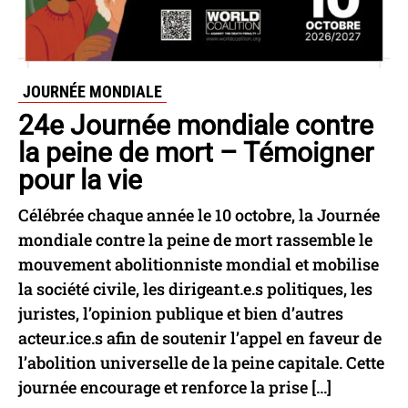
JOURNÉE MONDIALE
24e Journée mondiale contre
la peine de mort – Témoigner
pour la vie
Célébrée chaque année le 10 octobre, la Journée
mondiale contre la peine de mort rassemble le
mouvement abolitionniste mondial et mobilise
la société civile, les dirigeant.e.s politiques, les
juristes, l’opinion publique et bien d’autres
acteur.ice.s afin de soutenir l’appel en faveur de
l’abolition universelle de la peine capitale. Cette
journée encourage et renforce la prise […]