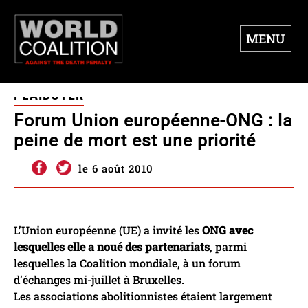
MENU
PLAIDOYER
Forum Union européenne-ONG : la
peine de mort est une priorité
le 6 août 2010
L’Union européenne (UE) a invité les
ONG avec
lesquelles elle a noué des partenariats
, parmi
lesquelles la Coalition mondiale, à un forum
d’échanges mi-juillet à Bruxelles.
Les associations abolitionnistes étaient largement