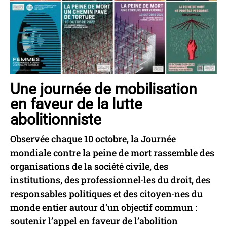
Une journée de mobilisation
en faveur de la lutte
abolitionniste
Observée chaque 10 octobre, la Journée
mondiale contre la peine de mort rassemble des
organisations de la société civile, des
institutions, des professionnel·les du droit, des
responsables politiques et des citoyen·nes du
monde entier autour d’un objectif commun :
soutenir l’appel en faveur de l’abolition