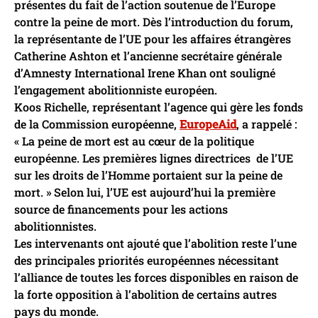
présentes du fait de l’action soutenue de l’Europe
contre la peine de mort. Dès l’introduction du forum,
la représentante de l’UE pour les affaires étrangères
Catherine Ashton et l’ancienne secrétaire générale
d’Amnesty International Irene Khan ont souligné
l’engagement abolitionniste européen.
Koos Richelle, représentant l’agence qui gère les fonds
de la Commission européenne,
EuropeAid
, a rappelé :
« La peine de mort est au cœur de la politique
européenne. Les premières lignes directrices de l’UE
sur les droits de l’Homme portaient sur la peine de
mort. » Selon lui, l’UE est aujourd’hui la première
source de financements pour les actions
abolitionnistes.
Les intervenants ont ajouté que l’abolition reste l’une
des principales priorités européennes nécessitant
l’alliance de toutes les forces disponibles en raison de
la forte opposition à l’abolition de certains autres
pays du monde.