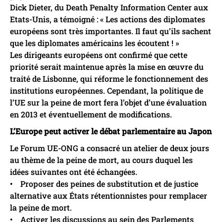
Dick Dieter, du Death Penalty Information Center aux
Etats-Unis, a témoigné : « Les actions des diplomates
européens sont très importantes. Il faut qu’ils sachent
que les diplomates américains les écoutent ! »
Les dirigeants européens ont confirmé que cette
priorité serait maintenue après la mise en œuvre du
traité de Lisbonne, qui réforme le fonctionnement des
institutions européennes. Cependant, la politique de
l’UE sur la peine de mort fera l’objet d’une évaluation
en 2013 et éventuellement de modifications.
L’Europe peut activer le débat parlementaire au Japon
Le Forum UE-ONG a consacré un atelier de deux jours
au thème de la peine de mort, au cours duquel les
idées suivantes ont été échangées.
• Proposer des peines de substitution et de justice
alternative aux États rétentionnistes pour remplacer
la peine de mort.
• Activer les discussions au sein des Parlements