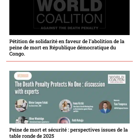
Pétition de solidarité en faveur de l’abolition de la
peine de mort en République démocratique du
Congo.
Peine de mort et sécurité : perspectives issues de la
table ronde de 2025