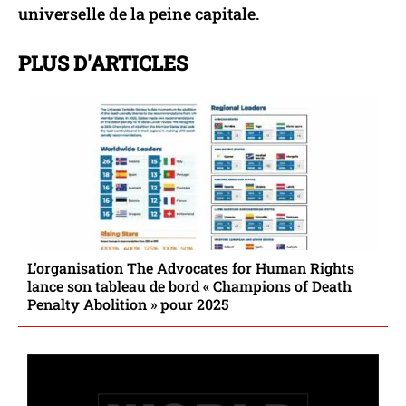
universelle de la peine capitale.
PLUS D'ARTICLES
L’organisation The Advocates for Human Rights
lance son tableau de bord « Champions of Death
Penalty Abolition » pour 2025