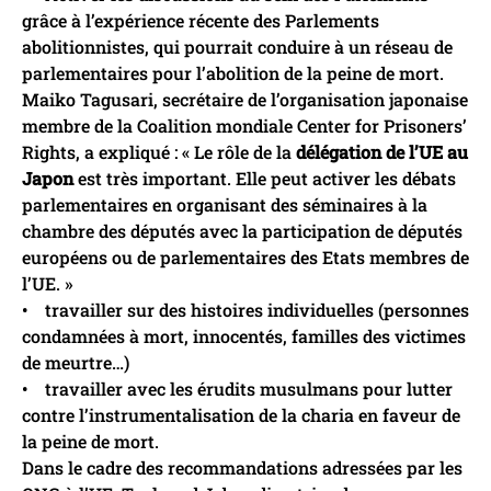
grâce à l’expérience récente des Parlements
abolitionnistes, qui pourrait conduire à un réseau de
parlementaires pour l’abolition de la peine de mort.
Maiko Tagusari, secrétaire de l’organisation japonaise
membre de la Coalition mondiale Center for Prisoners’
Rights, a expliqué : « Le rôle de la
délégation de l’UE au
Japon
est très important. Elle peut activer les débats
parlementaires en organisant des séminaires à la
chambre des députés avec la participation de députés
européens ou de parlementaires des Etats membres de
l’UE. »
• travailler sur des histoires individuelles (personnes
condamnées à mort, innocentés, familles des victimes
de meurtre…)
• travailler avec les érudits musulmans pour lutter
contre l’instrumentalisation de la charia en faveur de
la peine de mort.
Dans le cadre des recommandations adressées par les