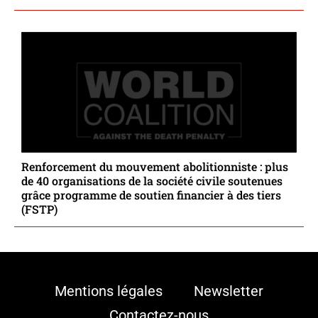
Renforcement du mouvement abolitionniste : plus
de 40 organisations de la société civile soutenues
grâce programme de soutien financier à des tiers
(FSTP)
Mentions légales
Newsletter
Contactez-nous