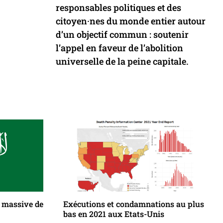
responsables politiques et des
citoyen·nes du monde entier autour
d’un objectif commun : soutenir
l’appel en faveur de l’abolition
universelle de la peine capitale.
n massive de
Exécutions et condamnations au plus
bas en 2021 aux Etats-Unis