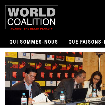
QUI SOMMES-NOUS
QUE FAISONS