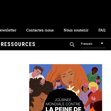
ewsletter
Contactez-nous
Nous soutenir
FAQ
RESSOURCES
Français