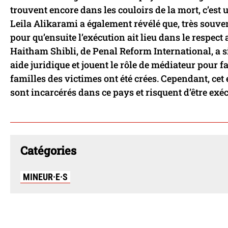
trouvent encore dans les couloirs de la mort, c’est
Leila Alikarami a également révélé que, très souven
pour qu’ensuite l’exécution ait lieu dans le respec
Haitham Shibli, de Penal Reform International, a 
aide juridique et jouent le rôle de médiateur pour 
familles des victimes ont été crées. Cependant, cet
sont incarcérés dans ce pays et risquent d’être exéc
Catégories
MINEUR·E·S