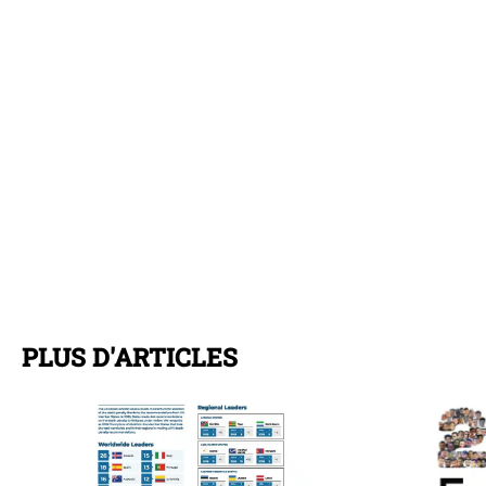
PLUS D'ARTICLES