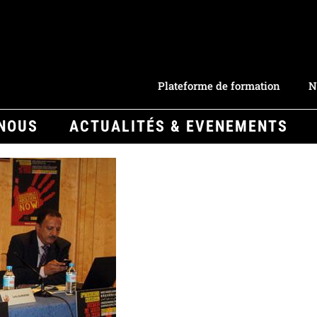
Plateforme de formation
N
-NOUS
ACTUALITÉS & EVENEMENTS