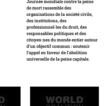
Journée mondiale contre la peine
de mort rassemble des
organisations de la société civile,
des institutions, des
professionnel·les du droit, des
responsables politiques et des
citoyen·nes du monde entier autour
d’un objectif commun : soutenir
l’appel en faveur de l’abolition
universelle de la peine capitale.