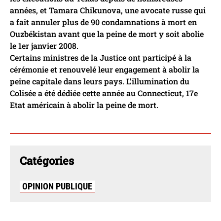
années, et Tamara Chikunova, une avocate russe qui
a fait annuler plus de 90 condamnations à mort en
Ouzbékistan avant que la peine de mort y soit abolie
le 1er janvier 2008.
Certains ministres de la Justice ont participé à la
cérémonie et renouvelé leur engagement à abolir la
peine capitale dans leurs pays. L’illumination du
Colisée a été dédiée cette année au Connecticut, 17e
Etat américain à abolir la peine de mort.
Catégories
OPINION PUBLIQUE