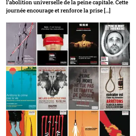
l’abolition universelle de la peine capitale. Cette
journée encourage et renforce la prise […]