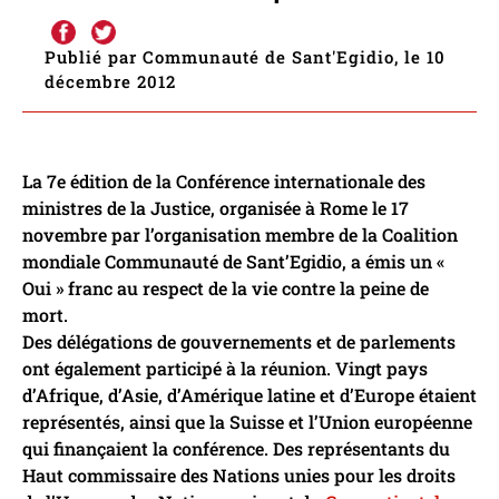
Publié par Communauté de Sant'Egidio, le 10
décembre 2012
La 7e édition de la Conférence internationale des
ministres de la Justice, organisée à Rome le 17
novembre par l’organisation membre de la Coalition
mondiale Communauté de Sant’Egidio, a émis un «
Oui » franc au respect de la vie contre la peine de
mort.
Des délégations de gouvernements et de parlements
ont également participé à la réunion. Vingt pays
d’Afrique, d’Asie, d’Amérique latine et d’Europe étaient
représentés, ainsi que la Suisse et l’Union européenne
qui finançaient la conférence. Des représentants du
Haut commissaire des Nations unies pour les droits