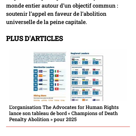
monde entier autour d’un objectif commun :
soutenir l’appel en faveur de l’abolition
universelle de la peine capitale.
PLUS D'ARTICLES
L’organisation The Advocates for Human Rights
lance son tableau de bord « Champions of Death
Penalty Abolition » pour 2025