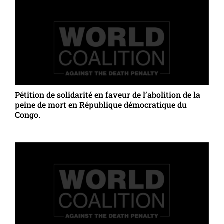
Pétition de solidarité en faveur de l’abolition de la
peine de mort en République démocratique du
Congo.