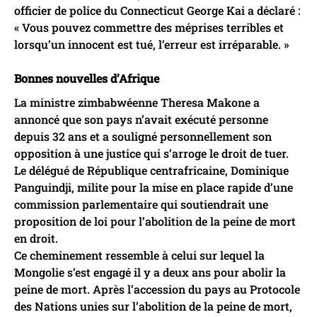
officier de police du Connecticut George Kai a déclaré :
« Vous pouvez commettre des méprises terribles et
lorsqu’un innocent est tué, l’erreur est irréparable. »
Bonnes nouvelles d’Afrique
La ministre zimbabwéenne Theresa Makone a
annoncé que son pays n’avait exécuté personne
depuis 32 ans et a souligné personnellement son
opposition à une justice qui s’arroge le droit de tuer.
Le délégué de République centrafricaine, Dominique
Panguindji, milite pour la mise en place rapide d’une
commission parlementaire qui soutiendrait une
proposition de loi pour l’abolition de la peine de mort
en droit.
Ce cheminement ressemble à celui sur lequel la
Mongolie s’est engagé il y a deux ans pour abolir la
peine de mort. Après l’accession du pays au Protocole
des Nations unies sur l’abolition de la peine de mort,