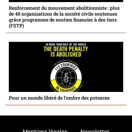
Renforcement du mouvement abolitionniste : plus
de 40 organisations de la société civile soutenues
grâce programme de soutien financier à des tiers
(FSTP)
Pour un monde libéré de l’ombre des potences
Mentions légales
Newsletter