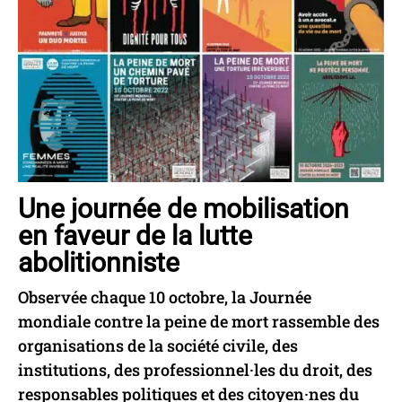
Une journée de mobilisation
en faveur de la lutte
abolitionniste
Observée chaque 10 octobre, la Journée
mondiale contre la peine de mort rassemble des
organisations de la société civile, des
institutions, des professionnel·les du droit, des
responsables politiques et des citoyen·nes du