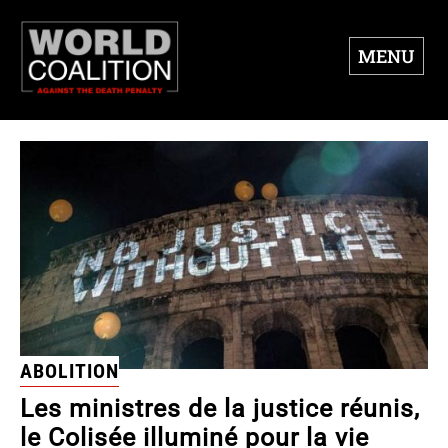
MENU
ABOLITION
Les ministres de la justice réunis,
le Colisée illuminé pour la vie