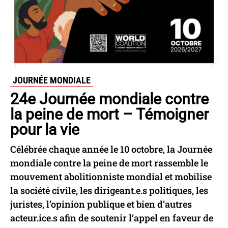
JOURNÉE MONDIALE
24e Journée mondiale contre
la peine de mort – Témoigner
pour la vie
Célébrée chaque année le 10 octobre, la Journée
mondiale contre la peine de mort rassemble le
mouvement abolitionniste mondial et mobilise
la société civile, les dirigeant.e.s politiques, les
juristes, l’opinion publique et bien d’autres
acteur.ice.s afin de soutenir l’appel en faveur de