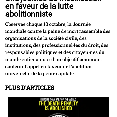
en faveur de la lutte
abolitionniste
Observée chaque 10 octobre, la Journée
mondiale contre la peine de mort rassemble des
organisations de la société civile, des
institutions, des professionnel·les du droit, des
responsables politiques et des citoyen·nes du
monde entier autour d’un objectif commun :
soutenir l’appel en faveur de l’abolition
universelle de la peine capitale.
PLUS D'ARTICLES