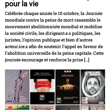
pour la vie
Célébrée chaque année le 10 octobre, la Journée
mondiale contre la peine de mort rassemble le
mouvement abolitionniste mondial et mobilise
la société civile, les dirigeant.e.s politiques, les
juristes, l’opinion publique et bien d’autres
acteur.ice.s afin de soutenir l’appel en faveur de
l’abolition universelle de la peine capitale. Cette
journée encourage et renforce la prise […]