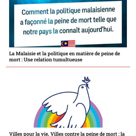
La Malaisie et la politique en matière de peine de
mort : Une relation tumultueuse
Villes pour la vie, Villes contre la peine de mort : la