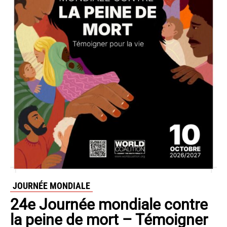
JOURNÉE MONDIALE
24e Journée mondiale contre
la peine de mort – Témoigner