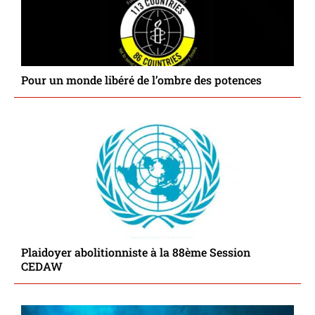
Pour un monde libéré de l’ombre des potences
Plaidoyer abolitionniste à la 88ème Session
CEDAW