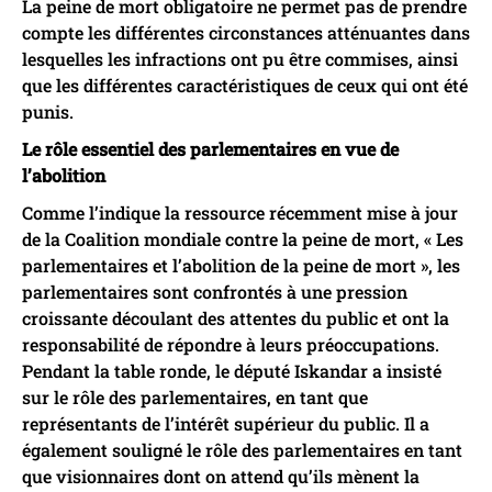
La peine de mort obligatoire ne permet pas de prendre
compte les différentes circonstances atténuantes dans
lesquelles les infractions ont pu être commises, ainsi
que les différentes caractéristiques de ceux qui ont été
punis.
Le rôle essentiel des parlementaires en vue de
l’abolition
Comme l’indique la ressource récemment mise à jour
de la Coalition mondiale contre la peine de mort, « Les
parlementaires et l’abolition de la peine de mort », les
parlementaires sont confrontés à une pression
croissante découlant des attentes du public et ont la
responsabilité de répondre à leurs préoccupations.
Pendant la table ronde, le député Iskandar a insisté
sur le rôle des parlementaires, en tant que
représentants de l’intérêt supérieur du public. Il a
également souligné le rôle des parlementaires en tant
que visionnaires dont on attend qu’ils mènent la