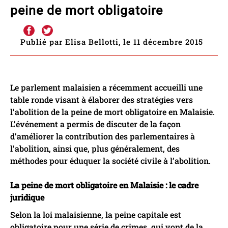
peine de mort obligatoire
Publié par Elisa Bellotti, le 11 décembre 2015
Le parlement malaisien a récemment accueilli une
table ronde visant à élaborer des stratégies vers
l’abolition de la peine de mort obligatoire en Malaisie.
L’événement a permis de discuter de la façon
d’améliorer la contribution des parlementaires à
l’abolition, ainsi que, plus généralement, des
méthodes pour éduquer la société civile à l’abolition.
La peine de mort obligatoire en Malaisie : le cadre
juridique
Selon la loi malaisienne, la peine capitale est
obligatoire pour une série de crimes, qui vont de la