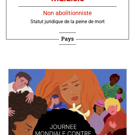
Non abolitionniste
Statut juridique de la peine de mort
Pays