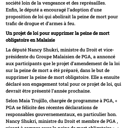
société loin de la vengeance et des représailles.
Enfin, le député a encouragé l’adoption d’une
proposition de loi qui abolirait la peine de mort pour
trafic de drogue et d’armes à feu.
Un projet de loi pour supprimer la peine de mort
obligatoire en Malaisie
La député Nancy Shukri, ministre du Droit et vice-
présidente du Groupe Malaisien de PGA, a annoncé
aux participants que le projet d’amendement de la loi
sur la peine de mort a été préparé, dans le but de
supprimer la peine de mort obligatoire. Elle a ensuite
déclaré son engagement total pour ce projet de loi, qui
devrait être présenté l’année prochaine.
Selon Maia Trujillo, chargée de programme à PGA, «
PGA se félicite des récentes déclarations de
responsables gouvernementaux, en particulier hon.
Nancy Shukri, ministre du Droit et membre de PGA ,
visant à rompre avec la peine de mort obligatoire ». «