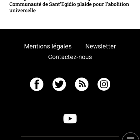
Communauté de Sant’Egidio plaide pour l’abolition
universelle
Mentions légales
Newsletter
Contactez-nous