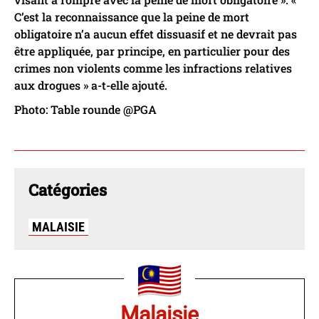
C’est la reconnaissance que la peine de mort
obligatoire n’a aucun effet dissuasif et ne devrait pas
être appliquée, par principe, en particulier pour des
crimes non violents comme les infractions relatives
aux drogues » a-t-elle ajouté.
Photo: Table rounde @PGA
Catégories
MALAISIE
Malaisie