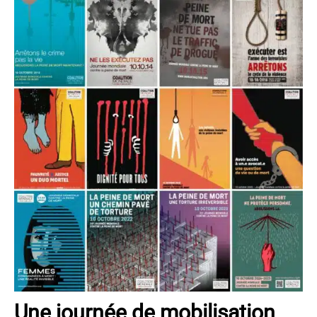
Une journée de mobilisation