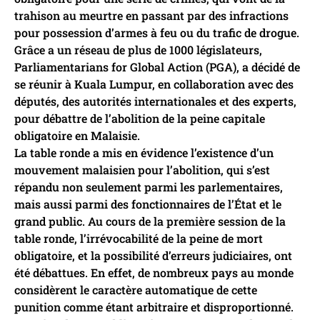
trahison au meurtre en passant par des infractions
pour possession d’armes à feu ou du trafic de drogue.
Grâce a un réseau de plus de 1000 législateurs,
Parliamentarians for Global Action (PGA), a décidé de
se réunir à Kuala Lumpur, en collaboration avec des
députés, des autorités internationales et des experts,
pour débattre de l’abolition de la peine capitale
obligatoire en Malaisie.
La table ronde a mis en évidence l’existence d’un
mouvement malaisien pour l’abolition, qui s’est
répandu non seulement parmi les parlementaires,
mais aussi parmi des fonctionnaires de l’État et le
grand public. Au cours de la première session de la
table ronde, l’irrévocabilité de la peine de mort
obligatoire, et la possibilité d’erreurs judiciaires, ont
été débattues. En effet, de nombreux pays au monde
considèrent le caractère automatique de cette
punition comme étant arbitraire et disproportionné.