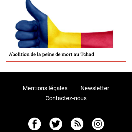
Abolition de la peine de mort au Tchad
Mentions légales
Newsletter
Contactez-nous