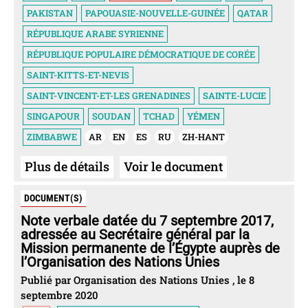
PAKISTAN
PAPOUASIE-NOUVELLE-GUINÉE
QATAR
RÉPUBLIQUE ARABE SYRIENNE
RÉPUBLIQUE POPULAIRE DÉMOCRATIQUE DE CORÉE
SAINT-KITTS-ET-NEVIS
SAINT-VINCENT-ET-LES GRENADINES
SAINTE-LUCIE
SINGAPOUR
SOUDAN
TCHAD
YÉMEN
ZIMBABWE
AR
EN
ES
RU
ZH-HANT
Plus de détails
Voir le document
DOCUMENT(S)
Note verbale datée du 7 septembre 2017,
adressée au Secrétaire général par la
Mission permanente de l’Égypte auprès de
l’Organisation des Nations Unies
Publié par Organisation des Nations Unies , le 8
septembre 2020