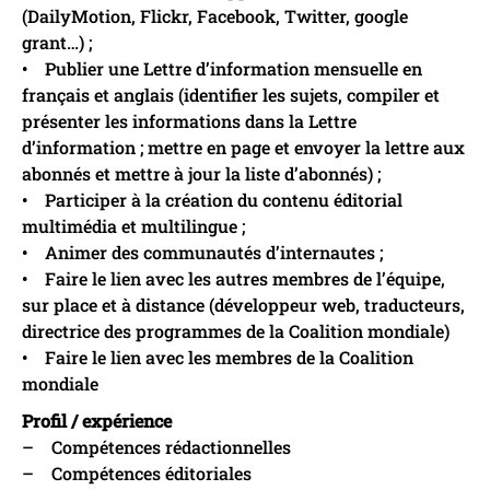
(DailyMotion, Flickr, Facebook, Twitter, google
grant…) ;
• Publier une Lettre d’information mensuelle en
français et anglais (identifier les sujets, compiler et
présenter les informations dans la Lettre
d’information ; mettre en page et envoyer la lettre aux
abonnés et mettre à jour la liste d’abonnés) ;
• Participer à la création du contenu éditorial
multimédia et multilingue ;
• Animer des communautés d’internautes ;
• Faire le lien avec les autres membres de l’équipe,
sur place et à distance (développeur web, traducteurs,
directrice des programmes de la Coalition mondiale)
• Faire le lien avec les membres de la Coalition
mondiale
Profil / expérience
– Compétences rédactionnelles
– Compétences éditoriales