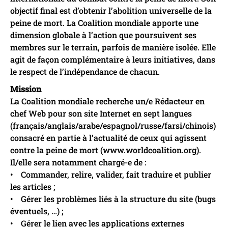
objectif final est d’obtenir l’abolition universelle de la
peine de mort. La Coalition mondiale apporte une
dimension globale à l’action que poursuivent ses
membres sur le terrain, parfois de manière isolée. Elle
agit de façon complémentaire à leurs initiatives, dans
le respect de l’indépendance de chacun.
Mission
La Coalition mondiale recherche un/e Rédacteur en
chef Web pour son site Internet en sept langues
(français/anglais/arabe/espagnol/russe/farsi/chinois)
consacré en partie à l’actualité de ceux qui agissent
contre la peine de mort (www.worldcoalition.org).
Il/elle sera notamment chargé-e de :
• Commander, relire, valider, fait traduire et publier
les articles ;
• Gérer les problèmes liés à la structure du site (bugs
éventuels, …) ;
• Gérer le lien avec les applications externes