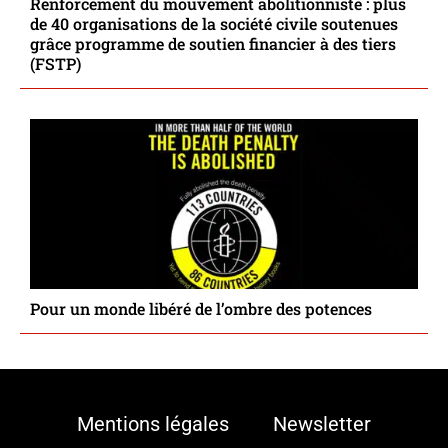
Renforcement du mouvement abolitionniste : plus
de 40 organisations de la société civile soutenues
grâce programme de soutien financier à des tiers
(FSTP)
Pour un monde libéré de l’ombre des potences
Mentions légales
Newsletter