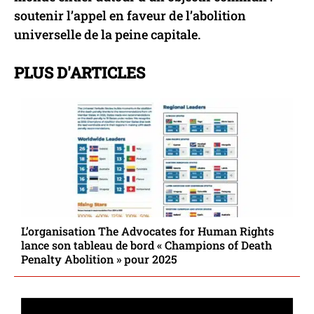
soutenir l’appel en faveur de l’abolition
universelle de la peine capitale.
PLUS D'ARTICLES
L’organisation The Advocates for Human Rights
lance son tableau de bord « Champions of Death
Penalty Abolition » pour 2025