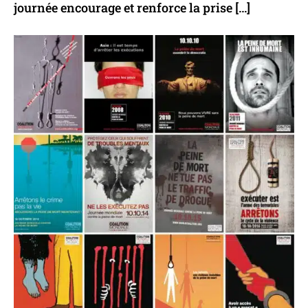
journée encourage et renforce la prise […]