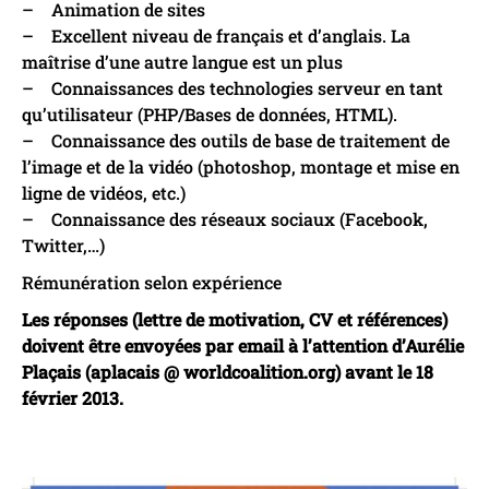
– Animation de sites
– Excellent niveau de français et d’anglais. La
maîtrise d’une autre langue est un plus
– Connaissances des technologies serveur en tant
qu’utilisateur (PHP/Bases de données, HTML).
– Connaissance des outils de base de traitement de
l’image et de la vidéo (photoshop, montage et mise en
ligne de vidéos, etc.)
– Connaissance des réseaux sociaux (Facebook,
Twitter,…)
Rémunération selon expérience
Les réponses (lettre de motivation, CV et références)
doivent être envoyées par email à l’attention d’Aurélie
Plaçais (aplacais @ worldcoalition.org) avant le 18
février 2013.