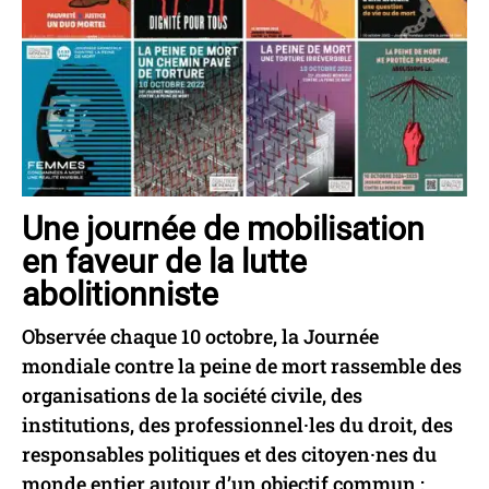
Une journée de mobilisation
en faveur de la lutte
abolitionniste
Observée chaque 10 octobre, la Journée
mondiale contre la peine de mort rassemble des
organisations de la société civile, des
institutions, des professionnel·les du droit, des
responsables politiques et des citoyen·nes du
monde entier autour d’un objectif commun :