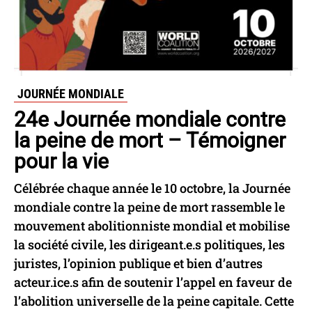
JOURNÉE MONDIALE
24e Journée mondiale contre
la peine de mort – Témoigner
pour la vie
Célébrée chaque année le 10 octobre, la Journée
mondiale contre la peine de mort rassemble le
mouvement abolitionniste mondial et mobilise
la société civile, les dirigeant.e.s politiques, les
juristes, l’opinion publique et bien d’autres
acteur.ice.s afin de soutenir l’appel en faveur de
l’abolition universelle de la peine capitale. Cette