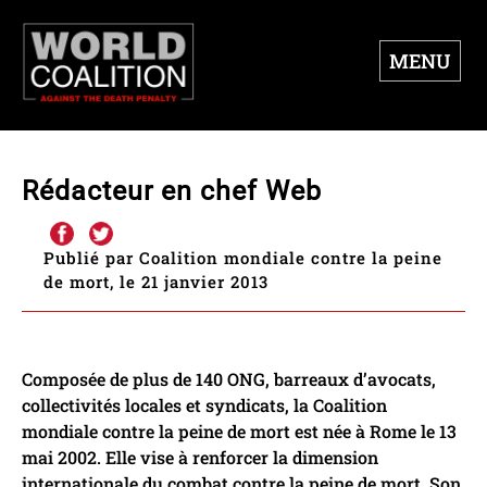
MENU
Rédacteur en chef Web
Publié par Coalition mondiale contre la peine
de mort, le 21 janvier 2013
Composée de plus de 140 ONG, barreaux d’avocats,
collectivités locales et syndicats, la Coalition
mondiale contre la peine de mort est née à Rome le 13
mai 2002. Elle vise à renforcer la dimension
internationale du combat contre la peine de mort. Son