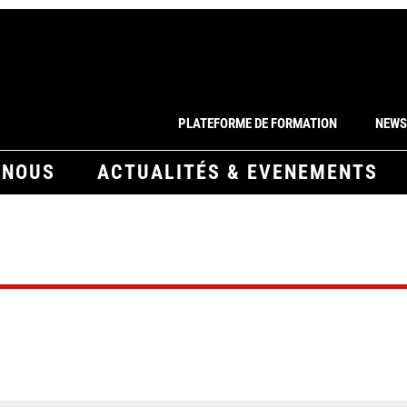
PLATEFORME DE FORMATION
NEWS
-NOUS
ACTUALITÉS & EVENEMENTS