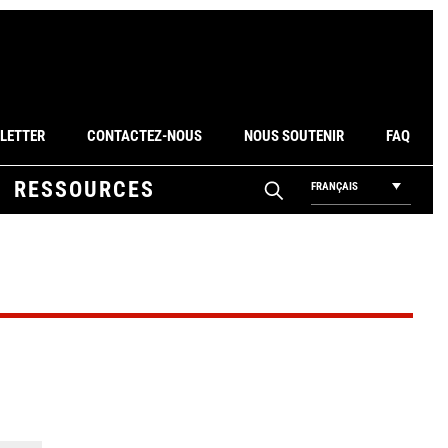
LETTER
CONTACTEZ-NOUS
NOUS SOUTENIR
FAQ
RESSOURCES
FRANÇAIS