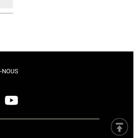
-NOUS