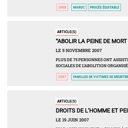
2008
MAROC
PROCÈS ÉQUITABLE
ARTICLE(S)
“ABOLIR LA PEINE DE MORT
LE 5 NOVEMBRE 2007
PLUS DE 75 PERSONNES ONT ASSIS
SOCIALES DE L’ABOLITION ORGANIS
2007
FAMILLES DE VICTIMES DE MEURTR
ARTICLE(S)
DROITS DE L’HOMME ET PE
LE 19 JUIN 2007