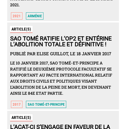
2021.
2021
ARMÉNIE
ARTICLE(S)
SAO TOMÉ RATIFIE L’OP2 ET ENTÉRINE
L’ABOLITION TOTALE ET DÉFINITIVE !
PUBLIÉ PAR ELISE GUILLOT, LE 18 JANVIER 2017
LE 10 JANVIER 2017, SAO TOMÉ-ET-PRINCIPE A
RATIFIÉ LE DEUXIÈME PROTOCOLE FACULTATIF SE
RAPPORTANT AU PACTE INTERNATIONAL RELATIF
AUX DROITS CIVILS ET POLITIQUES VISANT
L’ABOLITION DE LA PEINE DE MORT, EN DEVENANT
AINSI LE 84E ETAT PARTIE.
2017
SAO TOMÉ-ET-PRINCIPE
ARTICLE(S)
L’ACAT-CI S’ENGAGE EN FAVEUR DE LA