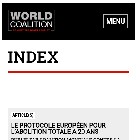
MENU
INDEX
ARTICLE(S)
LE PROTOCOLE EUROPÉEN POUR
L’ABOLITION TOTALE A 20 ANS
PUBLIÉ PAR COALITION MONDIALE CONTRE LA