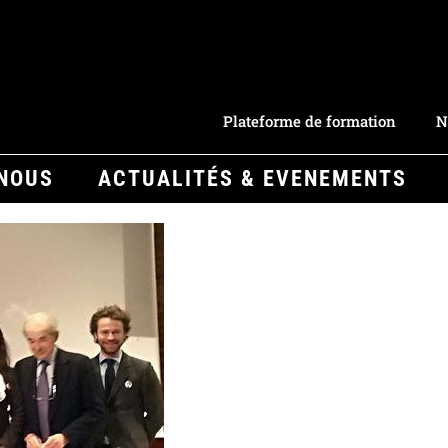
Plateforme de formation
N
-NOUS
ACTUALITÉS & EVENEMENTS