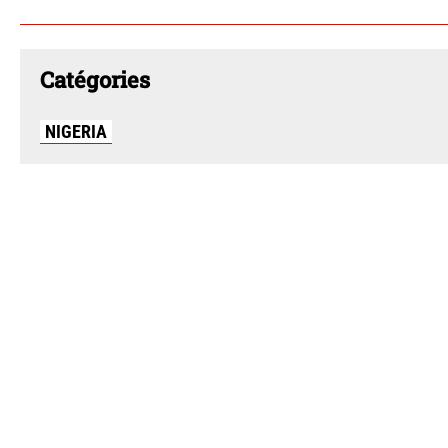
Catégories
NIGERIA