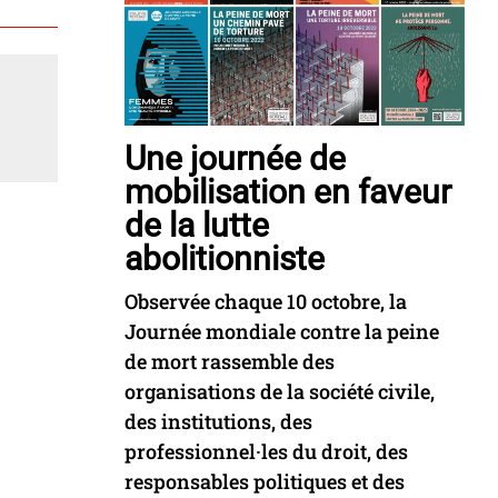
Une journée de
mobilisation en faveur
de la lutte
abolitionniste
Observée chaque 10 octobre, la
Journée mondiale contre la peine
de mort rassemble des
organisations de la société civile,
des institutions, des
professionnel·les du droit, des
responsables politiques et des