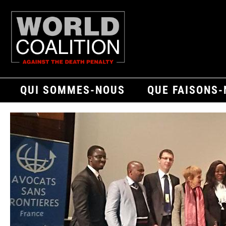
QUI SOMMES-NOUS
QUE FAISONS