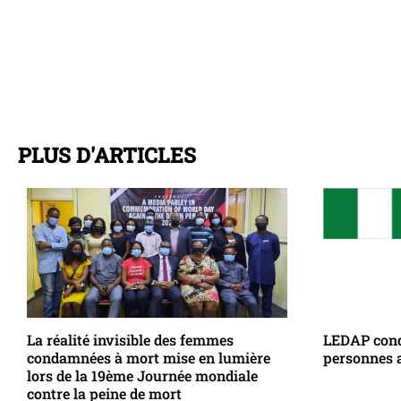
PLUS D'ARTICLES
La réalité invisible des femmes
LEDAP cond
condamnées à mort mise en lumière
personnes 
lors de la 19ème Journée mondiale
contre la peine de mort