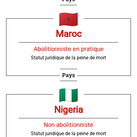
Maroc
Abolitionniste en pratique
Statut juridique de la peine de mort
Pays
Nigeria
Non abolitionniste
Statut juridique de la peine de mort