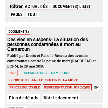
Filtrer
ACTUALITÉS
DOCUMENT(S) LIÉ(S)
PAGES
TOUT
DOCUMENT(S)
Des vies en suspens- La situation des
personnes condamnées à mort au
Cameroun
Publié par Droits et Paix, le Réseau des avocats
camerounais contre la peine de mort (RACOPEM) et
ECPM, le 29 mai 2026
2026
RAPPORT D'ONG
CAMEROUN
CONDITIONS DANS LE COULOIR DE LA MORT
PROCÈS ÉQUITABLE
REPRÉSENTATION JURIDIQUE
EN
Plus de détails
Voir le document