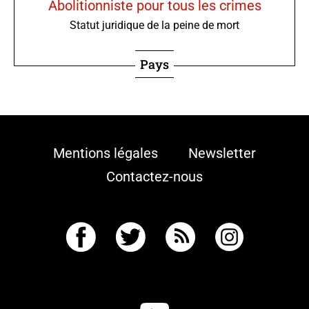
Abolitionniste pour tous les crimes
Statut juridique de la peine de mort
Pays
Mentions légales
Newsletter
Contactez-nous