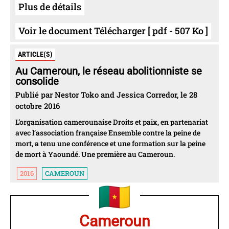
Plus de détails
Voir le document Télécharger [ pdf - 507 Ko ]
ARTICLE(S)
Au Cameroun, le réseau abolitionniste se
consolide
Publié par Nestor Toko and Jessica Corredor, le 28
octobre 2016
L’organisation camerounaise Droits et paix, en partenariat
avec l’association française Ensemble contre la peine de
mort, a tenu une conférence et une formation sur la peine
de mort à Yaoundé. Une première au Cameroun.
2016
CAMEROUN
Cameroun