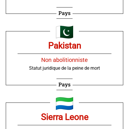
Pays
Pakistan
Non abolitionniste
Statut juridique de la peine de mort
Pays
Sierra Leone