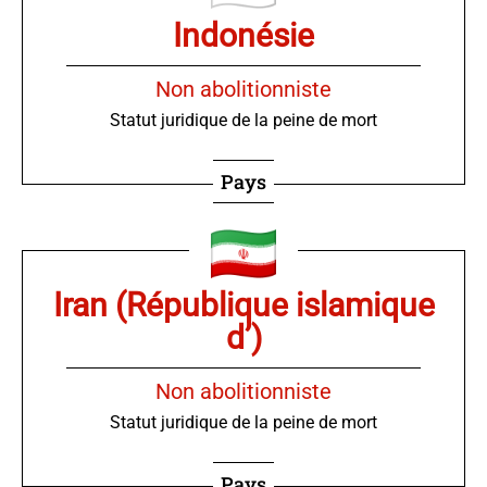
Indonésie
Non abolitionniste
Statut juridique de la peine de mort
Pays
Iran (République islamique
d’)
Non abolitionniste
Statut juridique de la peine de mort
Pays