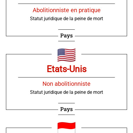
Abolitionniste en pratique
Statut juridique de la peine de mort
Pays
Etats-Unis
Non abolitionniste
Statut juridique de la peine de mort
Pays