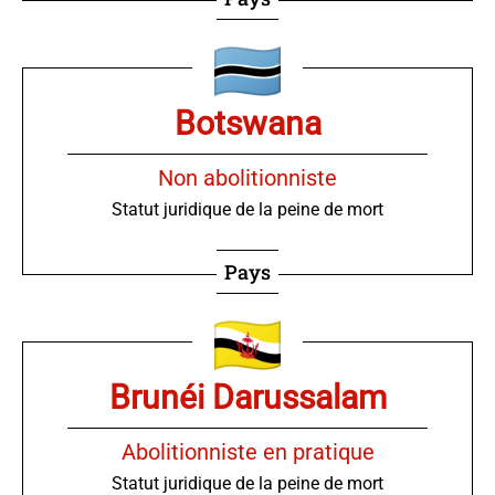
Botswana
Non abolitionniste
Statut juridique de la peine de mort
Pays
Brunéi Darussalam
Abolitionniste en pratique
Statut juridique de la peine de mort