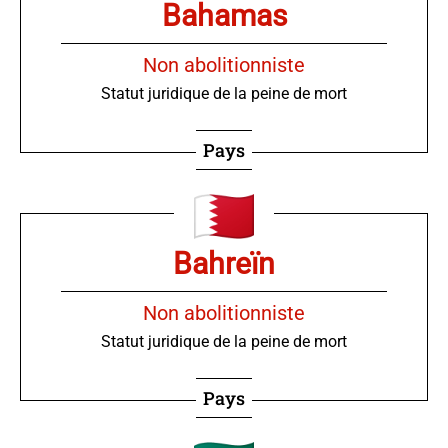
Bahamas
Non abolitionniste
Statut juridique de la peine de mort
Pays
Bahreïn
Non abolitionniste
Statut juridique de la peine de mort
Pays