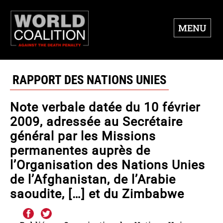
MENU
RAPPORT DES NATIONS UNIES
Note verbale datée du 10 février
2009, adressée au Secrétaire
général par les Missions
permanentes auprès de
l’Organisation des Nations Unies
de l’Afghanistan, de l’Arabie
saoudite, […] et du Zimbabwe