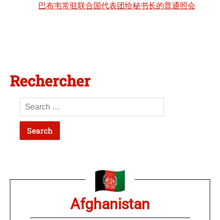
巴布韦常驻联合国代表团给秘书长的普通照会
Rechercher
Afghanistan