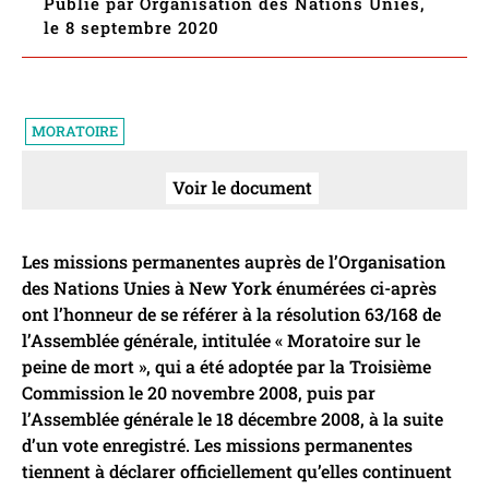
Publié par Organisation des Nations Unies,
le 8 septembre 2020
MORATOIRE
Voir le document
Les missions permanentes auprès de l’Organisation
des Nations Unies à New York énumérées ci-après
ont l’honneur de se référer à la résolution 63/168 de
l’Assemblée générale, intitulée « Moratoire sur le
peine de mort », qui a été adoptée par la Troisième
Commission le 20 novembre 2008, puis par
l’Assemblée générale le 18 décembre 2008, à la suite
d’un vote enregistré. Les missions permanentes
tiennent à déclarer officiellement qu’elles continuent