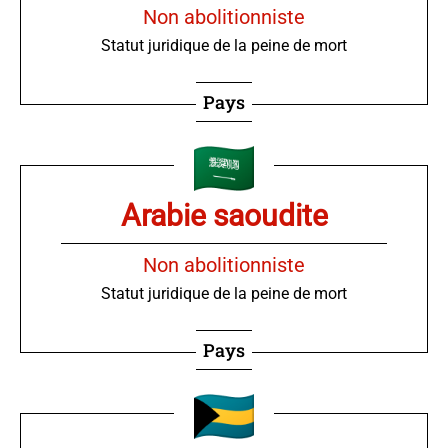
Non abolitionniste
Statut juridique de la peine de mort
Pays
Arabie saoudite
Non abolitionniste
Statut juridique de la peine de mort
Pays