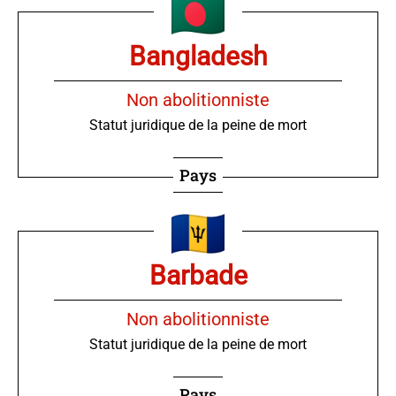
Bangladesh
Non abolitionniste
Statut juridique de la peine de mort
Pays
Barbade
Non abolitionniste
Statut juridique de la peine de mort
Pays