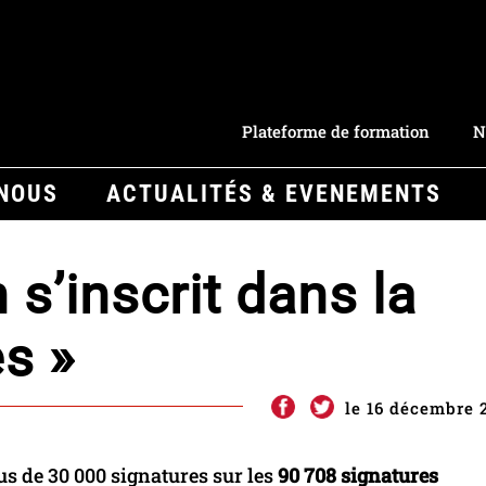
Plateforme de formation
N
-NOUS
ACTUALITÉS & EVENEMENTS
 s’inscrit dans la
s »
le 16 décembre 
s de 30 000 signatures sur les
90 708 signatures