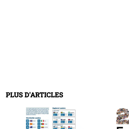
PLUS D'ARTICLES