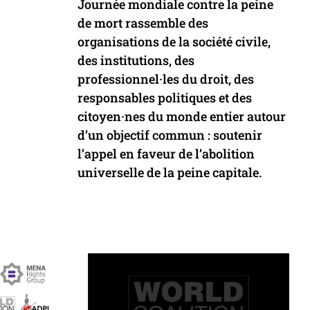
Journée mondiale contre la peine
de mort rassemble des
organisations de la société civile,
des institutions, des
professionnel·les du droit, des
responsables politiques et des
citoyen·nes du monde entier autour
d’un objectif commun : soutenir
l’appel en faveur de l’abolition
universelle de la peine capitale.