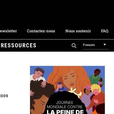
ewsletter
Contactez-nous
Nous soutenir
FAQ
RESSOURCES
Français
2009