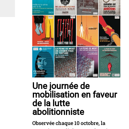
Une journée de
mobilisation en faveur
de la lutte
abolitionniste
Observée chaque 10 octobre, la