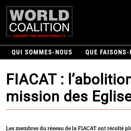
QUI SOMMES-NOUS
QUE FAISONS
FIACAT : l’abolition
mission des Eglise
Les membres du réseau de la FIACAT ont récolté plu