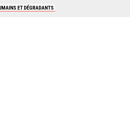
HUMAINS ET DÉGRADANTS