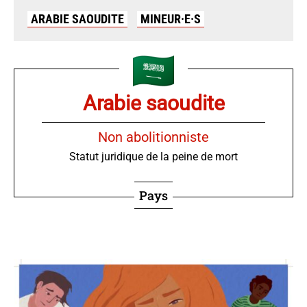
ARABIE SAOUDITE
MINEUR·E·S
Arabie saoudite
Non abolitionniste
Statut juridique de la peine de mort
Pays