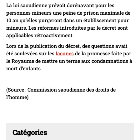
La loi saoudienne prévoit dorénavant pour les
personnes mineurs une peine de prison maximale de
10 an qu’elles purgeront dans un établissement pour
mineurs. Les réformes introduites par le décret sont
applicables rétroactivement.
Lors de la publication du décret, des questions avait
été soulevées sur les
lacunes
de la promesse faite par
le Royaume de mettre un terme aux condamnations à
mort d’enfants.
(Source : Commission saoudienne des droits de
l’homme)
Catégories