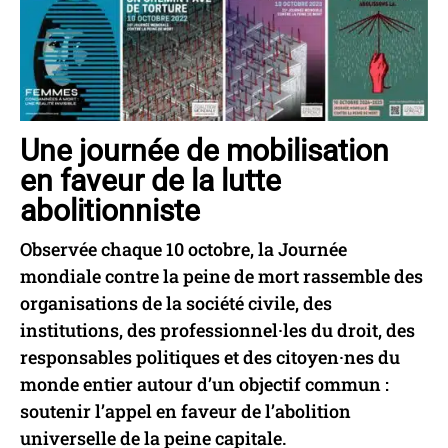
Une journée de mobilisation
en faveur de la lutte
abolitionniste
Observée chaque 10 octobre, la Journée
mondiale contre la peine de mort rassemble des
organisations de la société civile, des
institutions, des professionnel·les du droit, des
responsables politiques et des citoyen·nes du
monde entier autour d’un objectif commun :
soutenir l’appel en faveur de l’abolition
universelle de la peine capitale.