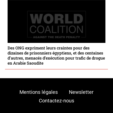
Des ONG expriment leurs craintes pour des
dizaines de prisonniers égyptiens, et des centaines
d’autres, menacés d’exécution pour trafic de drogue
en Arabie Saoudite
Mentions légales
Newsletter
Contactez-nous