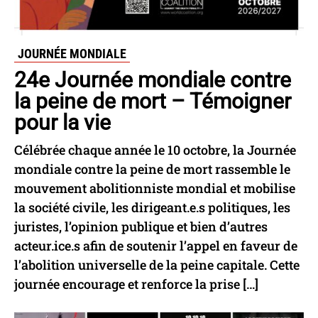
JOURNÉE MONDIALE
24e Journée mondiale contre
la peine de mort – Témoigner
pour la vie
Célébrée chaque année le 10 octobre, la Journée
mondiale contre la peine de mort rassemble le
mouvement abolitionniste mondial et mobilise
la société civile, les dirigeant.e.s politiques, les
juristes, l’opinion publique et bien d’autres
acteur.ice.s afin de soutenir l’appel en faveur de
l’abolition universelle de la peine capitale. Cette
journée encourage et renforce la prise […]