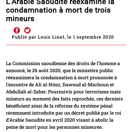
L’Arabie Saoudite réexamine la
condamnation à mort de trois
mineurs
Publié par Louis Linel, le 1 septembre 2020
La Commission saoudienne des droits de l’homme a
annoncé, le 26 août 2020, que le ministère public
réexaminera la condamnation à mort prononcée à
l’encontre de Ali al-Nimr, Dawoud al-Marhoun et
Abdullah al-Zaher. Poursuivis pour terrorisme mais
mineurs au moment des faits reprochés, ces derniers
bénéficient ainsi de la réforme du système pénal
récemment introduite par un décret publié par le roi
d’Arabie Saoudite en avril 2020 visant à abolir la
peine de mort pour les personnes mineures.