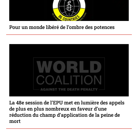
Pour un monde libéré de l’ombre des potences
La 48e session de l’EPU met en lumière des appels
de plus en plus nombreux en faveur d’une
réduction du champ d’application de la peine de
mort