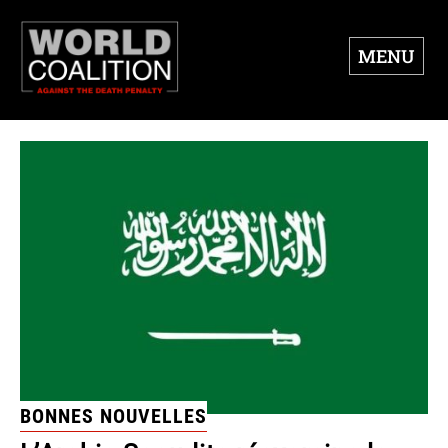
MENU
BONNES NOUVELLES