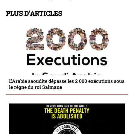
PLUS D'ARTICLES
L’Arabie saoudite dépasse les 2 000 exécutions sous
le règne du roi Salmane