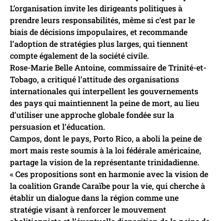
L’organisation invite les dirigeants politiques à
prendre leurs responsabilités, même si c’est par le
biais de décisions impopulaires, et recommande
l’adoption de stratégies plus larges, qui tiennent
compte également de la société civile.
Rose-Marie Belle Antoine, commissaire de Trinité-et-
Tobago, a critiqué l’attitude des organisations
internationales qui interpellent les gouvernements
des pays qui maintiennent la peine de mort, au lieu
d’utiliser une approche globale fondée sur la
persuasion et l’éducation.
Campos, dont le pays, Porto Rico, a aboli la peine de
mort mais reste soumis à la loi fédérale américaine,
partage la vision de la représentante trinidadienne.
« Ces propositions sont en harmonie avec la vision de
la coalition Grande Caraïbe pour la vie, qui cherche à
établir un dialogue dans la région comme une
stratégie visant à renforcer le mouvement