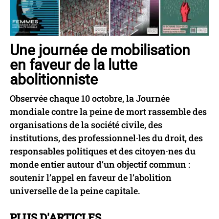
Une journée de mobilisation
en faveur de la lutte
abolitionniste
Observée chaque 10 octobre, la Journée
mondiale contre la peine de mort rassemble des
organisations de la société civile, des
institutions, des professionnel·les du droit, des
responsables politiques et des citoyen·nes du
monde entier autour d’un objectif commun :
soutenir l’appel en faveur de l’abolition
universelle de la peine capitale.
PLUS D'ARTICLES