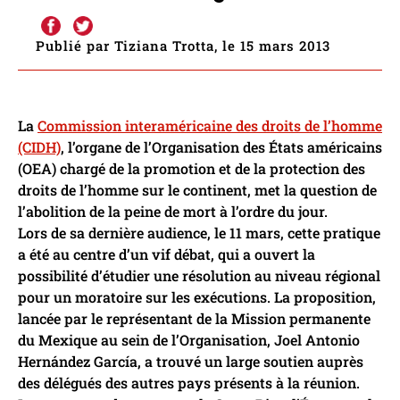
Publié par Tiziana Trotta, le 15 mars 2013
La
Commission interaméricaine des droits de l’homme
(CIDH)
, l’organe de l’Organisation des États américains
(OEA) chargé de la promotion et de la protection des
droits de l’homme sur le continent, met la question de
l’abolition de la peine de mort à l’ordre du jour.
Lors de sa dernière audience, le 11 mars, cette pratique
a été au centre d’un vif débat, qui a ouvert la
possibilité d’étudier une résolution au niveau régional
pour un moratoire sur les exécutions. La proposition,
lancée par le représentant de la Mission permanente
du Mexique au sein de l’Organisation, Joel Antonio
Hernández García, a trouvé un large soutien auprès
des délégués des autres pays présents à la réunion.