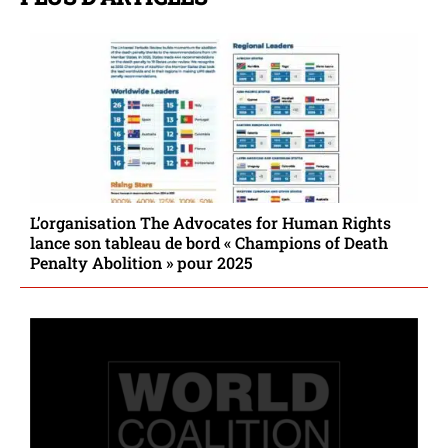
L’organisation The Advocates for Human Rights
lance son tableau de bord « Champions of Death
Penalty Abolition » pour 2025