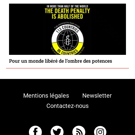
Pour un monde libéré de l’ombre des potences
Mentions légales
Newsletter
Contactez-nous