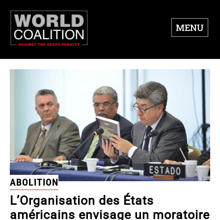
MENU
ABOLITION
L’Organisation des États
américains envisage un moratoire