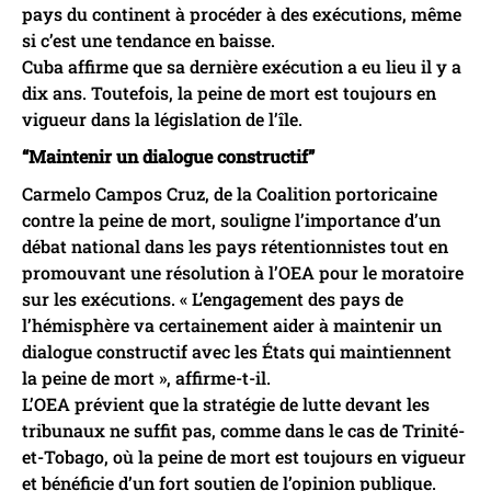
pays du continent à procéder à des exécutions, même
si c’est une tendance en baisse.
Cuba affirme que sa dernière exécution a eu lieu il y a
dix ans. Toutefois, la peine de mort est toujours en
vigueur dans la législation de l’île.
“Maintenir un dialogue constructif”
Carmelo Campos Cruz, de la Coalition portoricaine
contre la peine de mort, souligne l’importance d’un
débat national dans les pays rétentionnistes tout en
promouvant une résolution à l’OEA pour le moratoire
sur les exécutions. « L’engagement des pays de
l’hémisphère va certainement aider à maintenir un
dialogue constructif avec les États qui maintiennent
la peine de mort », affirme-t-il.
L’OEA prévient que la stratégie de lutte devant les
tribunaux ne suffit pas, comme dans le cas de Trinité-
et-Tobago, où la peine de mort est toujours en vigueur
et bénéficie d’un fort soutien de l’opinion publique.