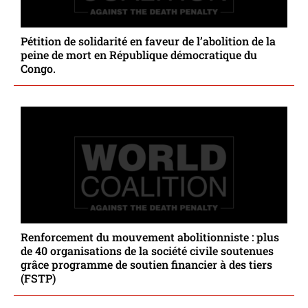
Pétition de solidarité en faveur de l’abolition de la
peine de mort en République démocratique du
Congo.
Renforcement du mouvement abolitionniste : plus
de 40 organisations de la société civile soutenues
grâce programme de soutien financier à des tiers
(FSTP)