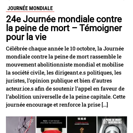
JOURNÉE MONDIALE
24e Journée mondiale contre
la peine de mort – Témoigner
pour la vie
Célébrée chaque année le 10 octobre, la Journée
mondiale contre la peine de mort rassemble le
mouvement abolitionniste mondial et mobilise
la société civile, les dirigeant.e.s politiques, les
juristes, l’opinion publique et bien d’autres
acteur.ice.s afin de soutenir l’appel en faveur de
l’abolition universelle de la peine capitale. Cette
journée encourage et renforce la prise […]