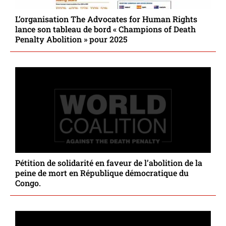
L’organisation The Advocates for Human Rights
lance son tableau de bord « Champions of Death
Penalty Abolition » pour 2025
Pétition de solidarité en faveur de l’abolition de la
peine de mort en République démocratique du
Congo.