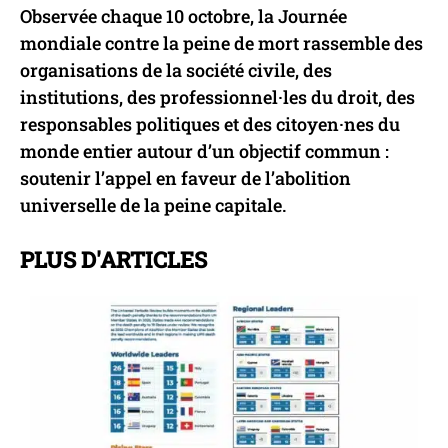
Observée chaque 10 octobre, la Journée
mondiale contre la peine de mort rassemble des
organisations de la société civile, des
institutions, des professionnel·les du droit, des
responsables politiques et des citoyen·nes du
monde entier autour d’un objectif commun :
soutenir l’appel en faveur de l’abolition
universelle de la peine capitale.
PLUS D'ARTICLES