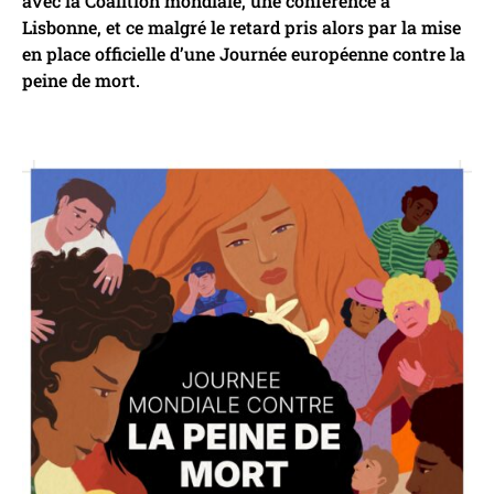
avec la Coalition mondiale, une conférence à
Lisbonne, et ce malgré le retard pris alors par la mise
en place officielle d’une Journée européenne contre la
peine de mort.