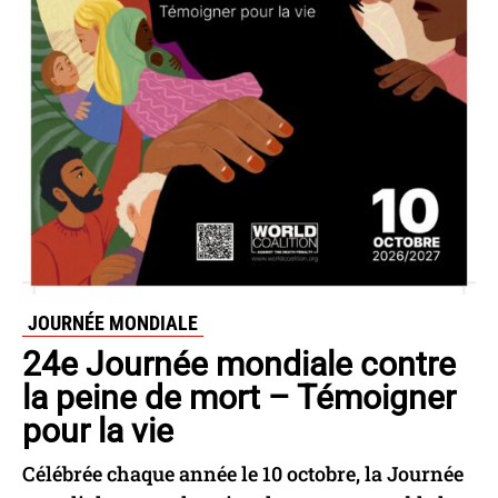
JOURNÉE MONDIALE
24e Journée mondiale contre
la peine de mort – Témoigner
pour la vie
Célébrée chaque année le 10 octobre, la Journée