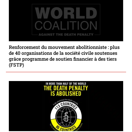
Renforcement du mouvement abolitionniste : plus
de 40 organisations de la société civile soutenues
grâce programme de soutien financier à des tiers
(FSTP)