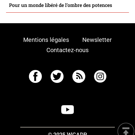
Pour un monde libéré de l’ombre des potences
Mentions légales
Newsletter
Contactez-nous
© 2025 WCADP