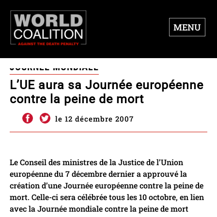
MENU
JOURNÉE MONDIALE
L’UE aura sa Journée européenne
contre la peine de mort
le 12 décembre 2007
Le Conseil des ministres de la Justice de l’Union
européenne du 7 décembre dernier a approuvé la
création d’une Journée européenne contre la peine de
mort. Celle-ci sera célébrée tous les 10 octobre, en lien
avec la Journée mondiale contre la peine de mort