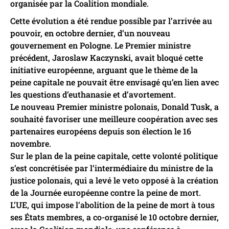
organisée par la Coalition mondiale.
Cette évolution a été rendue possible par l’arrivée au
pouvoir, en octobre dernier, d’un nouveau
gouvernement en Pologne. Le Premier ministre
précédent, Jaroslaw Kaczynski, avait bloqué cette
initiative européenne, arguant que le thème de la
peine capitale ne pouvait être envisagé qu’en lien avec
les questions d’euthanasie et d’avortement.
Le nouveau Premier ministre polonais, Donald Tusk, a
souhaité favoriser une meilleure coopération avec ses
partenaires européens depuis son élection le 16
novembre.
Sur le plan de la peine capitale, cette volonté politique
s’est concrétisée par l’intermédiaire du ministre de la
justice polonais, qui a levé le veto opposé à la création
de la Journée européenne contre la peine de mort.
L’UE, qui impose l’abolition de la peine de mort à tous
ses États membres, a co-organisé le 10 octobre dernier,