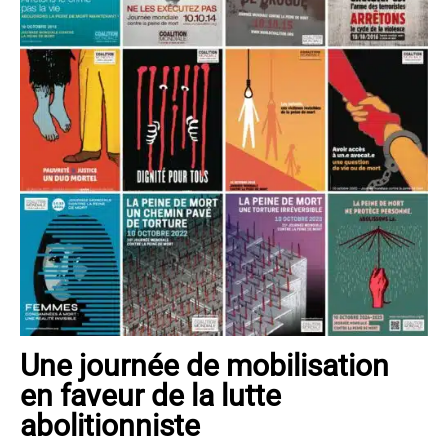
Une journée de mobilisation
en faveur de la lutte
abolitionniste