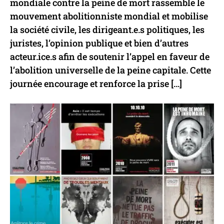
mondiale contre la peine de mort rassemble le
mouvement abolitionniste mondial et mobilise
la société civile, les dirigeant.e.s politiques, les
juristes, l’opinion publique et bien d’autres
acteur.ice.s afin de soutenir l’appel en faveur de
l’abolition universelle de la peine capitale. Cette
journée encourage et renforce la prise […]