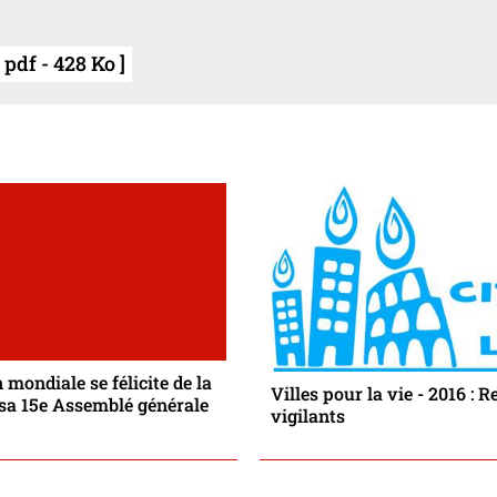
pdf - 428 Ko ]
 mondiale se félicite de la
Villes pour la vie - 2016 : 
 sa 15e Assemblé générale
vigilants