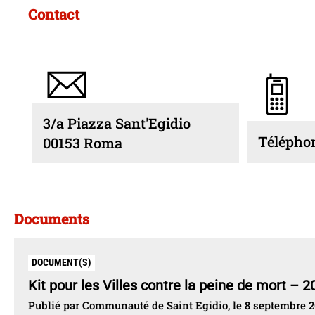
Contact
3/a Piazza Sant'Egidio
Téléphon
00153 Roma
Documents
DOCUMENT(S)
Kit pour les Villes contre la peine de mort – 2
Publié par Communauté de Saint Egidio, le 8 septembre 