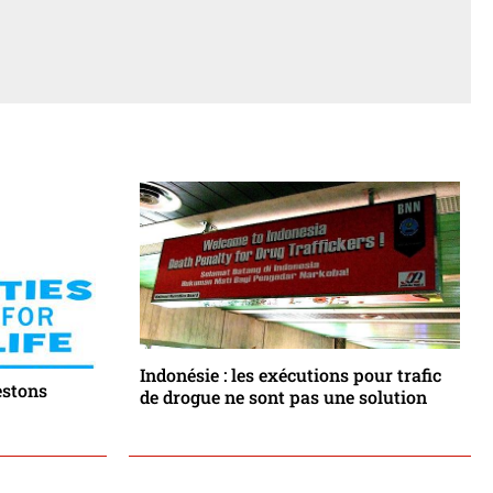
Indonésie : les exécutions pour trafic
Restons
de drogue ne sont pas une solution