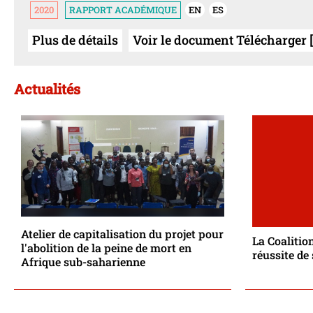
2020
RAPPORT ACADÉMIQUE
EN
ES
Plus de détails
Voir le document Télécharger [ 
Actualités
Atelier de capitalisation du projet pour
La Coalition
l'abolition de la peine de mort en
réussite de
Afrique sub-saharienne