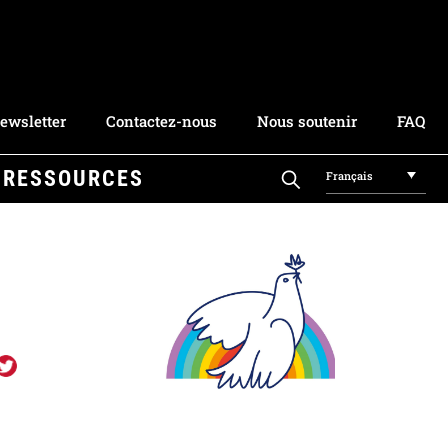
ewsletter
Contactez-nous
Nous soutenir
FAQ
RESSOURCES
Français