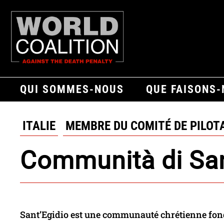
QUI SOMMES-NOUS
QUE FAISONS
ITALIE
MEMBRE DU COMITÉ DE PILOT
Communità di San
Sant’Egidio est une communauté chrétienne fond