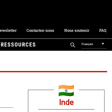
ewsletter
Contactez-nous
Nous soutenir
FAQ
RESSOURCES
Français
Inde