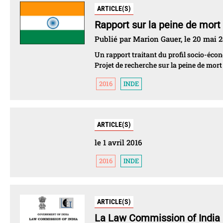
ARTICLE(S)
Rapport sur la peine de mort
Publié par Marion Gauer, le 20 mai 
Un rapport traitant du profil socio-éco
Projet de recherche sur la peine de mort
2016
INDE
ARTICLE(S)
le 1 avril 2016
2016
INDE
ARTICLE(S)
La Law Commission of India a