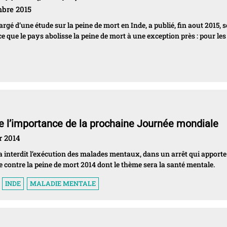
embre 2015
é d’une étude sur la peine de mort en Inde, a publié, fin aout 2015, 
 que le pays abolisse la peine de mort à une exception près : pour les
e l’importance de la prochaine Journée mondiale
r 2014
 a interdit l’exécution des malades mentaux, dans un arrêt qui apport
 contre la peine de mort 2014 dont le thème sera la santé mentale.
INDE
MALADIE MENTALE