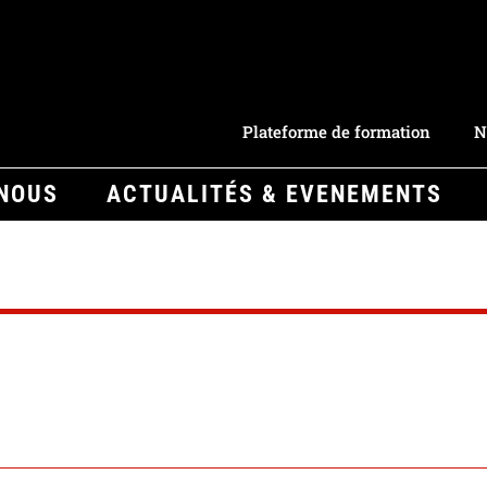
Plateforme de formation
N
-NOUS
ACTUALITÉS & EVENEMENTS