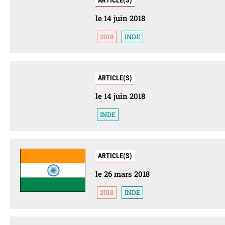
le 14 juin 2018
2018
INDE
ARTICLE(S)
le 14 juin 2018
INDE
ARTICLE(S)
le 26 mars 2018
2018
INDE