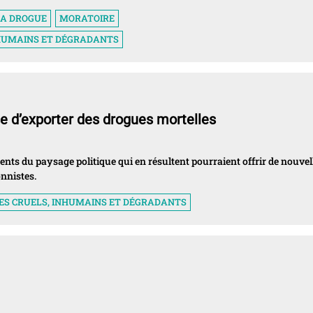
LA DROGUE
MORATOIRE
NHUMAINS ET DÉGRADANTS
e d’exporter des drogues mortelles
ents du paysage politique qui en résultent pourraient offrir de nouvel
nnistes.
ES CRUELS, INHUMAINS ET DÉGRADANTS