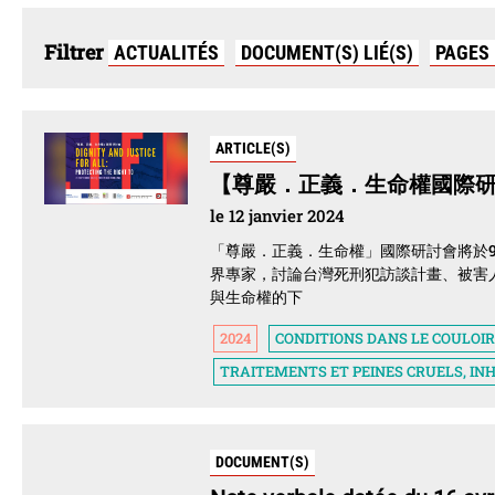
Filtrer
ACTUALITÉS
DOCUMENT(S) LIÉ(S)
PAGES
ARTICLE(S)
【尊嚴．正義．生命權國際
le 12 janvier 2024
「尊嚴．正義．生命權」國際研討會將於
界專家，討論台灣死刑犯訪談計畫、被害
與生命權的下
2024
CONDITIONS DANS LE COULOIR
TRAITEMENTS ET PEINES CRUELS, I
DOCUMENT(S)