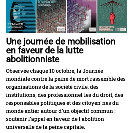
Une journée de mobilisation
en faveur de la lutte
abolitionniste
Observée chaque 10 octobre, la Journée
mondiale contre la peine de mort rassemble des
organisations de la société civile, des
institutions, des professionnel·les du droit, des
responsables politiques et des citoyen·nes du
monde entier autour d’un objectif commun :
soutenir l’appel en faveur de l’abolition
universelle de la peine capitale.