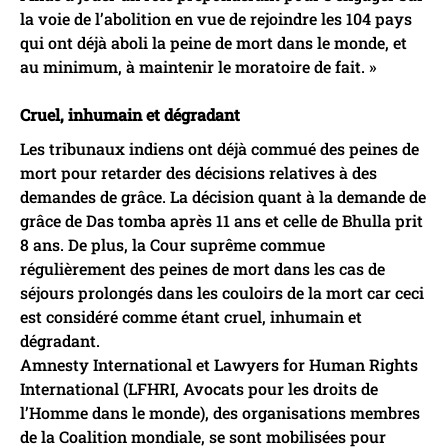
la voie de l’abolition en vue de rejoindre les 104 pays
qui ont déjà aboli la peine de mort dans le monde, et
au minimum, à maintenir le moratoire de fait. »
Cruel, inhumain et dégradant
Les tribunaux indiens ont déjà commué des peines de
mort pour retarder des décisions relatives à des
demandes de grâce. La décision quant à la demande de
grâce de Das tomba après 11 ans et celle de Bhulla prit
8 ans. De plus, la Cour suprême commue
régulièrement des peines de mort dans les cas de
séjours prolongés dans les couloirs de la mort car ceci
est considéré comme étant cruel, inhumain et
dégradant.
Amnesty International et Lawyers for Human Rights
International (LFHRI, Avocats pour les droits de
l’Homme dans le monde), des organisations membres
de la Coalition mondiale, se sont mobilisées pour