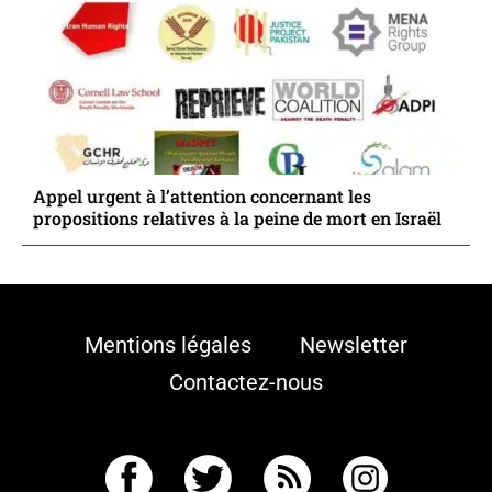
Appel urgent à l’attention concernant les
propositions relatives à la peine de mort en Israël
Mentions légales
Newsletter
Contactez-nous