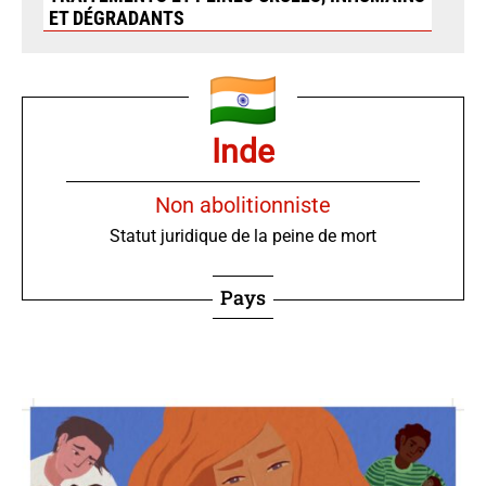
ET DÉGRADANTS
Inde
Non abolitionniste
Statut juridique de la peine de mort
Pays