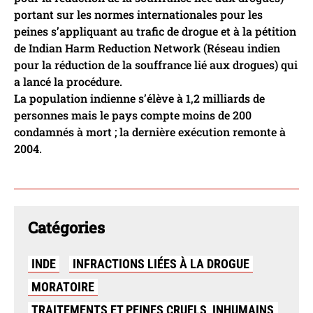
portant sur les normes internationales pour les
peines s’appliquant au trafic de drogue et à la pétition
de Indian Harm Reduction Network (Réseau indien
pour la réduction de la souffrance lié aux drogues) qui
a lancé la procédure.
La population indienne s’élève à 1,2 milliards de
personnes mais le pays compte moins de 200
condamnés à mort ; la dernière exécution remonte à
2004.
Catégories
INDE
INFRACTIONS LIÉES À LA DROGUE
MORATOIRE
TRAITEMENTS ET PEINES CRUELS, INHUMAINS