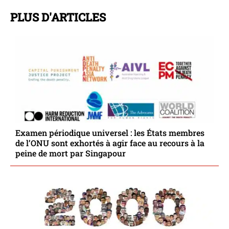
PLUS D'ARTICLES
Examen périodique universel : les États membres
de l’ONU sont exhortés à agir face au recours à la
peine de mort par Singapour