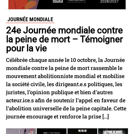
JOURNÉE MONDIALE
24e Journée mondiale contre
la peine de mort – Témoigner
pour la vie
Célébrée chaque année le 10 octobre, la Journée
mondiale contre la peine de mort rassemble le
mouvement abolitionniste mondial et mobilise
la société civile, les dirigeant.e.s politiques, les
juristes, l’opinion publique et bien d’autres
acteur.ice.s afin de soutenir l’appel en faveur de
l’abolition universelle de la peine capitale. Cette
journée encourage et renforce la prise […]