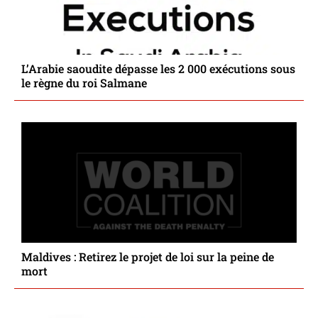
L’Arabie saoudite dépasse les 2 000 exécutions sous
le règne du roi Salmane
Maldives : Retirez le projet de loi sur la peine de
mort