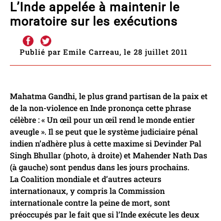
L’Inde appelée à maintenir le
moratoire sur les exécutions
Publié par Emile Carreau, le 28 juillet 2011
Mahatma Gandhi, le plus grand partisan de la paix et
de la non-violence en Inde prononça cette phrase
célèbre : « Un œil pour un œil rend le monde entier
aveugle ». Il se peut que le système judiciaire pénal
indien n’adhère plus à cette maxime si Devinder Pal
Singh Bhullar (photo, à droite) et Mahender Nath Das
(à gauche) sont pendus dans les jours prochains.
La Coalition mondiale et d’autres acteurs
internationaux, y compris la Commission
internationale contre la peine de mort, sont
préoccupés par le fait que si l’Inde exécute les deux