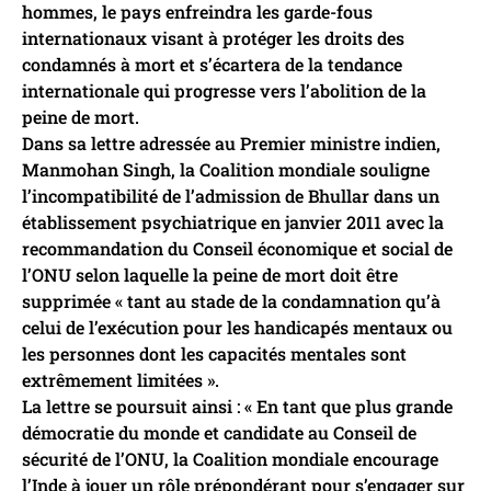
hommes, le pays enfreindra les garde-fous
internationaux visant à protéger les droits des
condamnés à mort et s’écartera de la tendance
internationale qui progresse vers l’abolition de la
peine de mort.
Dans sa lettre adressée au Premier ministre indien,
Manmohan Singh, la Coalition mondiale souligne
l’incompatibilité de l’admission de Bhullar dans un
établissement psychiatrique en janvier 2011 avec la
recommandation du Conseil économique et social de
l’ONU selon laquelle la peine de mort doit être
supprimée « tant au stade de la condamnation qu’à
celui de l’exécution pour les handicapés mentaux ou
les personnes dont les capacités mentales sont
extrêmement limitées ».
La lettre se poursuit ainsi : « En tant que plus grande
démocratie du monde et candidate au Conseil de
sécurité de l’ONU, la Coalition mondiale encourage
l’Inde à jouer un rôle prépondérant pour s’engager sur