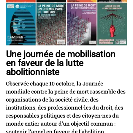
Une journée de mobilisation
en faveur de la lutte
abolitionniste
Observée chaque 10 octobre, la Journée
mondiale contre la peine de mort rassemble des
organisations de la société civile, des
institutions, des professionnel·les du droit, des
responsables politiques et des citoyen·nes du
monde entier autour d’un objectif commun :
soutenir l’appel en faveur de l’abolition