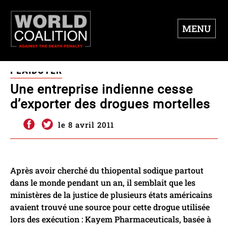
MENU
PLAIDOYER
Une entreprise indienne cesse
d’exporter des drogues mortelles
le 8 avril 2011
Après avoir cherché du thiopental sodique partout
dans le monde pendant un an, il semblait que les
ministères de la justice de plusieurs états américains
avaient trouvé une source pour cette drogue utilisée
lors des exécution : Kayem Pharmaceuticals, basée à