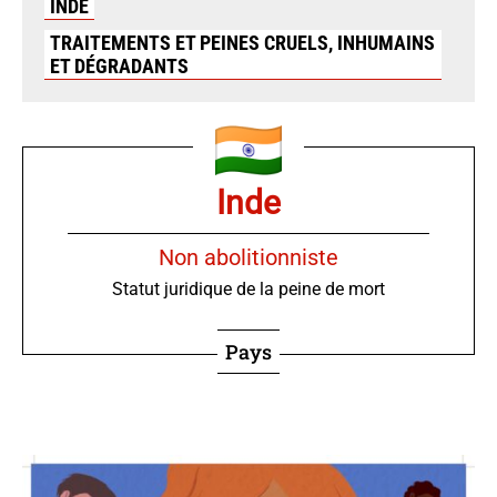
INDE
TRAITEMENTS ET PEINES CRUELS, INHUMAINS
ET DÉGRADANTS
Inde
Non abolitionniste
Statut juridique de la peine de mort
Pays