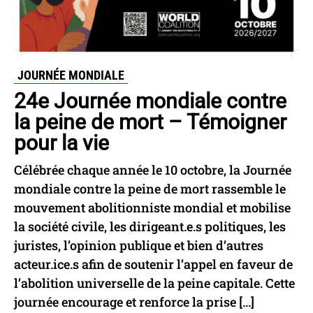
JOURNÉE MONDIALE
24e Journée mondiale contre
la peine de mort – Témoigner
pour la vie
Célébrée chaque année le 10 octobre, la Journée
mondiale contre la peine de mort rassemble le
mouvement abolitionniste mondial et mobilise
la société civile, les dirigeant.e.s politiques, les
juristes, l’opinion publique et bien d’autres
acteur.ice.s afin de soutenir l’appel en faveur de
l’abolition universelle de la peine capitale. Cette
journée encourage et renforce la prise […]