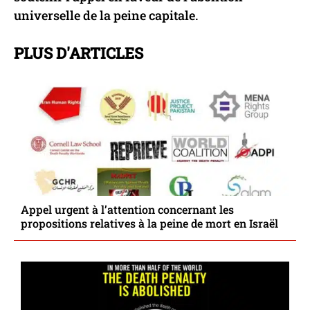
universelle de la peine capitale.
PLUS D'ARTICLES
Appel urgent à l’attention concernant les
propositions relatives à la peine de mort en Israël