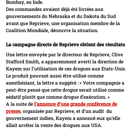
Bombay, en Inde.
Des commandes avaient déjà été livrées aux
gouvernements du Nebraska et du Dakota du Sud
avant que Reprieve, une organisation membre de la
Coalition Mondiale, découvre la situation.
La campagne directe de Reprieve obtient des résultats
Une lettre envoyée par le directeur de Reprieve, Clive
Stafford Smith, a apparemment averti la direction de
Kayem sur l’utilisation de ces drogues aux Etats-Unis.
Le produit pouvant aussi être utilisé comme
anesthésiant, la lettre a suggéré : « Votre compagnie a
peut-être pensé que cette drogue serait utilisé comme
sédatif plutôt que comme drogue d’exécution. »
A la suite de
l’annonce d’une grande conférence de
presse
, organisée par Reprieve, et d’un audit du
gouvernement indien, Kayem a annoncé eux qu’elle
allait arrêter la vente des drogues aux USA.