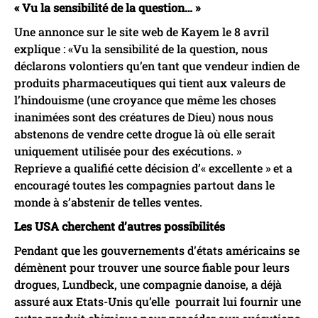
« Vu la sensibilité de la question… »
Une annonce sur le site web de Kayem le 8 avril
explique : «Vu la sensibilité de la question, nous
déclarons volontiers qu’en tant que vendeur indien de
produits pharmaceutiques qui tient aux valeurs de
l’hindouisme (une croyance que même les choses
inanimées sont des créatures de Dieu) nous nous
abstenons de vendre cette drogue là où elle serait
uniquement utilisée pour des exécutions. »
Reprieve a qualifié cette décision d’« excellente » et a
encouragé toutes les compagnies partout dans le
monde à s’abstenir de telles ventes.
Les USA cherchent d’autres possibilités
Pendant que les gouvernements d’états américains se
démènent pour trouver une source fiable pour leurs
drogues, Lundbeck, une compagnie danoise, a déjà
assuré aux Etats-Unis qu’elle pourrait lui fournir une