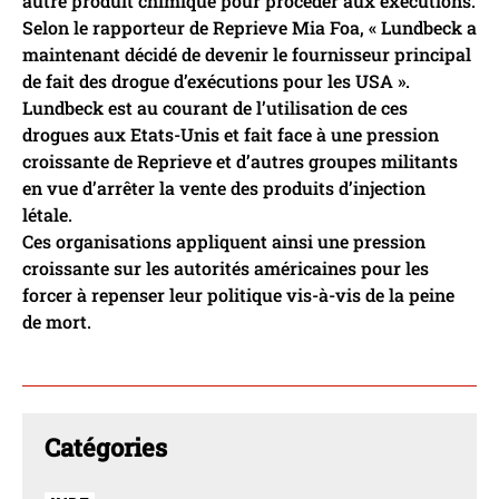
autre produit chimique pour procéder aux exécutions.
Selon le rapporteur de Reprieve Mia Foa, « Lundbeck a
maintenant décidé de devenir le fournisseur principal
de fait des drogue d’exécutions pour les USA ».
Lundbeck est au courant de l’utilisation de ces
drogues aux Etats-Unis et fait face à une pression
croissante de Reprieve et d’autres groupes militants
en vue d’arrêter la vente des produits d’injection
létale.
Ces organisations appliquent ainsi une pression
croissante sur les autorités américaines pour les
forcer à repenser leur politique vis-à-vis de la peine
de mort.
Catégories