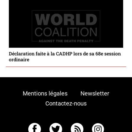
Déclaration faite à la CADHP lors de sa 68e session
ordinaire
Mentions légales
Newsletter
Contactez-nous