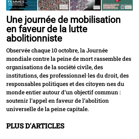
Une journée de mobilisation
en faveur de la lutte
abolitionniste
Observée chaque 10 octobre, la Journée
mondiale contre la peine de mort rassemble des
organisations de la société civile, des
institutions, des professionnel·les du droit, des
responsables politiques et des citoyen·nes du
monde entier autour d’un objectif commun :
soutenir l’appel en faveur de l’abolition
universelle de la peine capitale.
PLUS D'ARTICLES