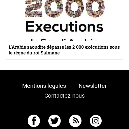
L’Arabie saoudite dépasse les 2 000 exécutions sous
le règne du roi Salmane
Mentions légales
Newsletter
Contactez-nous