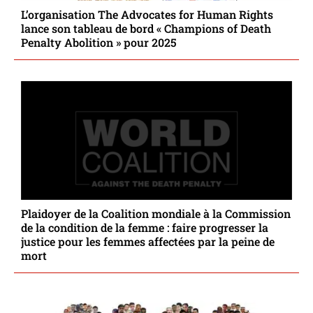
L’organisation The Advocates for Human Rights
lance son tableau de bord « Champions of Death
Penalty Abolition » pour 2025
Plaidoyer de la Coalition mondiale à la Commission
de la condition de la femme : faire progresser la
justice pour les femmes affectées par la peine de
mort