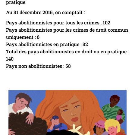
pratique.
Au 31 décembre 2015, on comptait :
Pays abolitionnistes pour tous les crimes : 102
Pays abolitionnistes pour les crimes de droit commun
uniquement : 6
Pays abolitionnistes en pratique : 32
Total des pays abolitionnistes en droit ou en pratique :
140
Pays non abolitionnistes : 58