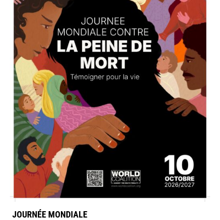
JOURNÉE MONDIALE