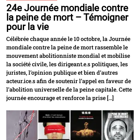
24e Journée mondiale contre
la peine de mort – Témoigner
pour la vie
Célébrée chaque année le 10 octobre, la Journée
mondiale contre la peine de mort rassemble le
mouvement abolitionniste mondial et mobilise
la société civile, les dirigeant.e.s politiques, les
juristes, l’opinion publique et bien d’autres
acteur.ice.s afin de soutenir l’appel en faveur de
l’abolition universelle de la peine capitale. Cette
journée encourage et renforce la prise […]