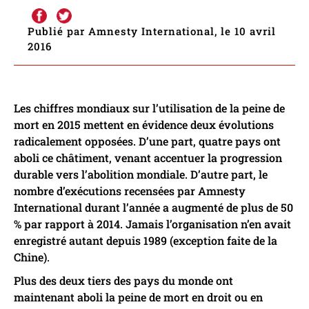
Publié par Amnesty International, le 10 avril
2016
Les chiffres mondiaux sur l’utilisation de la peine de
mort en 2015 mettent en évidence deux évolutions
radicalement opposées. D’une part, quatre pays ont
aboli ce châtiment, venant accentuer la progression
durable vers l’abolition mondiale. D’autre part, le
nombre d’exécutions recensées par Amnesty
International durant l’année a augmenté de plus de 50
% par rapport à 2014. Jamais l’organisation n’en avait
enregistré autant depuis 1989 (exception faite de la
Chine).
Plus des deux tiers des pays du monde ont
maintenant aboli la peine de mort en droit ou en