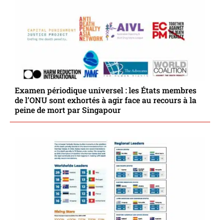
Examen périodique universel : les États membres
de l’ONU sont exhortés à agir face au recours à la
peine de mort par Singapour