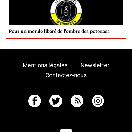
Pour un monde libéré de l’ombre des potences
Mentions légales
Newsletter
Contactez-nous