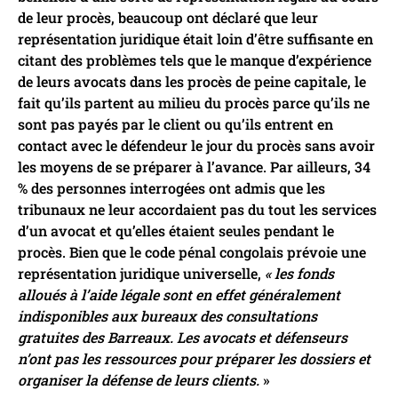
de leur procès, beaucoup ont déclaré que leur
représentation juridique était loin d’être suffisante en
citant des problèmes tels que le manque d’expérience
de leurs avocats dans les procès de peine capitale, le
fait qu’ils partent au milieu du procès parce qu’ils ne
sont pas payés par le client ou qu’ils entrent en
contact avec le défendeur le jour du procès sans avoir
les moyens de se préparer à l’avance. Par ailleurs, 34
% des personnes interrogées ont admis que les
tribunaux ne leur accordaient pas du tout les services
d’un avocat et qu’elles étaient seules pendant le
procès. Bien que le code pénal congolais prévoie une
représentation juridique universelle,
« les fonds
alloués à l’aide légale sont en effet généralement
indisponibles aux bureaux des consultations
gratuites des Barreaux. Les avocats et défenseurs
n’ont pas les ressources pour préparer les dossiers et
organiser la défense de leurs clients.
»