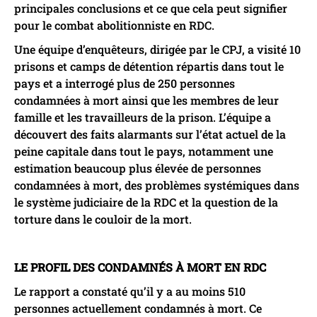
principales conclusions et ce que cela peut signifier
pour le combat abolitionniste en RDC.
Une équipe d’enquêteurs, dirigée par le CPJ, a visité 10
prisons et camps de détention répartis dans tout le
pays et a interrogé plus de 250 personnes
condamnées à mort ainsi que les membres de leur
famille et les travailleurs de la prison. L’équipe a
découvert des faits alarmants sur l’état actuel de la
peine capitale dans tout le pays, notamment une
estimation beaucoup plus élevée de personnes
condamnées à mort, des problèmes systémiques dans
le système judiciaire de la RDC et la question de la
torture dans le couloir de la mort.
LE PROFIL DES CONDAMNÉS À MORT EN RDC
Le rapport a constaté qu’il y a au moins 510
personnes actuellement condamnés à mort. Ce