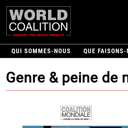
QUI SOMMES-NOUS
QUE FAISONS
Genre & peine de 