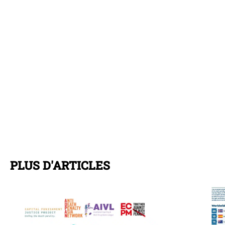
PLUS D'ARTICLES