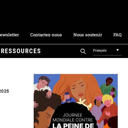
ewsletter
Contactez-nous
Nous soutenir
FAQ
RESSOURCES
Français
2025