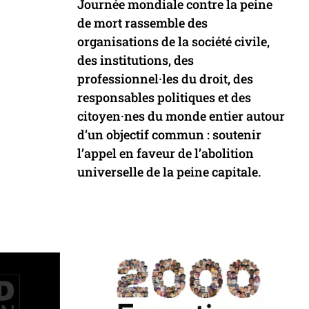
Journée mondiale contre la peine
de mort rassemble des
organisations de la société civile,
des institutions, des
professionnel·les du droit, des
responsables politiques et des
citoyen·nes du monde entier autour
d’un objectif commun : soutenir
l’appel en faveur de l’abolition
universelle de la peine capitale.