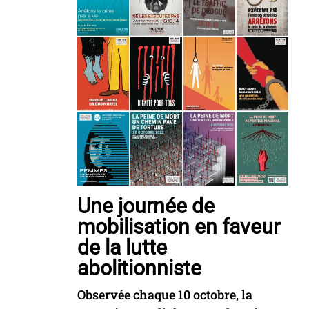
Une journée de
mobilisation en faveur
de la lutte
abolitionniste
Observée chaque 10 octobre, la