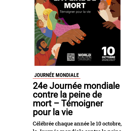
JOURNÉE MONDIALE
24e Journée mondiale
contre la peine de
mort – Témoigner
pour la vie
Célébrée chaque année le 10 octobre,