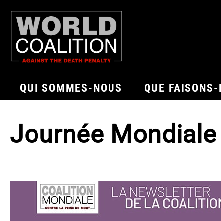
QUI SOMMES-NOUS
QUE FAISONS
Journée Mondiale