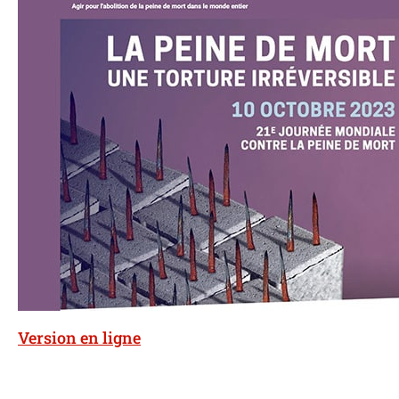
Version en ligne