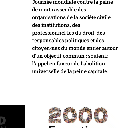
Journée mondiale contre la peine
de mort rassemble des
organisations de la société civile,
des institutions, des
professionnel·les du droit, des
responsables politiques et des
citoyen·nes du monde entier autour
d’un objectif commun : soutenir
l’appel en faveur de l’abolition
universelle de la peine capitale.