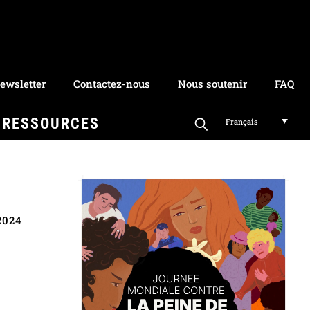
ewsletter
Contactez-nous
Nous soutenir
FAQ
RESSOURCES
Français
 2024