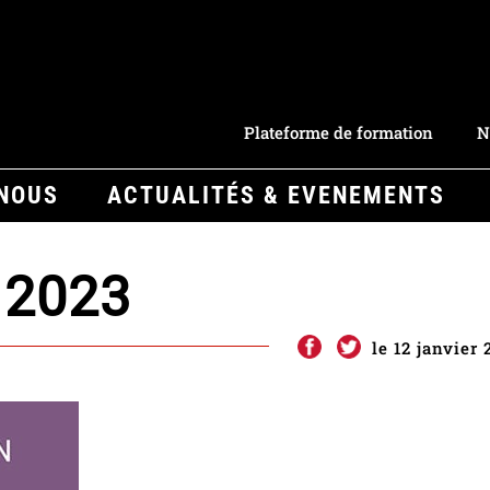
Plateforme de formation
N
-NOUS
ACTUALITÉS & EVENEMENTS
 2023
le 12 janvier