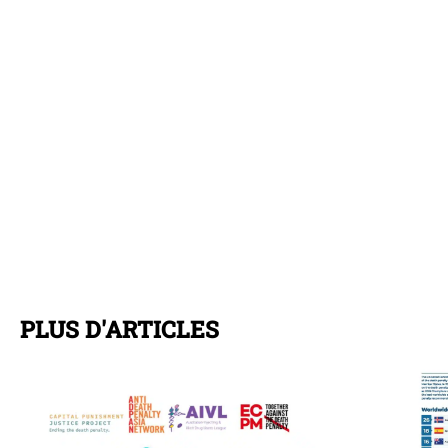
PLUS D'ARTICLES