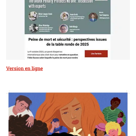
Version en ligne