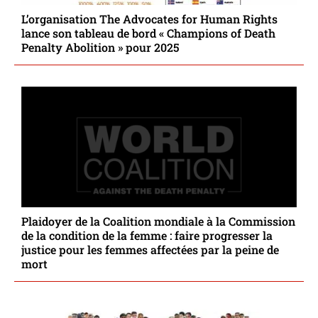
L’organisation The Advocates for Human Rights
lance son tableau de bord « Champions of Death
Penalty Abolition » pour 2025
Plaidoyer de la Coalition mondiale à la Commission
de la condition de la femme : faire progresser la
justice pour les femmes affectées par la peine de
mort