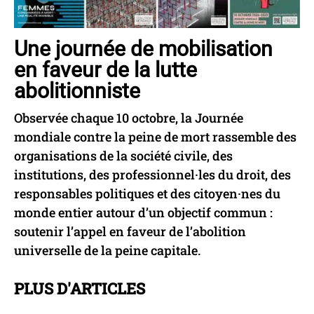
Une journée de mobilisation
en faveur de la lutte
abolitionniste
Observée chaque 10 octobre, la Journée
mondiale contre la peine de mort rassemble des
organisations de la société civile, des
institutions, des professionnel·les du droit, des
responsables politiques et des citoyen·nes du
monde entier autour d’un objectif commun :
soutenir l’appel en faveur de l’abolition
universelle de la peine capitale.
PLUS D'ARTICLES