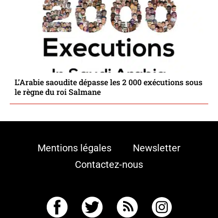
L’Arabie saoudite dépasse les 2 000 exécutions sous
le règne du roi Salmane
Mentions légales
Newsletter
Contactez-nous