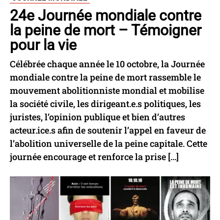
24e Journée mondiale contre
la peine de mort – Témoigner
pour la vie
Célébrée chaque année le 10 octobre, la Journée
mondiale contre la peine de mort rassemble le
mouvement abolitionniste mondial et mobilise
la société civile, les dirigeant.e.s politiques, les
juristes, l’opinion publique et bien d’autres
acteur.ice.s afin de soutenir l’appel en faveur de
l’abolition universelle de la peine capitale. Cette
journée encourage et renforce la prise […]