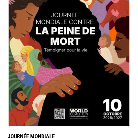
JOURNÉE MONDIALE