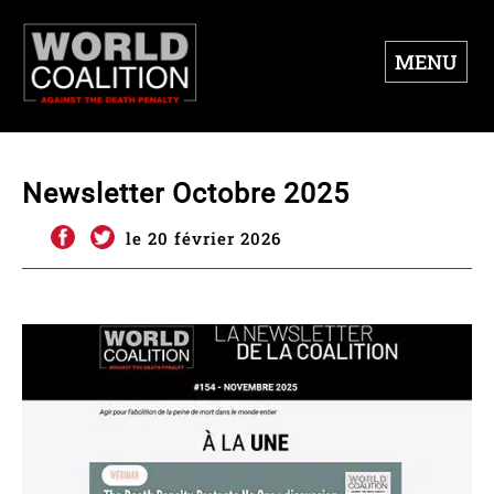
MENU
Newsletter Octobre 2025
le 20 février 2026