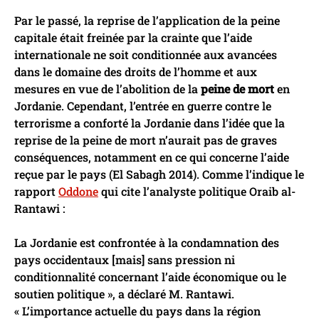
Par le passé, la reprise de l’application de la peine
capitale était freinée par la crainte que l’aide
internationale ne soit conditionnée aux avancées
dans le domaine des droits de l’homme et aux
mesures en vue de l’abolition de la
peine de mort
en
Jordanie. Cependant, l’entrée en guerre contre le
terrorisme a conforté la Jordanie dans l’idée que la
reprise de la peine de mort n’aurait pas de graves
conséquences, notamment en ce qui concerne l’aide
reçue par le pays (El Sabagh 2014). Comme l’indique le
rapport
Oddone
qui cite l’analyste politique Oraib al-
Rantawi :
La Jordanie est confrontée à la condamnation des
pays occidentaux [mais] sans pression ni
conditionnalité concernant l’aide économique ou le
soutien politique », a déclaré M. Rantawi.
« L’importance actuelle du pays dans la région