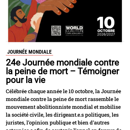
JOURNÉE MONDIALE
24e Journée mondiale contre
la peine de mort – Témoigner
pour la vie
Célébrée chaque année le 10 octobre, la Journée
mondiale contre la peine de mort rassemble le
mouvement abolitionniste mondial et mobilise
la société civile, les dirigeant.e.s politiques, les
juristes, l’opinion publique et bien d’autres