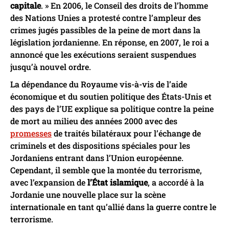
capitale
. » En 2006, le Conseil des droits de l’homme
des Nations Unies a protesté contre l’ampleur des
crimes jugés passibles de la peine de mort dans la
législation jordanienne. En réponse, en 2007, le roi a
annoncé que les exécutions seraient suspendues
jusqu’à nouvel ordre.
La dépendance du Royaume vis-à-vis de l’aide
économique et du soutien politique des États-Unis et
des pays de l’UE explique sa politique contre la peine
de mort au milieu des années 2000 avec des
promesses
de traités bilatéraux pour l’échange de
criminels et des dispositions spéciales pour les
Jordaniens entrant dans l’Union européenne.
Cependant, il semble que la montée du terrorisme,
avec l’expansion de
l’État islamique
, a accordé à la
Jordanie une nouvelle place sur la scène
internationale en tant qu’allié dans la guerre contre le
terrorisme.