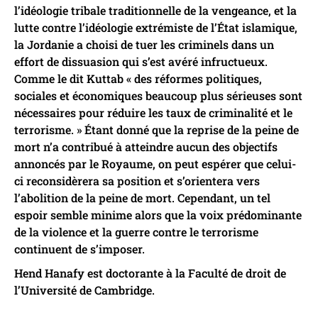
l’idéologie tribale traditionnelle de la vengeance, et la
lutte contre l’idéologie extrémiste de l’État islamique,
la Jordanie a choisi de tuer les criminels dans un
effort de dissuasion qui s’est avéré infructueux.
Comme le dit Kuttab « des réformes politiques,
sociales et économiques beaucoup plus sérieuses sont
nécessaires pour réduire les taux de criminalité et le
terrorisme. » Étant donné que la reprise de la peine de
mort n’a contribué à atteindre aucun des objectifs
annoncés par le Royaume, on peut espérer que celui-
ci reconsidèrera sa position et s’orientera vers
l’abolition de la peine de mort. Cependant, un tel
espoir semble minime alors que la voix prédominante
de la violence et la guerre contre le terrorisme
continuent de s’imposer.
Hend Hanafy est doctorante à la Faculté de droit de
l’Université de Cambridge.