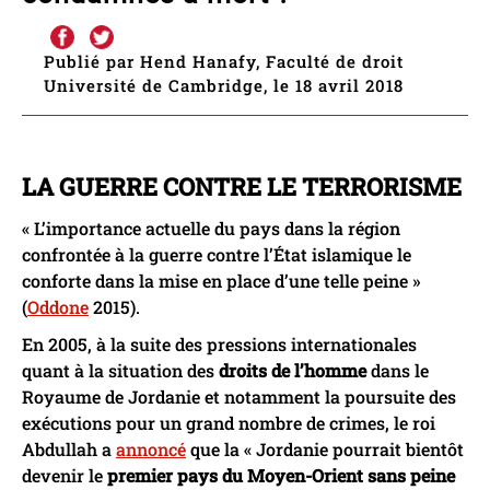
Publié par Hend Hanafy, Faculté de droit
Université de Cambridge, le 18 avril 2018
LA GUERRE CONTRE LE TERRORISME
« L’importance actuelle du pays dans la région
confrontée à la guerre contre l’État islamique le
conforte dans la mise en place d’une telle peine »
(
Oddone
2015).
En 2005, à la suite des pressions internationales
quant à la situation des
droits de l’homme
dans le
Royaume de Jordanie et notamment la poursuite des
exécutions pour un grand nombre de crimes, le roi
Abdullah a
annoncé
que la « Jordanie pourrait bientôt
devenir le
premier pays du Moyen-Orient sans peine