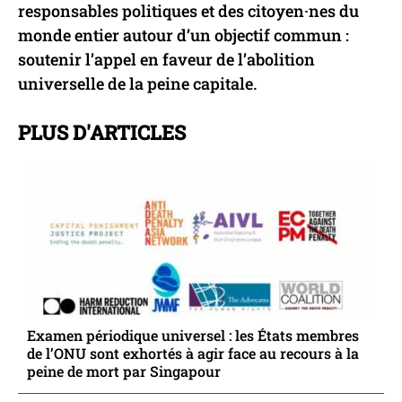
responsables politiques et des citoyen·nes du
monde entier autour d’un objectif commun :
soutenir l’appel en faveur de l’abolition
universelle de la peine capitale.
PLUS D'ARTICLES
Examen périodique universel : les États membres
de l’ONU sont exhortés à agir face au recours à la
peine de mort par Singapour