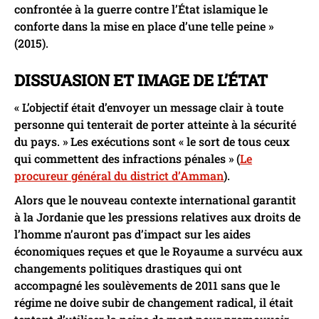
confrontée à la guerre contre l’État islamique le
conforte dans la mise en place d’une telle peine »
(2015).
DISSUASION ET IMAGE DE L’ÉTAT
« L’objectif était d’envoyer un message clair à toute
personne qui tenterait de porter atteinte à la sécurité
du pays. » Les exécutions sont « le sort de tous ceux
qui commettent des infractions pénales » (
Le
procureur général du district d’Amman
).
Alors que le nouveau contexte international garantit
à la Jordanie que les pressions relatives aux droits de
l’homme n’auront pas d’impact sur les aides
économiques reçues et que le Royaume a survécu aux
changements politiques drastiques qui ont
accompagné les soulèvements de 2011 sans que le
régime ne doive subir de changement radical, il était