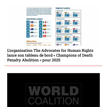
L’organisation The Advocates for Human Rights
lance son tableau de bord « Champions of Death
Penalty Abolition » pour 2025