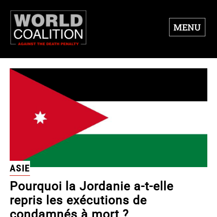
MENU
ASIE
Pourquoi la Jordanie a-t-elle
repris les exécutions de
condamnés à mort ?