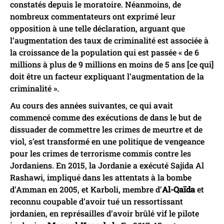
constatés depuis le moratoire. Néanmoins, de
nombreux commentateurs ont exprimé leur
opposition à une telle déclaration, arguant que
l’augmentation des taux de criminalité est associée à
la croissance de la population qui est passée « de 6
millions à plus de 9 millions en moins de 5 ans [ce qui]
doit être un facteur expliquant l’augmentation de la
criminalité ».
Au cours des années suivantes, ce qui avait
commencé comme des exécutions de dans le but de
dissuader de commettre les crimes de meurtre et de
viol, s’est transformé en une politique de vengeance
pour les crimes de terrorisme commis contre les
Jordaniens. En 2015, la Jordanie a exécuté Sajida Al
Rashawi, impliqué dans les attentats à la bombe
d’Amman en 2005, et Karboli, membre d’
Al-Qaïda
et
reconnu coupable d’avoir tué un ressortissant
jordanien, en représailles d’avoir brûlé vif le pilote