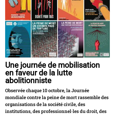
Une journée de mobilisation
en faveur de la lutte
abolitionniste
Observée chaque 10 octobre, la Journée
mondiale contre la peine de mort rassemble des
organisations de la société civile, des
institutions, des professionnel·les du droit, des