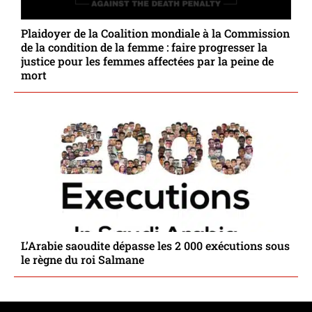
Plaidoyer de la Coalition mondiale à la Commission
de la condition de la femme : faire progresser la
justice pour les femmes affectées par la peine de
mort
L’Arabie saoudite dépasse les 2 000 exécutions sous
le règne du roi Salmane