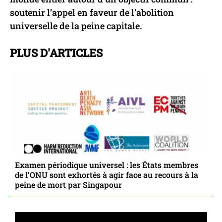
soutenir l’appel en faveur de l’abolition
universelle de la peine capitale.
PLUS D'ARTICLES
Examen périodique universel : les États membres
de l’ONU sont exhortés à agir face au recours à la
peine de mort par Singapour