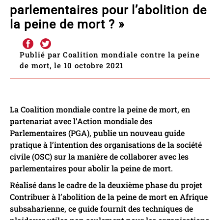
parlementaires pour l’abolition de
la peine de mort ? »
Publié par Coalition mondiale contre la peine
de mort, le 10 octobre 2021
La Coalition mondiale contre la peine de mort, en
partenariat avec l’Action mondiale des
Parlementaires (PGA), publie un nouveau guide
pratique à l’intention des organisations de la société
civile (OSC) sur la manière de collaborer avec les
parlementaires pour abolir la peine de mort.
Réalisé dans le cadre de la deuxième phase du projet
Contribuer à l’abolition de la peine de mort en Afrique
subsaharienne, ce guide fournit des techniques de