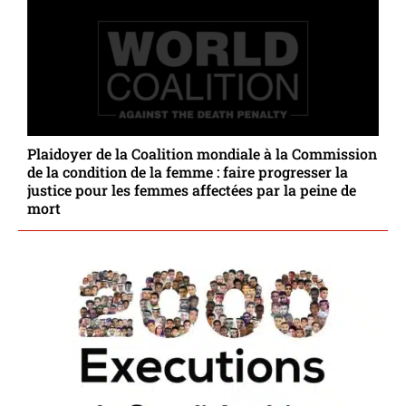
Plaidoyer de la Coalition mondiale à la Commission
de la condition de la femme : faire progresser la
justice pour les femmes affectées par la peine de
mort