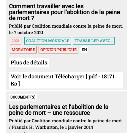
Comment travailler avec les
parlementaires pour l’abolition de la peine
de mort ?
Publié par Coalition mondiale contre la peine de mort,
le 7 octobre 2021
2021
COALITION MONDIALE
TRAVAILLER AVEC...
MORATOIRE
OPINION PUBLIQUE
EN
Plus de détails
Voir le document Télécharger [ pdf - 18171
Ko ]
DOCUMENT(S)
Les parlementaires et l’abolition de la
peine de mort – une ressource
Publié par Coalition mondiale contre la peine de mort
/ Francis H. Warburton, le 1 janvier 2014