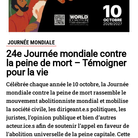
JOURNÉE MONDIALE
24e Journée mondiale contre
la peine de mort – Témoigner
pour la vie
Célébrée chaque année le 10 octobre, la Journée
mondiale contre la peine de mort rassemble le
mouvement abolitionniste mondial et mobilise
la société civile, les dirigeant.e.s politiques, les
juristes, l’opinion publique et bien d’autres
acteur.ice.s afin de soutenir l’appel en faveur de
l’abolition universelle de la peine capitale. Cette