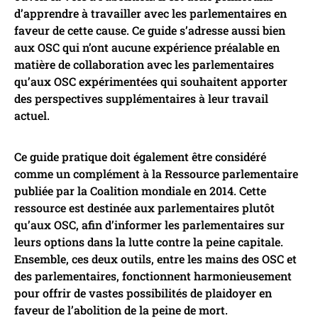
d’apprendre à travailler avec les parlementaires en
faveur de cette cause. Ce guide s’adresse aussi bien
aux OSC qui n’ont aucune expérience préalable en
matière de collaboration avec les parlementaires
qu’aux OSC expérimentées qui souhaitent apporter
des perspectives supplémentaires à leur travail
actuel.
Ce guide pratique doit également être considéré
comme un complément à la Ressource parlementaire
publiée par la Coalition mondiale en 2014. Cette
ressource est destinée aux parlementaires plutôt
qu’aux OSC, afin d’informer les parlementaires sur
leurs options dans la lutte contre la peine capitale.
Ensemble, ces deux outils, entre les mains des OSC et
des parlementaires, fonctionnent harmonieusement
pour offrir de vastes possibilités de plaidoyer en
faveur de l’abolition de la peine de mort.