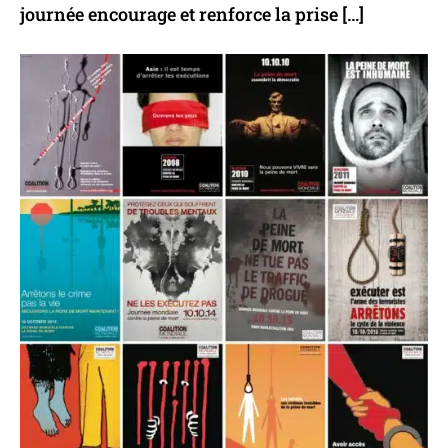
journée encourage et renforce la prise […]