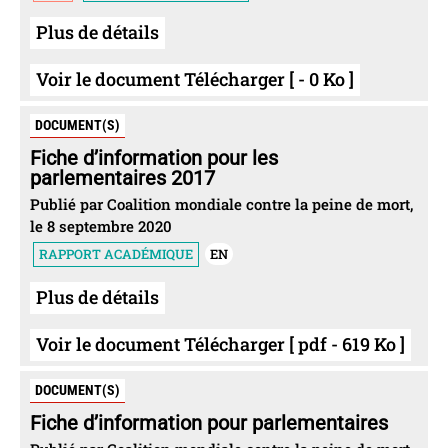
Plus de détails
Voir le document Télécharger [ - 0 Ko ]
DOCUMENT(S)
Fiche d’information pour les
parlementaires 2017
Publié par Coalition mondiale contre la peine de mort,
le 8 septembre 2020
RAPPORT ACADÉMIQUE
EN
Plus de détails
Voir le document Télécharger [ pdf - 619 Ko ]
DOCUMENT(S)
Fiche d’information pour parlementaires