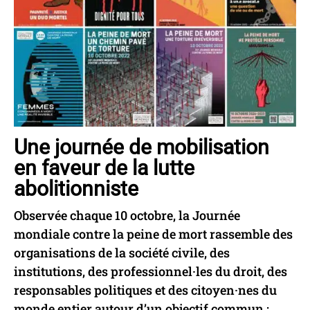
Une journée de mobilisation
en faveur de la lutte
abolitionniste
Observée chaque 10 octobre, la Journée
mondiale contre la peine de mort rassemble des
organisations de la société civile, des
institutions, des professionnel·les du droit, des
responsables politiques et des citoyen·nes du
monde entier autour d’un objectif commun :