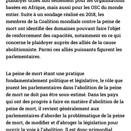
plaidoyer utiles non seulement pour les organisations
basées en Afrique, mais aussi pour les OSC du monde
entier. Suite à un sondage réalisé en 2018, les
membres de la Coalition mondiale contre la peine de
mort ont identifié des domaines pouvant faire l’objet
de renforcement des capacités, notamment en ce qui
concerne le plaidoyer auprès des alliés de la cause
abolitionniste. Parmi ces alliés puissants figurent les
parlementaires.
La peine de mort étant une pratique
fondamentalement politique et législative, le rôle que
jouent les parlementaires dans l’abolition de la peine
de mort ne doit pas être sous-estimé. Dans les pays
qui ont des progrès à faire en matière d’abolition de la
peine de mort, il revient généralement aux
parlementaires d’aborder la problématique de la peine
de mort, de modifier et d’abroger la législation pour
ouvrir la voie à l’abolition. Il est donc primordial