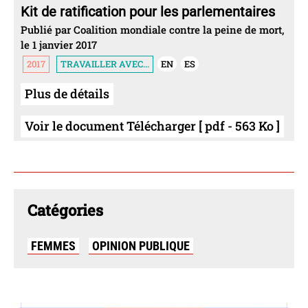
Kit de ratification pour les parlementaires
Publié par Coalition mondiale contre la peine de mort,
le 1 janvier 2017
2017
TRAVAILLER AVEC...
EN
ES
Plus de détails
Voir le document Télécharger [ pdf - 563 Ko ]
Catégories
FEMMES
OPINION PUBLIQUE