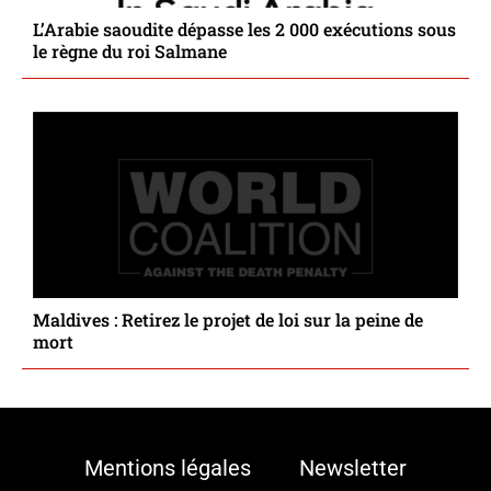
L’Arabie saoudite dépasse les 2 000 exécutions sous
le règne du roi Salmane
Maldives : Retirez le projet de loi sur la peine de
mort
Mentions légales
Newsletter