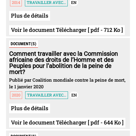
2014
TRAVAILLER AVEC...
EN
Plus de détails
Voir le document Télécharger [ pdf - 712 Ko ]
DOCUMENT(S)
Comment travailler avec la Commission
africaine des droits de l’Homme et des
Peuples pour l’abolition de la peine de
mort?
Publié par Coalition mondiale contre la peine de mort,
le 1 janvier 2020
2020
TRAVAILLER AVEC...
EN
Plus de détails
Voir le document Télécharger [ pdf - 644 Ko ]