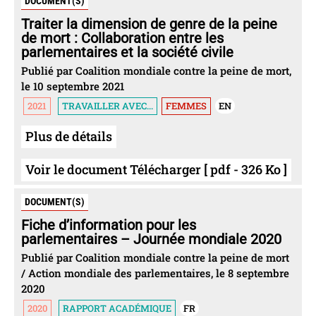
DOCUMENT(S)
Traiter la dimension de genre de la peine
de mort : Collaboration entre les
parlementaires et la société civile
Publié par Coalition mondiale contre la peine de mort,
le 10 septembre 2021
2021
TRAVAILLER AVEC...
FEMMES
EN
Plus de détails
Voir le document Télécharger [ pdf - 326 Ko ]
DOCUMENT(S)
Fiche d’information pour les
parlementaires – Journée mondiale 2020
Publié par Coalition mondiale contre la peine de mort
/ Action mondiale des parlementaires, le 8 septembre
2020
2020
RAPPORT ACADÉMIQUE
FR