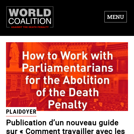
MENU
PLAIDOYER
Publication d’un nouveau guide
sur « Comment travailler avec les