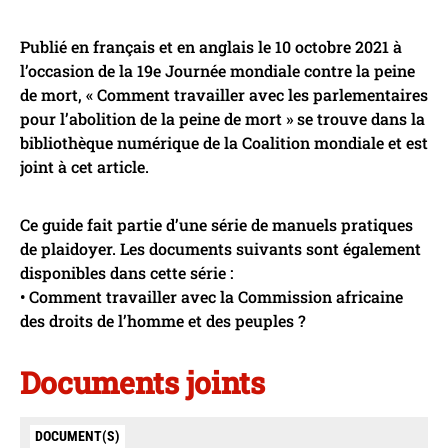
Publié en français et en anglais le 10 octobre 2021 à
l’occasion de la 19e Journée mondiale contre la peine
de mort, « Comment travailler avec les parlementaires
pour l’abolition de la peine de mort » se trouve dans la
bibliothèque numérique de la Coalition mondiale et est
joint à cet article.
Ce guide fait partie d’une série de manuels pratiques
de plaidoyer. Les documents suivants sont également
disponibles dans cette série :
• Comment travailler avec la Commission africaine
des droits de l’homme et des peuples ?
Documents joints
DOCUMENT(S)