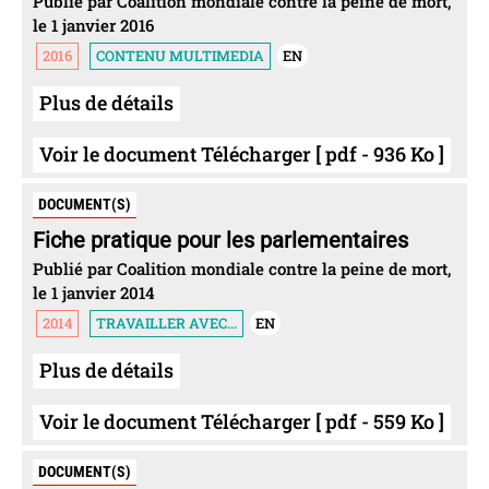
Publié par Coalition mondiale contre la peine de mort,
le 1 janvier 2016
2016
CONTENU MULTIMEDIA
EN
Plus de détails
Voir le document Télécharger [ pdf - 936 Ko ]
DOCUMENT(S)
Fiche pratique pour les parlementaires
Publié par Coalition mondiale contre la peine de mort,
le 1 janvier 2014
2014
TRAVAILLER AVEC...
EN
Plus de détails
Voir le document Télécharger [ pdf - 559 Ko ]
DOCUMENT(S)