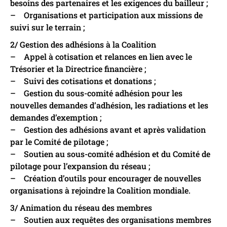
besoins des partenaires et les exigences du bailleur ;
– Organisations et participation aux missions de
suivi sur le terrain ;
2/ Gestion des adhésions à la Coalition
– Appel à cotisation et relances en lien avec le
Trésorier et la Directrice financière ;
– Suivi des cotisations et donations ;
– Gestion du sous-comité adhésion pour les
nouvelles demandes d’adhésion, les radiations et les
demandes d’exemption ;
– Gestion des adhésions avant et après validation
par le Comité de pilotage ;
– Soutien au sous-comité adhésion et du Comité de
pilotage pour l’expansion du réseau ;
– Création d’outils pour encourager de nouvelles
organisations à rejoindre la Coalition mondiale.
3/ Animation du réseau des membres
– Soutien aux requêtes des organisations membres