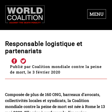
MENU
Responsable logistique et
partenariats
Publié par Coalition mondiale contre la peine
de mort, le 3 février 2020
Composée de plus de 160 ONG, barreaux d’avocats,
collectivités locales et syndicats, la Coalition
mondiale contre la peine de mort est née à Rome le 13