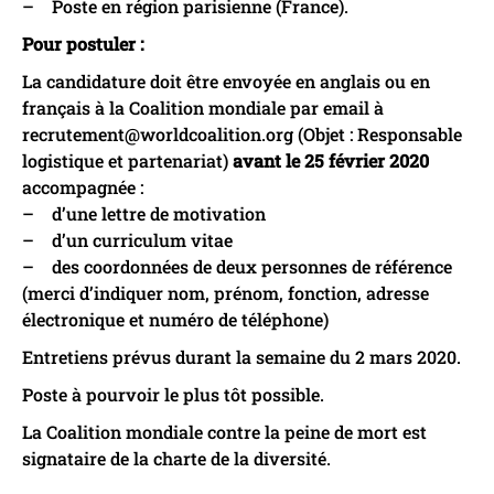
– Poste en région parisienne (France).
Pour postuler :
La candidature doit être envoyée en anglais ou en
français à la Coalition mondiale par email à
recrutement@worldcoalition.org (Objet : Responsable
logistique et partenariat)
avant le 25 février 2020
accompagnée :
– d’une lettre de motivation
– d’un curriculum vitae
– des coordonnées de deux personnes de référence
(merci d’indiquer nom, prénom, fonction, adresse
électronique et numéro de téléphone)
Entretiens prévus durant la semaine du 2 mars 2020.
Poste à pourvoir le plus tôt possible.
La Coalition mondiale contre la peine de mort est
signataire de la charte de la diversité.