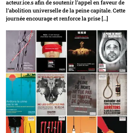
acteur.ice.s afin de soutenir l’appel en faveur de
l’abolition universelle de la peine capitale. Cette
journée encourage et renforce la prise […]