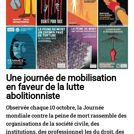
Une journée de mobilisation
en faveur de la lutte
abolitionniste
Observée chaque 10 octobre, la Journée
mondiale contre la peine de mort rassemble des
organisations de la société civile, des
institutions, des professionnel·les du droit, des