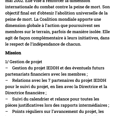
mai 2002. Elle vise à renforcer la dimension
internationale du combat contre la peine de mort. Son
objectif final est d’obtenir l’abolition universelle de la
peine de mort. La Coalition mondiale apporte une
dimension globale à l’action que poursuivent ses
membres sur le terrain, parfois de manière isolée. Elle
agit de façon complémentaire à leurs initiatives, dans
le respect de l’indépendance de chacun.
Mission
1/ Gestion de projet
– Gestion du projet IEDDH et des éventuels futurs
partenariats financiers avec les membres ;
– Relations avec les 7 partenaires du projet IEDDH
pour le suivi du projet, en lien avec la Directrice et la
Directrice financière ;
– Suivi du calendrier et relance pour toutes les
pièces justificatives lors des rapports intermédiaires ;
– Points réguliers sur l’avancement du projet, les