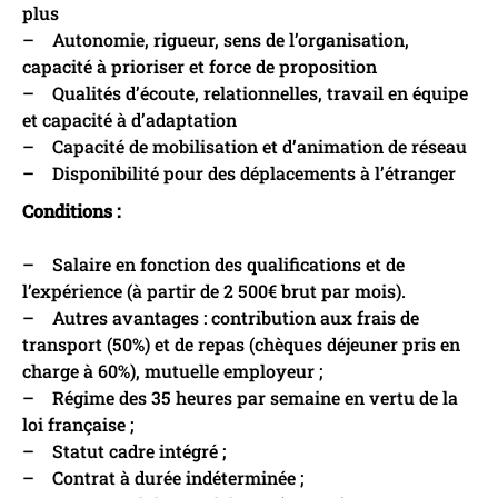
plus
– Autonomie, rigueur, sens de l’organisation,
capacité à prioriser et force de proposition
– Qualités d’écoute, relationnelles, travail en équipe
et capacité à d’adaptation
– Capacité de mobilisation et d’animation de réseau
– Disponibilité pour des déplacements à l’étranger
Conditions :
– Salaire en fonction des qualifications et de
l’expérience (à partir de 2 500€ brut par mois).
– Autres avantages : contribution aux frais de
transport (50%) et de repas (chèques déjeuner pris en
charge à 60%), mutuelle employeur ;
– Régime des 35 heures par semaine en vertu de la
loi française ;
– Statut cadre intégré ;
– Contrat à durée indéterminée ;