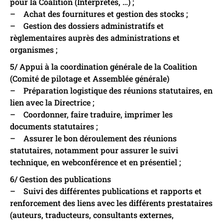
pour la Coalition (Interprètes, …) ;
– Achat des fournitures et gestion des stocks ;
– Gestion des dossiers administratifs et
règlementaires auprès des administrations et
organismes ;
5/ Appui à la coordination générale de la Coalition
(Comité de pilotage et Assemblée générale)
– Préparation logistique des réunions statutaires, en
lien avec la Directrice ;
– Coordonner, faire traduire, imprimer les
documents statutaires ;
– Assurer le bon déroulement des réunions
statutaires, notamment pour assurer le suivi
technique, en webconférence et en présentiel ;
6/ Gestion des publications
– Suivi des différentes publications et rapports et
renforcement des liens avec les différents prestataires
(auteurs, traducteurs, consultants externes,