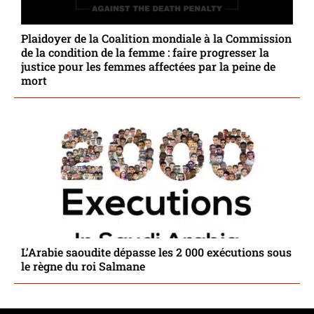
Plaidoyer de la Coalition mondiale à la Commission
de la condition de la femme : faire progresser la
justice pour les femmes affectées par la peine de
mort
L’Arabie saoudite dépasse les 2 000 exécutions sous
le règne du roi Salmane