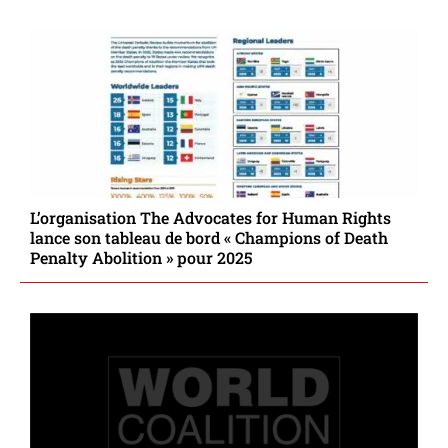
L’organisation The Advocates for Human Rights
lance son tableau de bord « Champions of Death
Penalty Abolition » pour 2025