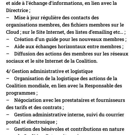
et aide à l’échange d’informations, en lien avec la
Directrice ;
– Mise à jour régulière des contacts des
organisations membres, des fichiers membres sur le
Cloud ; sur le Site Internet, des listes d’emailing etc… ;
– Création d’un guide pour les nouveaux membres ;
– Aide aux échanges horizontaux entre membres ;
– Diffusion des actions des membres sur les réseaux
sociaux et le site Internet de la Coalition.
4/ Gestion administrative et logistique
– Organisation de la logistique des actions de la
Coalition mondiale, en lien avec la Responsable des
programmes ;
– Négociation avec les prestataires et fournisseurs
des tarifs et des contrats ;
– Gestion administrative interne, suivi du courrier
postal et électronique ;
– Gestion des bénévoles et contributions en nature