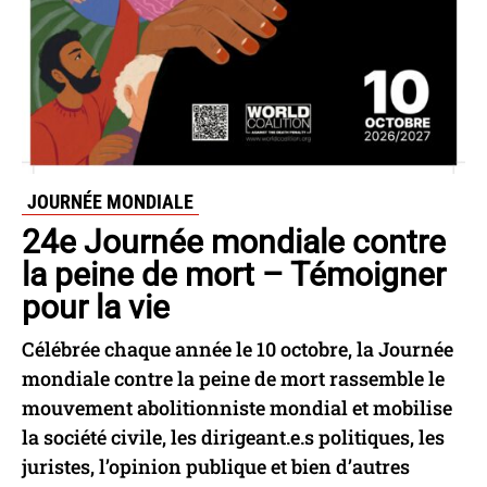
JOURNÉE MONDIALE
24e Journée mondiale contre
la peine de mort – Témoigner
pour la vie
Célébrée chaque année le 10 octobre, la Journée
mondiale contre la peine de mort rassemble le
mouvement abolitionniste mondial et mobilise
la société civile, les dirigeant.e.s politiques, les
juristes, l’opinion publique et bien d’autres