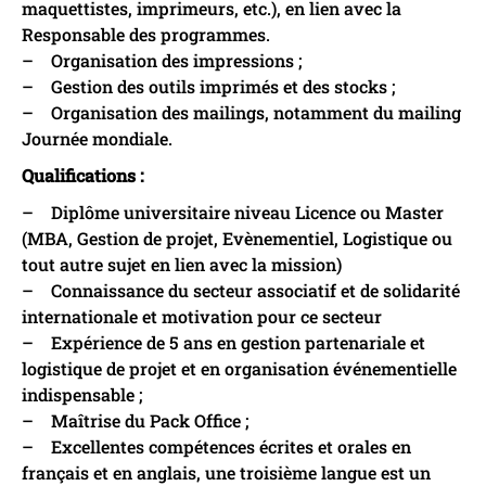
maquettistes, imprimeurs, etc.), en lien avec la
Responsable des programmes.
– Organisation des impressions ;
– Gestion des outils imprimés et des stocks ;
– Organisation des mailings, notamment du mailing
Journée mondiale.
Qualifications :
– Diplôme universitaire niveau Licence ou Master
(MBA, Gestion de projet, Evènementiel, Logistique ou
tout autre sujet en lien avec la mission)
– Connaissance du secteur associatif et de solidarité
internationale et motivation pour ce secteur
– Expérience de 5 ans en gestion partenariale et
logistique de projet et en organisation événementielle
indispensable ;
– Maîtrise du Pack Office ;
– Excellentes compétences écrites et orales en
français et en anglais, une troisième langue est un