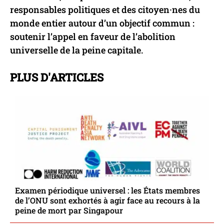
responsables politiques et des citoyen·nes du
monde entier autour d’un objectif commun :
soutenir l’appel en faveur de l’abolition
universelle de la peine capitale.
PLUS D'ARTICLES
Examen périodique universel : les États membres
de l’ONU sont exhortés à agir face au recours à la
peine de mort par Singapour