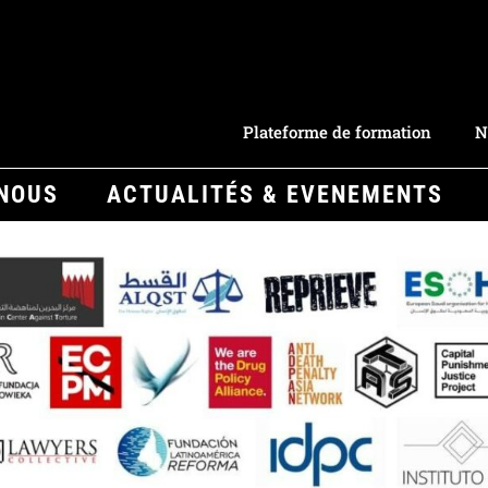
Plateforme de formation
N
-NOUS
ACTUALITÉS & EVENEMENTS