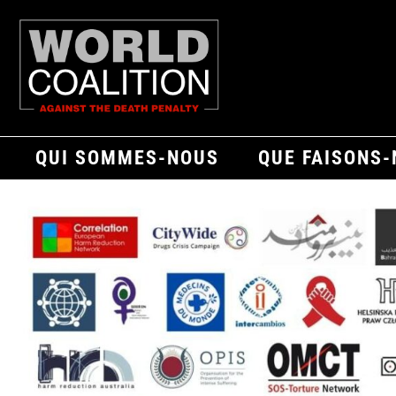
QUI SOMMES-NOUS
QUE FAISONS