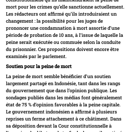
mort pour les crimes qu’elle sanctionne actuellement.
Les rédacteurs ont affirmé qu’ils introduiraient un
changement : la possibilité pour les juges de
prononcer une condamnation à mort assortie d’une
période de probation de 10 ans, à l’issue de laquelle la
peine serait exécutée ou commuée selon la conduite
du prisonnier. Ces propositions doivent encore être
examinés par le parlement.
Soutien pour la peine de mort
La peine de mort semble bénéficier d’un soutien
largement partagé en Indonésie, tant dans les rangs
du gouvernement que dans l’opinion publique. Les
sondages publiés dans les médias font généralement
état de 75 % d’opinion favorables à la peine capitale.
Le gouvernement indonésien a affirmé à plusieurs
reprises un ferme attachement à ce châtiment. Dans
sa déposition devant la Cour constitutionnelle à