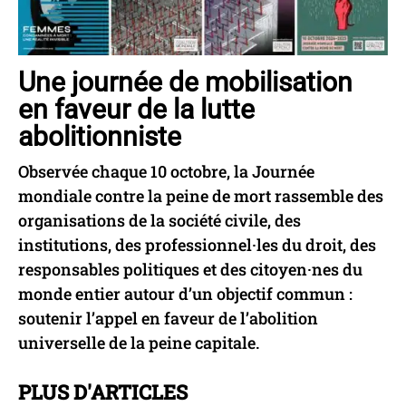
Une journée de mobilisation
en faveur de la lutte
abolitionniste
Observée chaque 10 octobre, la Journée
mondiale contre la peine de mort rassemble des
organisations de la société civile, des
institutions, des professionnel·les du droit, des
responsables politiques et des citoyen·nes du
monde entier autour d’un objectif commun :
soutenir l’appel en faveur de l’abolition
universelle de la peine capitale.
PLUS D'ARTICLES