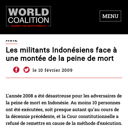
MENU
ASIE
Les militants Indonésiens face à
une montée de la peine de mort
le 10 février 2009
L’année 2008 a été désastreuse pour les adversaires de
la peine de mort en Indonésie. Au moins 10 personnes
ont été exécutées, soit presque autant qu’au cours de
la décennie précédente, et la Cour constitutionnelle a
refusé de remettre en cause de la méthode d’exécution.