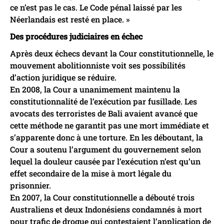
ce n’est pas le cas. Le Code pénal laissé par les
Néerlandais est resté en place. »
Des procédures judiciaires en échec
Après deux échecs devant la Cour constitutionnelle, le
mouvement abolitionniste voit ses possibilités
d’action juridique se réduire.
En 2008, la Cour a unanimement maintenu la
constitutionnalité de l’exécution par fusillade. Les
avocats des terroristes de Bali avaient avancé que
cette méthode ne garantit pas une mort immédiate et
s’apparente donc à une torture. En les déboutant, la
Cour a soutenu l’argument du gouvernement selon
lequel la douleur causée par l’exécution n’est qu’un
effet secondaire de la mise à mort légale du
prisonnier.
En 2007, la Cour constitutionnelle a débouté trois
Australiens et deux Indonésiens condamnés à mort
pour trafic de drogue qui contestaient l’application de