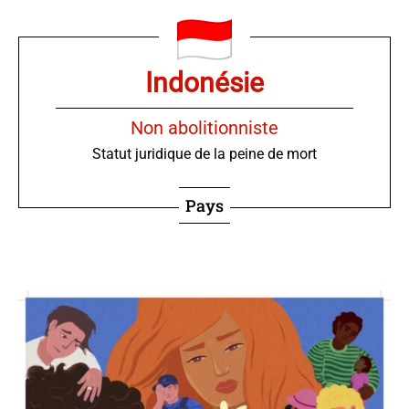
Indonésie
Non abolitionniste
Statut juridique de la peine de mort
Pays