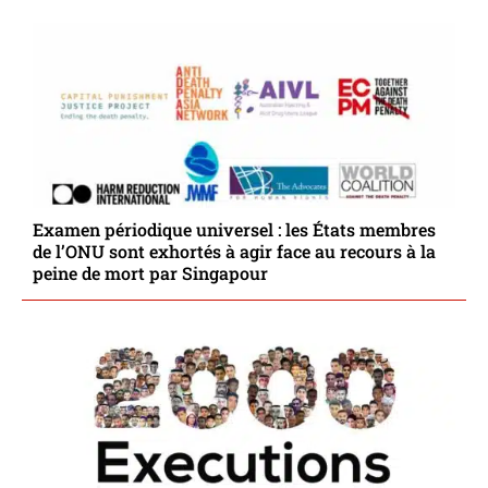
Examen périodique universel : les États membres
de l’ONU sont exhortés à agir face au recours à la
peine de mort par Singapour