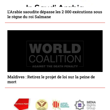
L’Arabie saoudite dépasse les 2 000 exécutions sous
le règne du roi Salmane
Maldives : Retirez le projet de loi sur la peine de
mort