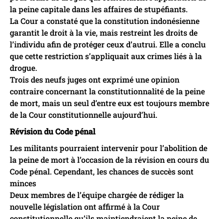
la peine capitale dans les affaires de stupéfiants.
La Cour a constaté que la constitution indonésienne
garantit le droit à la vie, mais restreint les droits de
l’individu afin de protéger ceux d’autrui. Elle a conclu
que cette restriction s’appliquait aux crimes liés à la
drogue.
Trois des neufs juges ont exprimé une opinion
contraire concernant la constitutionnalité de la peine
de mort, mais un seul d’entre eux est toujours membre
de la Cour constitutionnelle aujourd’hui.
Révision du Code pénal
Les militants pourraient intervenir pour l’abolition de
la peine de mort à l’occasion de la révision en cours du
Code pénal. Cependant, les chances de succès sont
minces
Deux membres de l’équipe chargée de rédiger la
nouvelle législation ont affirmé à la Cour
constitutionnelle qu’ils maintiendraient la peine de