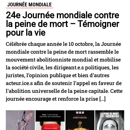
JOURNÉE MONDIALE
24e Journée mondiale contre
la peine de mort – Témoigner
pour la vie
Célébrée chaque année le 10 octobre, la Journée
mondiale contre la peine de mort rassemble le
mouvement abolitionniste mondial et mobilise
la société civile, les dirigeant.e.s politiques, les
juristes, l’opinion publique et bien d’autres
acteur.ice.s afin de soutenir l’appel en faveur de
l’abolition universelle de la peine capitale. Cette
journée encourage et renforce la prise […]