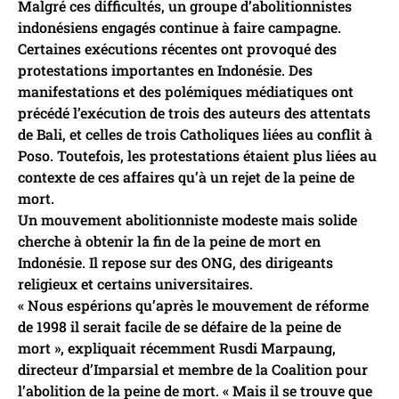
Malgré ces difficultés, un groupe d’abolitionnistes
indonésiens engagés continue à faire campagne.
Certaines exécutions récentes ont provoqué des
protestations importantes en Indonésie. Des
manifestations et des polémiques médiatiques ont
précédé l’exécution de trois des auteurs des attentats
de Bali, et celles de trois Catholiques liées au conflit à
Poso. Toutefois, les protestations étaient plus liées au
contexte de ces affaires qu’à un rejet de la peine de
mort.
Un mouvement abolitionniste modeste mais solide
cherche à obtenir la fin de la peine de mort en
Indonésie. Il repose sur des ONG, des dirigeants
religieux et certains universitaires.
« Nous espérions qu’après le mouvement de réforme
de 1998 il serait facile de se défaire de la peine de
mort », expliquait récemment Rusdi Marpaung,
directeur d’Imparsial et membre de la Coalition pour
l’abolition de la peine de mort. « Mais il se trouve que