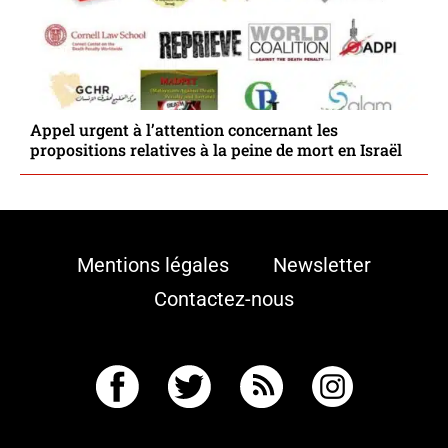
Appel urgent à l’attention concernant les
propositions relatives à la peine de mort en Israël
Mentions légales
Newsletter
Contactez-nous